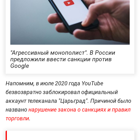
"Агрессивный монополист". В России
предложили ввести санкции против
Google
Напомним, в июле 2020 года YouTube
безвозвратно заблокировал официальный
аккаунт телеканала "Царьград". Причиной было
названо
нарушение закона о санкциях и правил
торговли
.