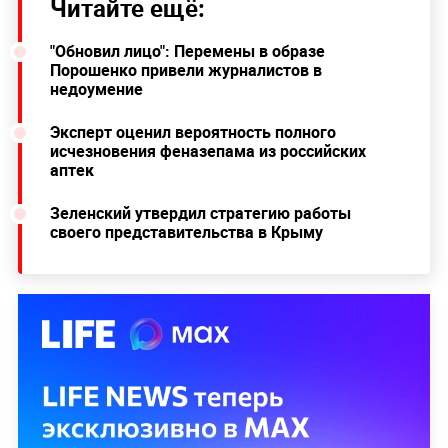
Читайте ещё:
"Обновил лицо": Перемены в образе
Порошенко привели журналистов в
недоумение
Эксперт оценил вероятность полного
исчезновения феназепама из российских
аптек
Зеленский утвердил стратегию работы
своего представительства в Крыму