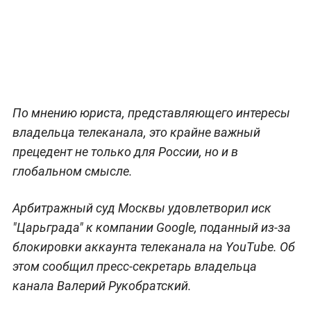
По мнению юриста, представляющего интересы
владельца телеканала, это крайне важный
прецедент не только для России, но и в
глобальном смысле.
Арбитражный суд Москвы удовлетворил иск
"Царьграда" к компании Google, поданный из-за
блокировки аккаунта телеканала на YouTube. Об
этом сообщил пресс-секретарь владельца
канала Валерий Рукобратский.