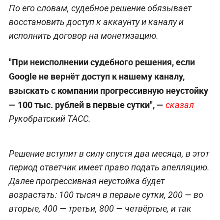
По его словам, судебное решение обязывает
восстановить доступ к аккаунту и каналу и
исполнить договор на монетизацию.
"При неисполнении судебного решения, если
Google не вернёт доступ к нашему каналу,
взыскать с компании прогрессивную неустойку
— 100 тыс. рублей в первые сутки", —
сказал
Рукобратский ТАСС.
Решение вступит в силу спустя два месяца, в этот
период ответчик имеет право подать апелляцию.
Далее прогрессивная неустойка будет
возрастать: 100 тысяч в первые сутки, 200 — во
вторые, 400 — третьи, 800 — четвёртые, и так