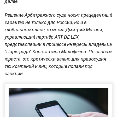
далее.
Решение Арбитражного суда носит прецедентный
характер не только для России, но и в
глобальном плане, отметил Дмитрий Магоня,
управляющий партнёр ART DE LEX,
представлявший в процессе интересы владельца
"Царьграда" Константина Малофеева. По словам
юриста, это критически важно для правосудия
тех компаний и лиц, которые попали под
санкции.