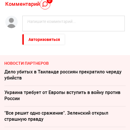
0
Комментарий
Авторизоваться
НОВОСТИ ПАРТНЕРОВ
Дело убитых в Таиланде россиян прекратило череду
убийств
Украина требует от Европы вступить в войну против
России
"Все решит одно сражение". Зеленский открыл
страшную правду