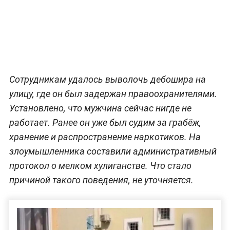
Сотрудникам удалось выволочь дебошира на
улицу, где он был задержан правоохранителями.
Установлено, что мужчина сейчас нигде не
работает. Ранее он уже был судим за грабёж,
хранение и распространение наркотиков. На
злоумышленника составили административный
протокол о мелком хулиганстве. Что стало
причиной такого поведения, не уточняется.