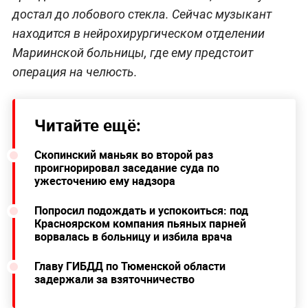
достал до лобового стекла. Сейчас музыкант
находится в нейрохирургическом отделении
Мариинской больницы, где ему предстоит
операция на челюсть.
Читайте ещё:
Скопинский маньяк во второй раз
проигнорировал заседание суда по
ужесточению ему надзора
Попросил подождать и успокоиться: под
Красноярском компания пьяных парней
ворвалась в больницу и избила врача
Главу ГИБДД по Тюменской области
задержали за взяточничество