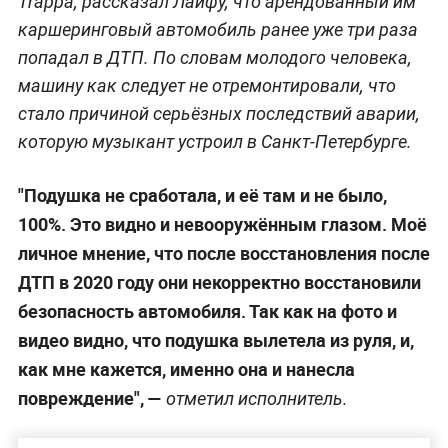
Trappa, рассказал Лайфу, что арендованный им
каршеринговый автомобиль ранее уже три раза
попадал в ДТП. По словам молодого человека,
машину как следует не отремонтировали, что
стало причиной серьёзных последствий аварии,
которую музыкант устроил в Санкт-Петербурге.
"Подушка не сработала, и её там и не было,
100%. Это видно и невооружённым глазом. Моё
личное мнение, что после восстановления после
ДТП в 2020 году они некорректно восстановили
безопасность автомобиля. Так как на фото и
видео видно, что подушка вылетела из руля, и,
как мне кажется, именно она и нанесла
повреждение", —
отметил исполнитель.