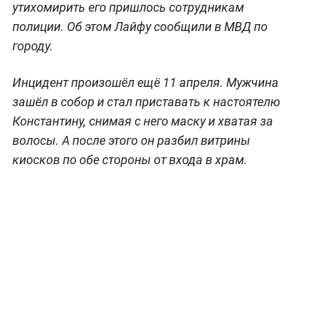
утихомирить его пришлось сотрудникам
полиции. Об этом Лайфу сообщили в МВД по
городу.
Инцидент произошёл ещё 11 апреля. Мужчина
зашёл в собор и стал приставать к настоятелю
Константину, снимая с него маску и хватая за
волосы. А после этого он разбил витрины
киосков по обе стороны от входа в храм.