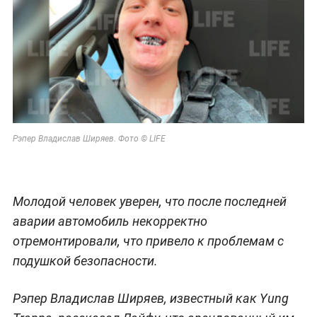
Рэпер Владислав Ширяев. Фото © LIFE
Молодой человек уверен, что после последней
аварии автомобиль некорректно
отремонтировали, что привело к проблемам с
подушкой безопасности.
Рэпер Владислав Ширяев, известный как Yung