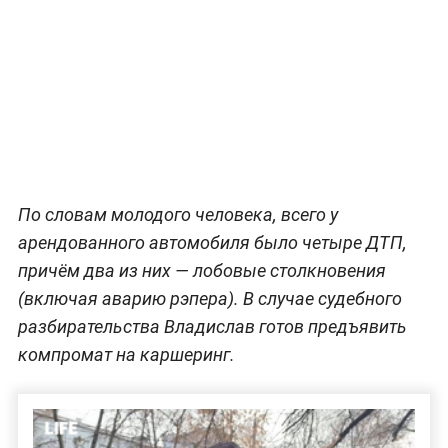
По словам молодого человека, всего у
арендованного автомобиля было четыре ДТП,
причём два из них — лобовые столкновения
(включая аварию рэпера). В случае судебного
разбирательства Владислав готов предъявить
компромат на каршеринг.