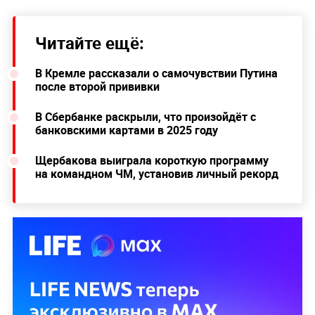
Читайте ещё:
В Кремле рассказали о самочувствии Путина
после второй прививки
В Сбербанке раскрыли, что произойдёт с
банковскими картами в 2025 году
Щербакова выиграла короткую программу
на командном ЧМ, установив личный рекорд