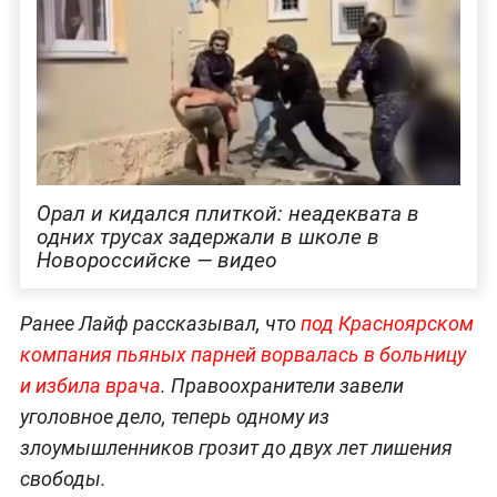
Орал и кидался плиткой: неадеквата в
одних трусах задержали в школе в
Новороссийске — видео
Ранее Лайф рассказывал, что
под Красноярском
компания пьяных парней ворвалась в больницу
и избила врача
. Правоохранители завели
уголовное дело, теперь одному из
злоумышленников грозит до двух лет лишения
свободы.