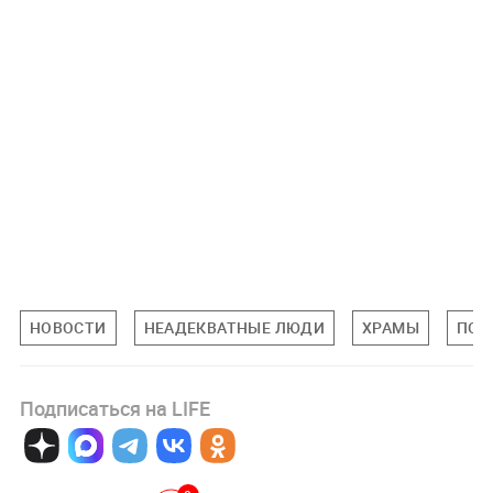
НОВОСТИ
НЕАДЕКВАТНЫЕ ЛЮДИ
ХРАМЫ
ПОГ
Подписаться на LIFE