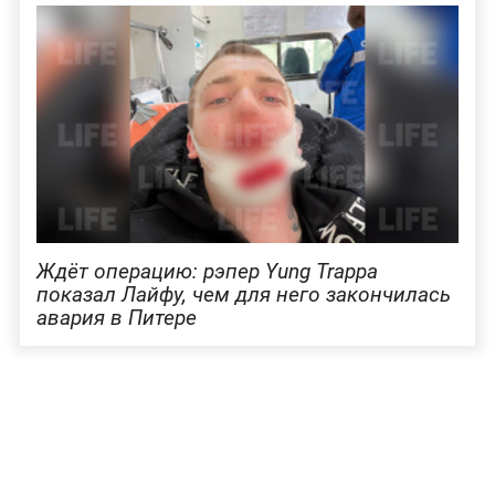
Ждёт операцию: рэпер Yung Trappa
показал Лайфу, чем для него закончилась
авария в Питере