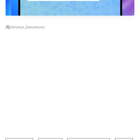
Наталья Демьянова