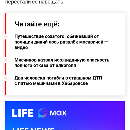
перестали её навещать.
Читайте ещё:
Путешествие сохатого: сбежавший от
полиции дикий лось развлёк москвичей —
видео
Мясников назвал неожиданную опасность
полного отказа от алкоголя
Два человека погибли в страшном ДТП
с пятью машинами в Хабаровске