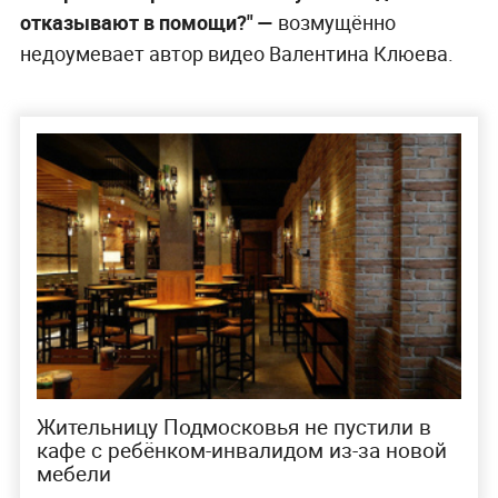
отказывают в помощи?" —
возмущённо
недоумевает автор видео Валентина Клюева.
Жительницу Подмосковья не пустили в
кафе с ребёнком-инвалидом из-за новой
мебели