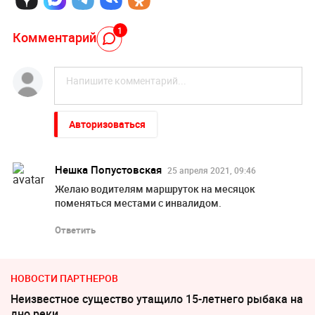
1
Комментарий
Авторизоваться
Нешка Попустовская
25 апреля 2021, 09:46
Желаю водителям маршруток на месяцок
поменяться местами с инвалидом.
Ответить
НОВОСТИ ПАРТНЕРОВ
Неизвестное существо утащило 15-летнего рыбака на
дно реки