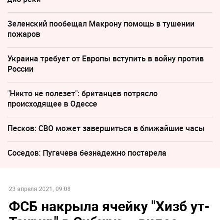
Зеленский пообещал Макрону помощь в тушении
пожаров
Украина требует от Европы вступить в войну против
России
"Никто не полезет": британцев потрясло
происходящее в Одессе
Песков: СВО может завершиться в ближайшие часы
Соседов: Пугачева безнадежно постарела
23 апреля 2021, 09:08
ФСБ накрыла ячейку "Хизб ут-