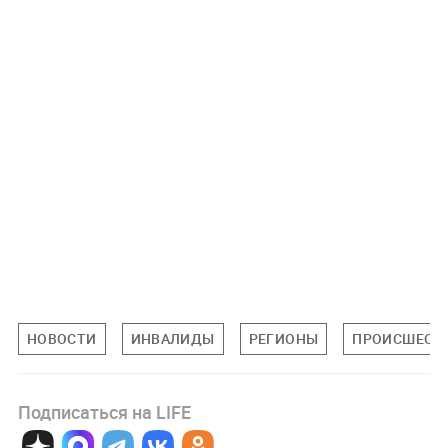
НОВОСТИ
ИНВАЛИДЫ
РЕГИОНЫ
ПРОИСШЕСТ
Подписаться на LIFE