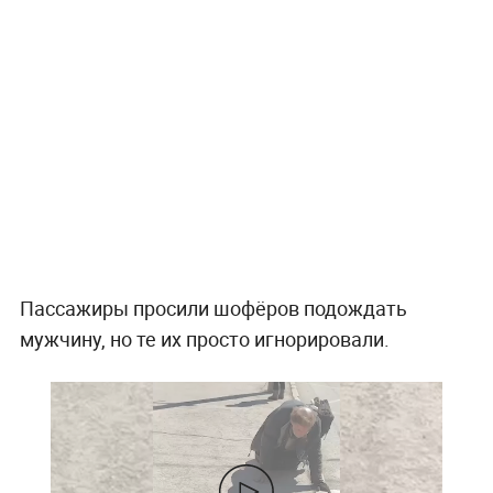
Пассажиры просили шофёров подождать
мужчину, но те их просто игнорировали.