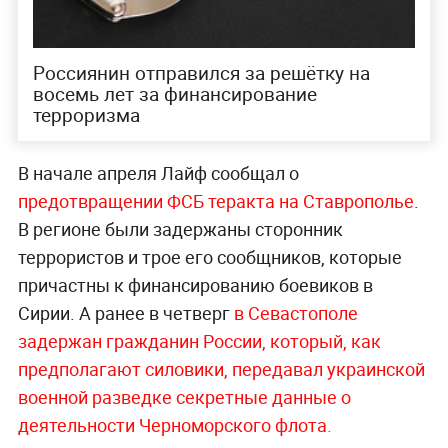
Россиянин отправился за решётку на
восемь лет за финансирование
терроризма
В начале апреля Лайф сообщал о
предотвращении ФСБ теракта на Ставрополье
.
В регионе были задержаны сторонник
террористов и трое его сообщников, которые
причастны к финансированию боевиков в
Сирии. А ранее в четверг
в Севастополе
задержан гражданин России, который, как
предполагают силовики, передавал украинской
военной разведке секретные данные о
деятельности Черноморского флота.