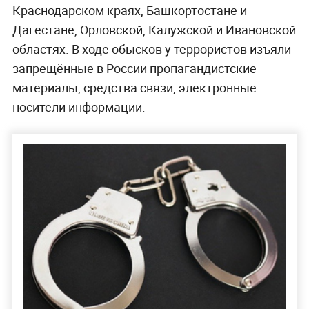
Краснодарском краях, Башкортостане и
Дагестане, Орловской, Калужской и Ивановской
областях. В ходе обысков у террористов изъяли
запрещённые в России пропагандистские
материалы, средства связи, электронные
носители информации.