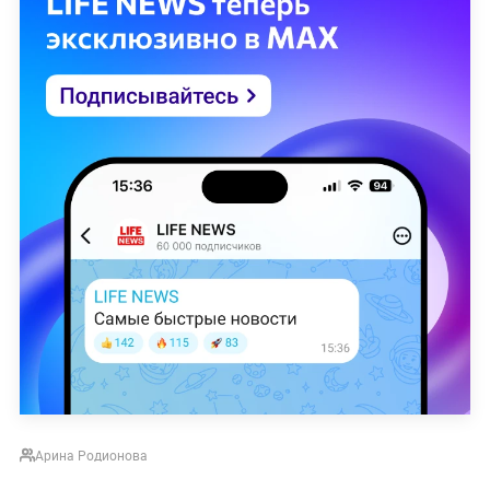
Арина Родионова