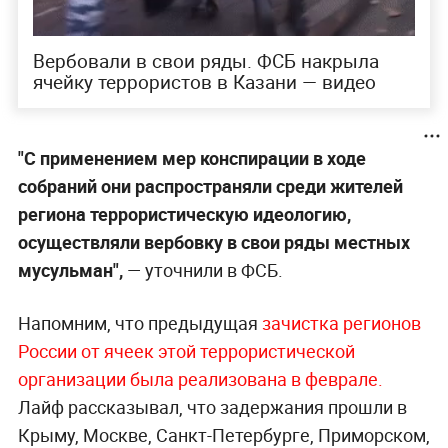
Вербовали в свои ряды. ФСБ накрыла
ячейку террористов в Казани — видео
"С применением мер конспирации в ходе
собраний они распространяли среди жителей
региона террористическую идеологию,
осуществляли вербовку в свои ряды местных
мусульман",
— уточнили в ФСБ.
Напомним, что предыдущая
зачистка регионов
России от ячеек этой террористической
организации была реализована в феврале.
Лайф рассказывал, что задержания прошли в
Крыму, Москве, Санкт-Петербурге, Приморском,