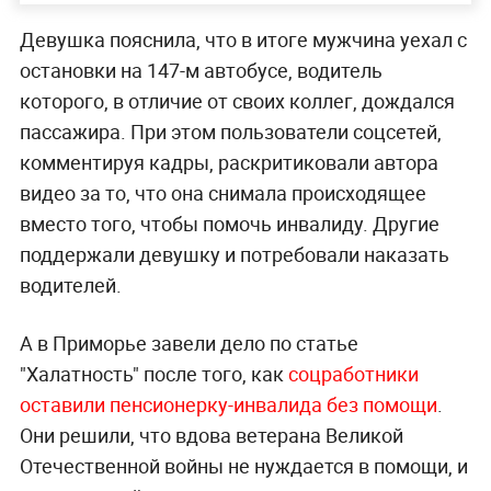
Девушка пояснила, что в итоге мужчина уехал с
остановки на 147-м автобусе, водитель
которого, в отличие от своих коллег, дождался
пассажира. При этом пользователи соцсетей,
комментируя кадры, раскритиковали автора
видео за то, что она снимала происходящее
вместо того, чтобы помочь инвалиду. Другие
поддержали девушку и потребовали наказать
водителей.
А в Приморье завели дело по статье
"Халатность" после того, как
соцработники
оставили пенсионерку-инвалида без помощи
.
Они решили, что вдова ветерана Великой
Отечественной войны не нуждается в помощи, и