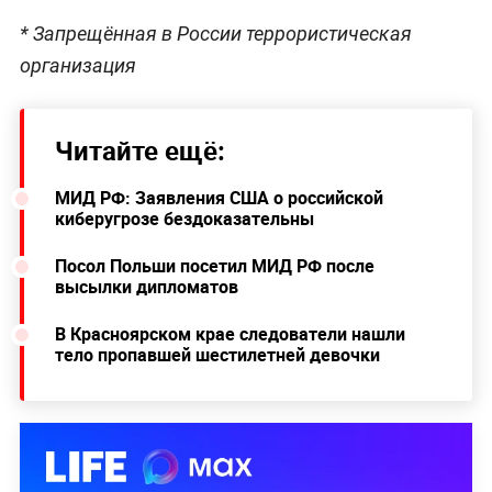
* Запрещённая в России террористическая
организация
Читайте ещё:
МИД РФ: Заявления США о российской
киберугрозе бездоказательны
Посол Польши посетил МИД РФ после
высылки дипломатов
В Красноярском крае следователи нашли
тело пропавшей шестилетней девочки