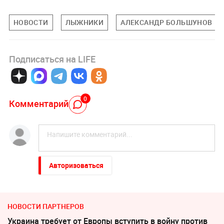
НОВОСТИ
ЛЫЖНИКИ
АЛЕКСАНДР БОЛЬШУНОВ
Подписаться на LIFE
0
Комментарий
Авторизоваться
НОВОСТИ ПАРТНЕРОВ
Украина требует от Европы вступить в войну против