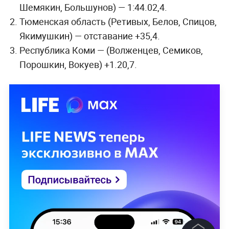
Шемякин, Большунов) — 1:44.02,4.
Тюменская область (Ретивых, Белов, Спицов,
Якимушкин) — отставание +35,4.
Республика Коми — (Волженцев, Семиков,
Порошкин, Вокуев) +1.20,7.