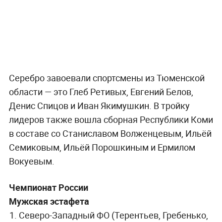
Серебро завоевали спортсмены из Тюменской
области — это Глеб Ретивых, Евгений Белов,
Денис Спицов и Иван Якимушкин. В тройку
лидеров также вошла сборная Республики Коми
в составе со Станиславом Волженцевым, Ильёй
Семиковым, Ильёй Порошкиным и Ермилом
Вокуевым.
Чемпионат России
Мужская эстафета
Северо-Западный ФО (Терентьев, Гребенько,