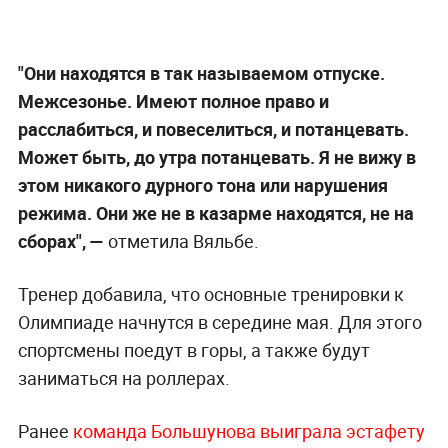
"Они находятся в так называемом отпуске.
Межсезонье. Имеют полное право и
расслабиться, и повеселиться, и потанцевать.
Может быть, до утра потанцевать. Я не вижу в
этом никакого дурного тона или нарушения
режима. Они же не в казарме находятся, не на
сборах", —
отметила Вяльбе.
Тренер добавила, что основные тренировки к
Олимпиаде начнутся в середине мая. Для этого
спортсмены поедут в горы, а также будут
заниматься на роллерах.
Ранее
команда Большунова выиграла эстафету