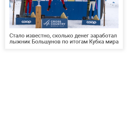
Стало известно, сколько денег заработал
лыжник Большунов по итогам Кубка мира