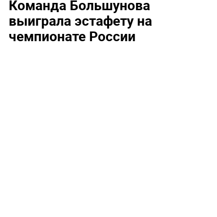
Команда Большунова
выиграла эстафету на
чемпионате России