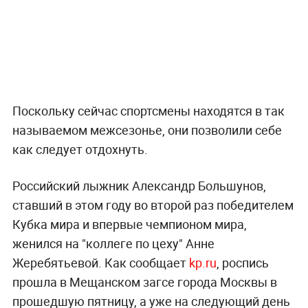
Поскольку сейчас спортсмены находятся в так
называемом межсезонье, они позволили себе
как следует отдохнуть.
Российский лыжник Александр Большунов,
ставший в этом году во второй раз победителем
Кубка мира и впервые чемпионом мира,
женился на "коллеге по цеху" Анне
Жеребятьевой. Как сообщает
kp.ru
, роспись
прошла в Мещанском загсе города Москвы в
прошедшую пятницу, а уже на следующий день