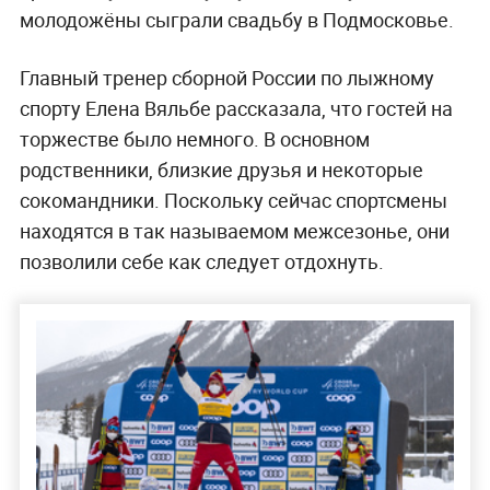
молодожёны сыграли свадьбу в Подмосковье.
Главный тренер сборной России по лыжному
спорту Елена Вяльбе рассказала, что гостей на
торжестве было немного. В основном
родственники, близкие друзья и некоторые
сокомандники. Поскольку сейчас спортсмены
находятся в так называемом межсезонье, они
позволили себе как следует отдохнуть.