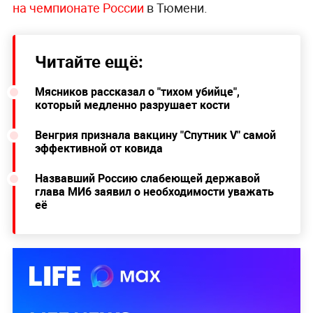
на чемпионате России
в Тюмени.
Читайте ещё:
Мясников рассказал о "тихом убийце",
который медленно разрушает кости
Венгрия признала вакцину "Спутник V" самой
эффективной от ковида
Назвавший Россию слабеющей державой
глава MИ6 заявил о необходимости уважать
её