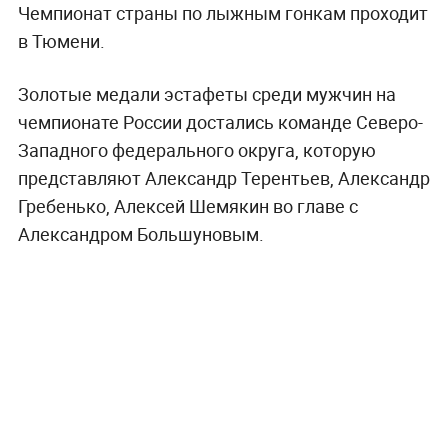
Чемпионат страны по лыжным гонкам проходит
в Тюмени.
Золотые медали эстафеты среди мужчин на
чемпионате России достались команде Северо-
Западного федерального округа, которую
представляют Александр Терентьев, Александр
Гребенько, Алексей Шемякин во главе с
Александром Большуновым.