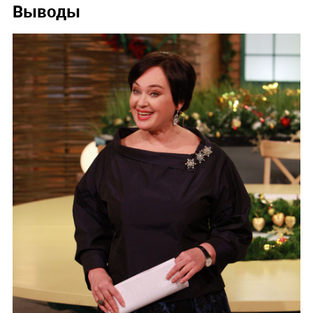
Выводы