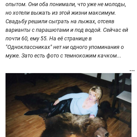
опытом. Они оба понимали, что уже не молоды,
но хотели выжать из этой жизни максимум.
Свадьбу решили сыграть на лыжах, отсеяв
варианты с парашютами и под водой. Сейчас ей
почти 60, ему 55. На её странице в
"Одноклассниках" нет ни одного упоминания о
муже. Зато есть фото с темнокожим качком...