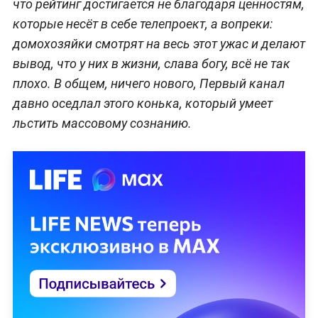
что рейтинг достигается не благодаря ценностям,
которые несёт в себе телепроект, а вопреки:
домохозяйки смотрят на весь этот ужас и делают
вывод, что у них в жизни, слава богу, всё не так
плохо. В общем, ничего нового, Первый канал
давно оседлал этого конька, который умеет
льстить массовому сознанию.