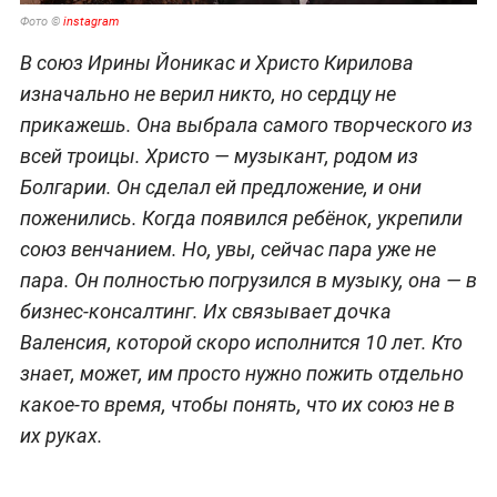
Фото ©
instagram
В союз Ирины Йоникас и Христо Кирилова
изначально не верил никто, но сердцу не
прикажешь. Она выбрала самого творческого из
всей троицы. Христо — музыкант, родом из
Болгарии. Он сделал ей предложение, и они
поженились. Когда появился ребёнок, укрепили
союз венчанием. Но, увы, сейчас пара уже не
пара. Он полностью погрузился в музыку, она — в
бизнес-консалтинг. Их связывает дочка
Валенсия, которой скоро исполнится 10 лет. Кто
знает, может, им просто нужно пожить отдельно
какое-то время, чтобы понять, что их союз не в
их руках.