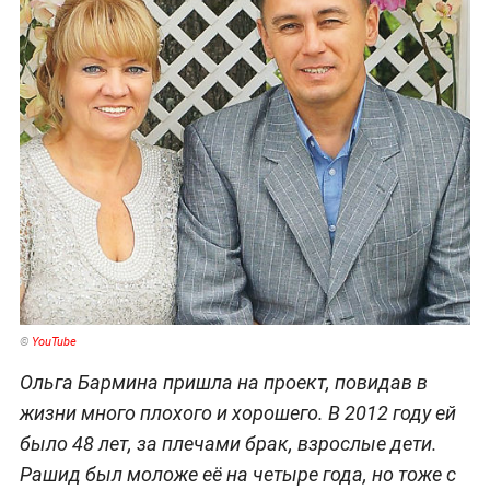
©
YouTube
Ольга Бармина пришла на проект, повидав в
жизни много плохого и хорошего. В 2012 году ей
было 48 лет, за плечами брак, взрослые дети.
Рашид был моложе её на четыре года, но тоже с