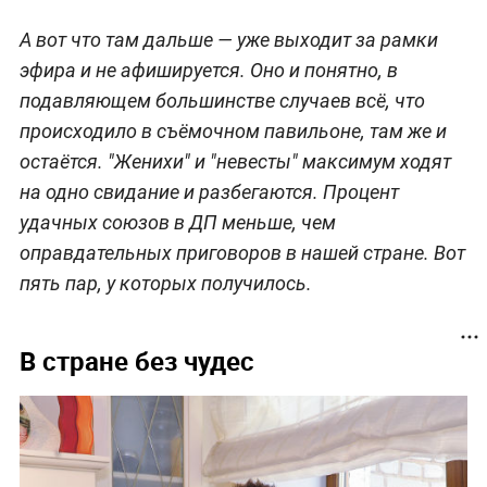
А вот что там дальше — уже выходит за рамки
эфира и не афишируется. Оно и понятно, в
подавляющем большинстве случаев всё, что
происходило в съёмочном павильоне, там же и
остаётся. "Женихи" и "невесты" максимум ходят
на одно свидание и разбегаются. Процент
удачных союзов в ДП меньше, чем
оправдательных приговоров в нашей стране. Вот
пять пар, у которых получилось.
В стране без чудес