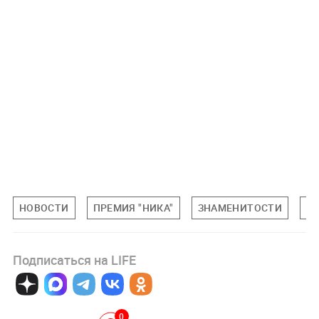
НОВОСТИ
ПРЕМИЯ "НИКА"
ЗНАМЕНИТОСТИ
К
Подписаться на LIFE
0