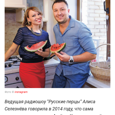
Фото ©
instagram
Ведущая радиошоу "Русские перцы" Алиса
Селезнёва говорила в 2014 году, что сама