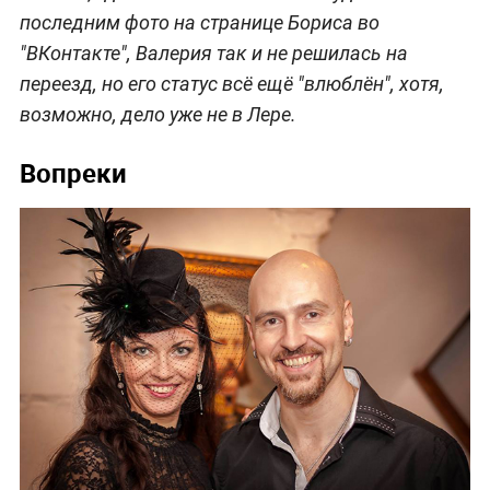
последним фото на странице Бориса во
"ВКонтакте", Валерия так и не решилась на
переезд, но его статус всё ещё "влюблён", хотя,
возможно, дело уже не в Лере.
Вопреки