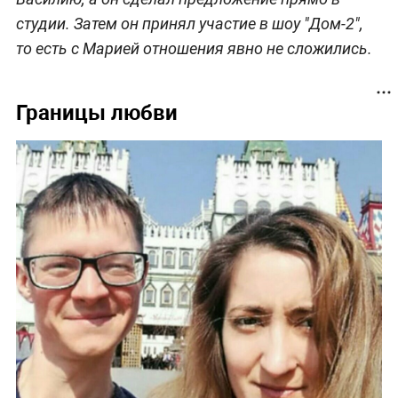
студии. Затем он принял участие в шоу "Дом-2",
то есть с Марией отношения явно не сложились.
Границы любви