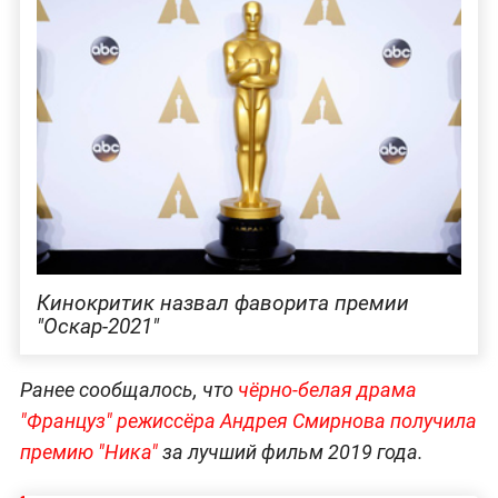
Кинокритик назвал фаворита премии
"Оскар-2021"
Ранее сообщалось, что
чёрно-белая драма
"Француз" режиссёра Андрея Смирнова получила
премию "Ника"
за лучший фильм 2019 года.