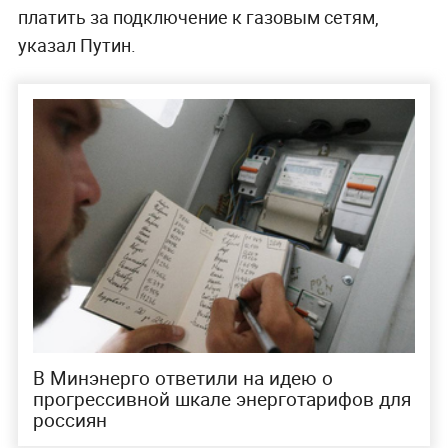
платить за подключение к газовым сетям,
указал Путин.
В Минэнерго ответили на идею о
прогрессивной шкале энерготарифов для
россиян