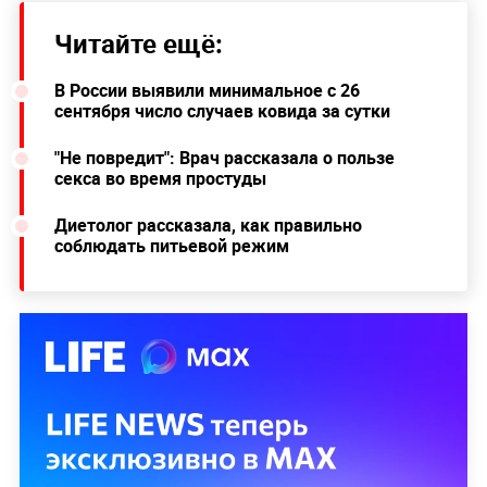
Читайте ещё:
В России выявили минимальное с 26
сентября число случаев ковида за сутки
"Не повредит": Врач рассказала о пользе
секса во время простуды
Диетолог рассказала, как правильно
соблюдать питьевой режим