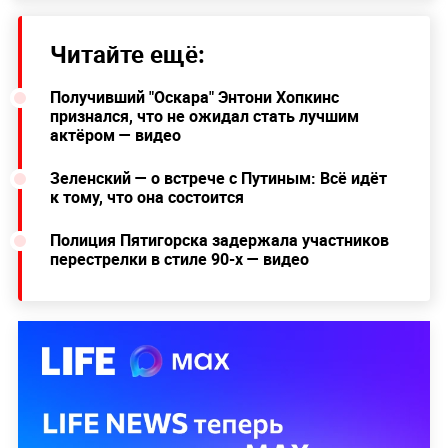
Читайте ещё:
Получивший "Оскара" Энтони Хопкинс
признался, что не ожидал стать лучшим
актёром — видео
Зеленский — о встрече с Путиным: Всё идёт
к тому, что она состоится
Полиция Пятигорска задержала участников
перестрелки в стиле 90-х — видео