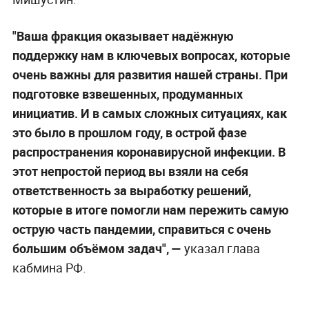
"Ваша фракция оказывает надёжную
поддержку нам в ключевых вопросах, которые
очень важны для развития нашей страны. При
подготовке взвешенных, продуманных
инициатив. И в самых сложных ситуациях, как
это было в прошлом году, в острой фазе
распространения коронавирусной инфекции. В
этот непростой период вы взяли на себя
ответственность за выработку решений,
которые в итоге помогли нам пережить самую
острую часть пандемии, справиться с очень
большим объёмом задач", —
указал глава
кабмина РФ.