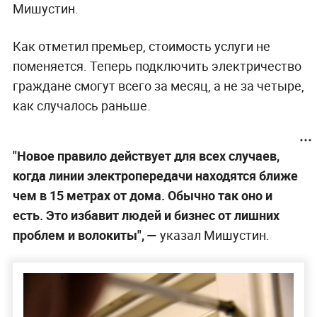
Мишустин.
Как отметил премьер, стоимость услуги не
поменяется. Теперь подключить электричество
граждане смогут всего за месяц, а не за четыре,
как случалось раньше.
"Новое правило действует для всех случаев,
когда линии электропередачи находятся ближе
чем в 15 метрах от дома. Обычно так оно и
есть. Это избавит людей и бизнес от лишних
проблем и волокиты", —
указал Мишустин.