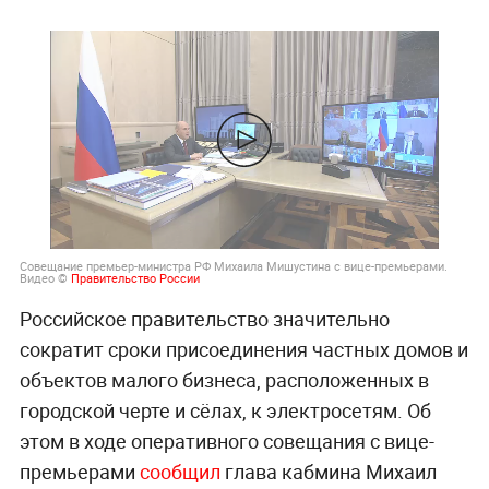
Совещание премьер-министра РФ Михаила Мишустина с вице-премьерами.
Видео ©
Правительство России
Российское правительство значительно
сократит сроки присоединения частных домов и
объектов малого бизнеса, расположенных в
городской черте и сёлах, к электросетям. Об
этом в ходе оперативного совещания с вице-
премьерами
сообщил
глава кабмина Михаил