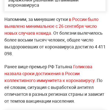
коронавируса
Напомним, за минувшие сутки
в России было
выявлено минимальное с 26 сентября число
новых случаев ковида
. От болезни вылечилось
более восьми тысяч человек, общее число
выздоровевших от коронавируса достигло 4 411
098.
Ранее вице-премьер РФ Татьяна
Голикова
назвала сроки достижения в России
коллективного иммунитета к коронавирусу
. По
её словам, ситуация с выработкой антител
отличается в разных регионах страны и зависит
от темпов вакцинации населения.