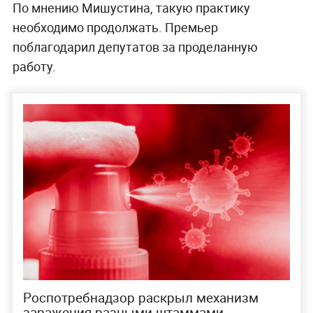
По мнению Мишустина, такую практику
необходимо продолжать. Премьер
поблагодарил депутатов за проделанную
работу.
Роспотребнадзор раскрыл механизм
заражения разными штаммами