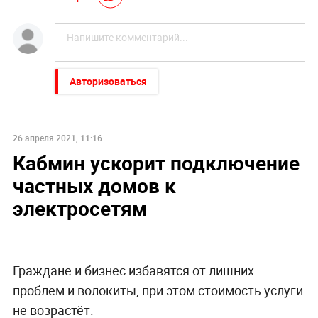
Авторизоваться
26 апреля 2021, 11:16
Кабмин ускорит подключение
частных домов к
электросетям
Граждане и бизнес избавятся от лишних
проблем и волокиты, при этом стоимость услуги
не возрастёт.