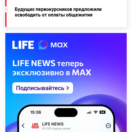
Будущих первокурсников предложили
освободить от оплаты общежития