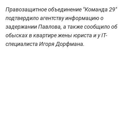
Правозащитное объединение "Команда 29"
подтвердило агентству информацию о
задержании Павлова, а также сообщило об
обысках в квартире жены юриста и у IT-
специалиста Игоря Дорфмана.