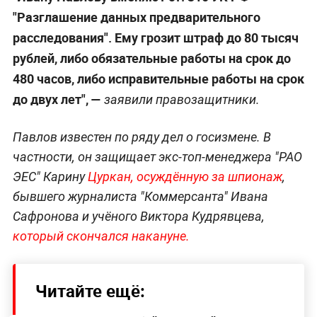
"Разглашение данных предварительного
расследования". Ему грозит штраф до 80 тысяч
рублей, либо обязательные работы на срок до
480 часов, либо исправительные работы на срок
до двух лет", —
заявили правозащитники.
Павлов известен по ряду дел о госизмене. В
частности, он защищает экс-топ-менеджера "РАО
ЭЕС" Карину
Цуркан, осуждённую за шпионаж
,
бывшего журналиста "Коммерсанта" Ивана
Сафронова и учёного Виктора Кудрявцева,
который скончался накануне.
Читайте ещё: