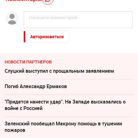
Авторизоваться
НОВОСТИ ПАРТНЕРОВ
Слуцкий выступил с прощальным заявлением
Погиб Александр Ермаков
"Придется нанести удар". На Западе высказались о
войне с Россией
Зеленский пообещал Макрону помощь в тушении
пожаров