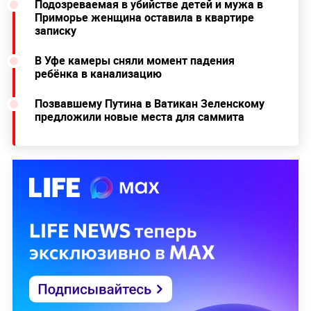
Подозреваемая в убийстве детей и мужа в
Приморье женщина оставила в квартире
записку
В Уфе камеры сняли момент падения
ребёнка в канализацию
Позвавшему Путина в Ватикан Зеленскому
предложили новые места для саммита