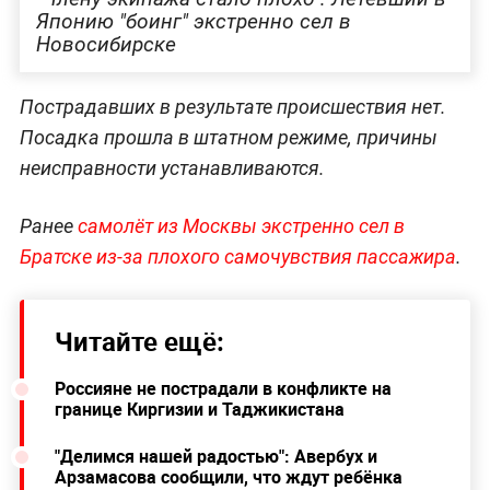
Японию "боинг" экстренно сел в
Новосибирске
Пострадавших в результате происшествия нет.
Посадка прошла в штатном режиме, причины
неисправности устанавливаются.
Ранее
самолёт из Москвы экстренно сел в
Братске из-за плохого самочувствия пассажира
.
Читайте ещё:
Россияне не пострадали в конфликте на
границе Киргизии и Таджикистана
"Делимся нашей радостью": Авербух и
Арзамасова сообщили, что ждут ребёнка