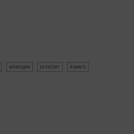
ФРАНЦИЯ
БРЕКСИТ
В МИРЕ