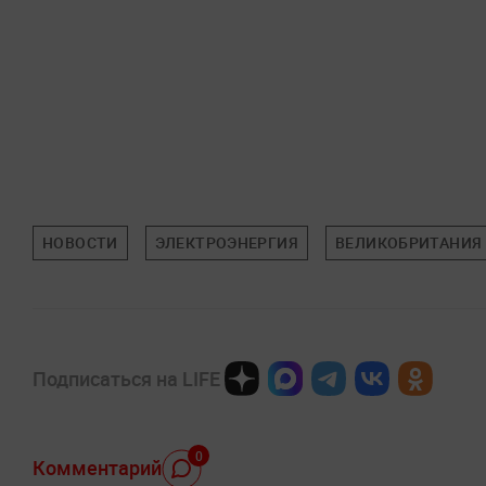
НОВОСТИ
ЭЛЕКТРОЭНЕРГИЯ
ВЕЛИКОБРИТАНИЯ
Подписаться на LIFE
0
Комментарий