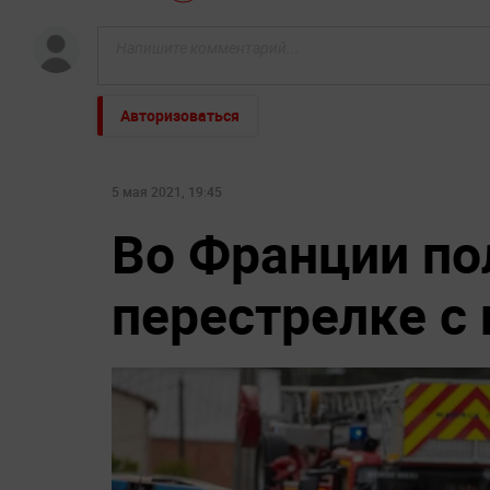
Авторизоваться
5 мая 2021, 19:45
Во Франции по
перестрелке с