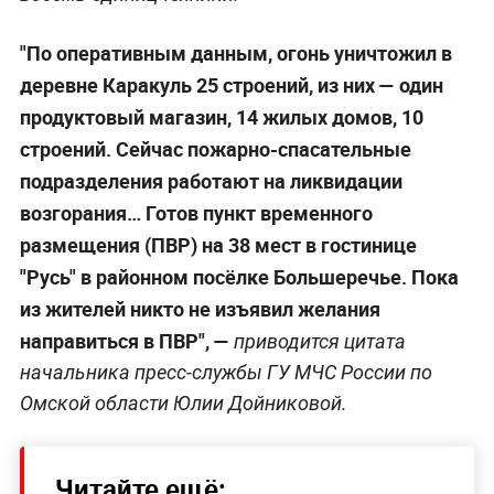
"По оперативным данным, огонь уничтожил в
деревне Каракуль 25 строений, из них — один
продуктовый магазин, 14 жилых домов, 10
строений. Сейчас пожарно-спасательные
подразделения работают на ликвидации
возгорания… Готов пункт временного
размещения (ПВР) на 38 мест в гостинице
"Русь" в районном посёлке Большеречье. Пока
из жителей никто не изъявил желания
направиться в ПВР", —
приводится цитата
начальника пресс-службы ГУ МЧС России по
Омской области Юлии Дойниковой.
Читайте ещё: