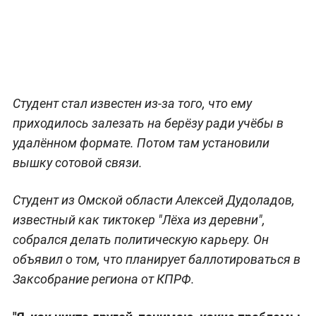
Студент стал известен из-за того, что ему
приходилось залезать на берёзу ради учёбы в
удалённом формате. Потом там установили
вышку сотовой связи.
Студент из Омской области Алексей Дудоладов,
известный как тиктокер "Лёха из деревни",
собрался делать политическую карьеру. Он
объявил о том, что планирует баллотироваться в
Заксобрание региона от КПРФ.