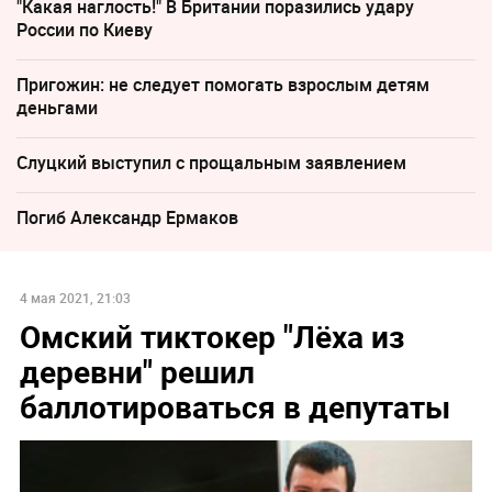
"Какая наглость!" В Британии поразились удару
России по Киеву
Пригожин: не следует помогать взрослым детям
деньгами
Слуцкий выступил с прощальным заявлением
Погиб Александр Ермаков
4 мая 2021, 21:03
Омский тиктокер "Лёха из
деревни" решил
баллотироваться в депутаты