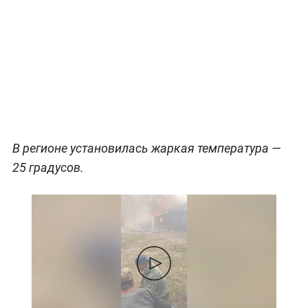
В регионе установилась жаркая температура —
25 градусов.