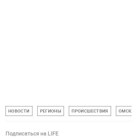
НОВОСТИ
РЕГИОНЫ
ПРОИСШЕСТВИЯ
ОМСКАЯ
Подписаться на LIFE