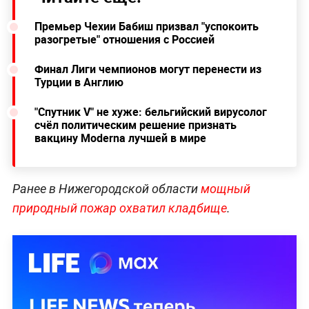
Премьер Чехии Бабиш призвал "успокоить
разогретые" отношения с Россией
Финал Лиги чемпионов могут перенести из
Турции в Англию
"Спутник V" не хуже: бельгийский вирусолог
счёл политическим решение признать
вакцину Moderna лучшей в мире
Ранее в Нижегородской области
мощный
природный пожар охватил кладбище
.