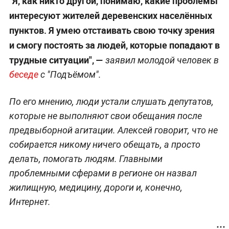
"Я, как никто другой, понимаю, какие проблемы
интересуют жителей деревенских населённых
пунктов. Я умею отстаивать свою точку зрения
и смогу постоять за людей, которые попадают в
трудные ситуации", —
заявил молодой человек в
беседе
с "Подъёмом".
По его мнению, люди устали слушать депутатов,
которые не выполняют свои обещания после
предвыборной агитации. Алексей говорит, что не
собирается никому ничего обещать, а просто
делать, помогать людям. Главными
проблемными сферами в регионе он назвал
жилищную, медицину, дороги и, конечно,
Интернет.