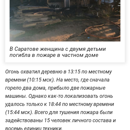
В Саратове женщина с двумя детьми
погибла в пожаре в частном доме
Огонь охватил деревню в 13:15 по местному
времени (10:15 мск). На место, где сначала
горело два дома, прибыло две пожарные
машины. Однако как-то локализовать огонь
удалось только к 18:44 по местному времени
(15:44 мск). Всего для тушения пожара были
задействованы 15 человек личного состава и
восемь единиц техники.