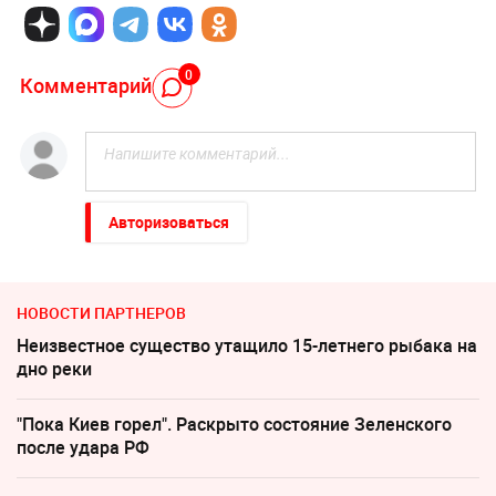
0
Комментарий
Авторизоваться
НОВОСТИ ПАРТНЕРОВ
Неизвестное существо утащило 15-летнего рыбака на
дно реки
"Пока Киев горел". Раскрыто состояние Зеленского
после удара РФ