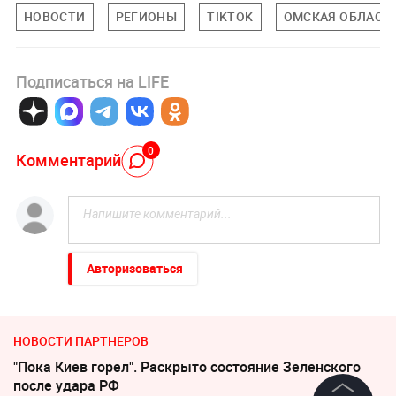
НОВОСТИ
РЕГИОНЫ
TIKTOK
ОМСКАЯ ОБЛАСТ
Подписаться на LIFE
0
Комментарий
Авторизоваться
НОВОСТИ ПАРТНЕРОВ
"Пока Киев горел". Раскрыто состояние Зеленского
после удара РФ