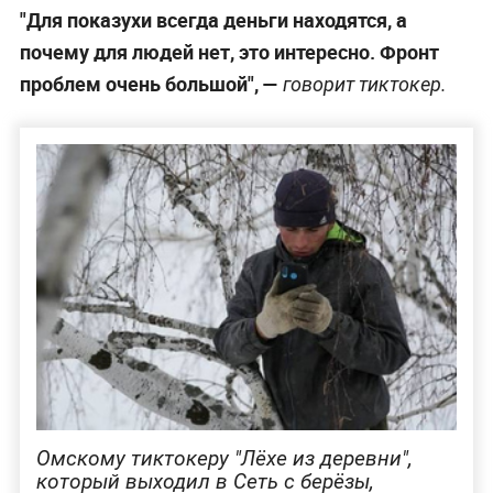
"Для показухи всегда деньги находятся, а
почему для людей нет, это интересно. Фронт
проблем очень большой", —
говорит тиктокер.
Омскому тиктокеру "Лёхе из деревни",
который выходил в Сеть с берёзы,