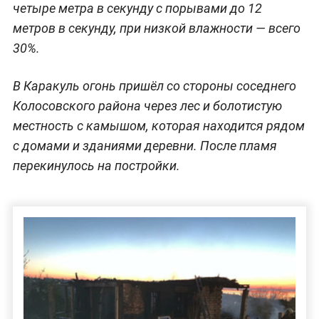
четыре метра в секунду с порывами до 12
метров в секунду, при низкой влажности — всего
30%.
В Каракуль огонь пришёл со стороны соседнего
Колосовского района через лес и болотистую
местность с камышом, которая находится рядом
с домами и зданиями деревни. После пламя
перекинулось на постройки.