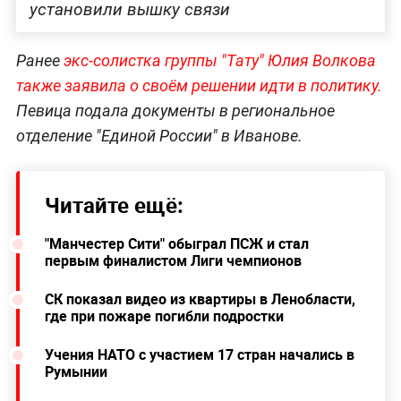
установили вышку связи
Ранее
э
кс-солистка группы "Тату" Юлия Волкова
также заявила о своём решении идти в политику.
Певица подала документы в региональное
отделение "Единой России" в Иванове.
Читайте ещё:
"Манчестер Сити" обыграл ПСЖ и стал
первым финалистом Лиги чемпионов
СК показал видео из квартиры в Ленобласти,
где при пожаре погибли подростки
Учения НАТО с участием 17 стран начались в
Румынии