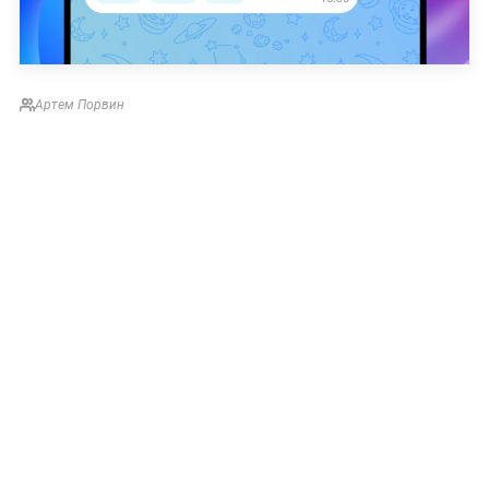
Артем Порвин