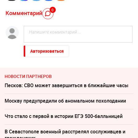
0
Комментарий
Авторизоваться
НОВОСТИ ПАРТНЕРОВ
Песков: СВО может завершиться в ближайшие часы
Москву предупредили об аномальном похолодании
Что стало с первой в истории ЕГЭ 500-балльницей
В Севастополе военный расстрелял сослуживцев и
гражданских