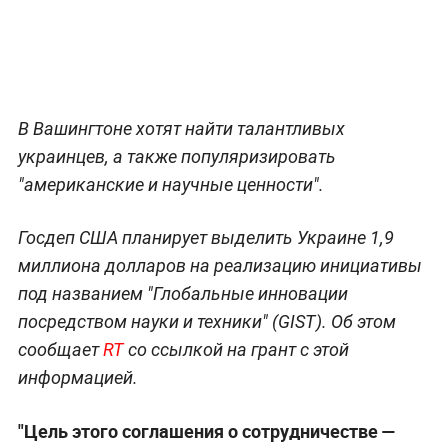
В Вашингтоне хотят найти талантливых
украинцев, а также популяризировать
"американские и научные ценности".
Госдеп США планирует выделить Украине 1,9
миллиона долларов на реализацию инициативы
под названием "Глобальные инновации
посредством науки и техники" (GIST). Об этом
сообщает
RT
со ссылкой на грант с этой
информацией.
"Цель этого соглашения о сотрудничестве —