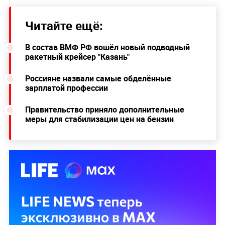
Читайте ещё:
В состав ВМФ РФ вошёл новый подводный
ракетный крейсер "Казань"
Россияне назвали самые обделённые
зарплатой профессии
Правительство приняло дополнительные
меры для стабилизации цен на бензин