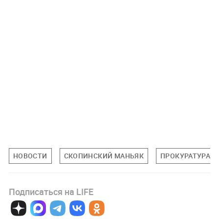
НОВОСТИ
СКОПИНСКИЙ МАНЬЯК
ПРОКУРАТУРА
Подписаться на LIFE