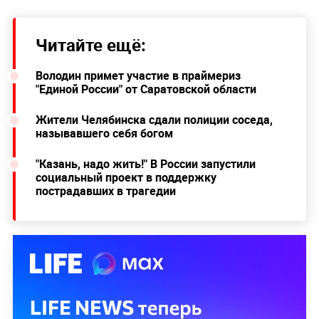
Читайте ещё:
Володин примет участие в праймериз
"Единой России" от Саратовской области
Жители Челябинска сдали полиции соседа,
называвшего себя богом
"Казань, надо жить!" В России запустили
социальный проект в поддержку
пострадавших в трагедии