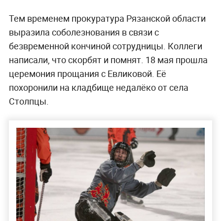
Тем временем прокуратура Рязанской области
выразила соболезнования в связи с
безвременной кончиной сотрудницы. Коллеги
написали, что скорбят и помнят. 18 мая прошла
церемония прощания с Евликовой. Её
похоронили на кладбище недалёко от села
Столпцы.