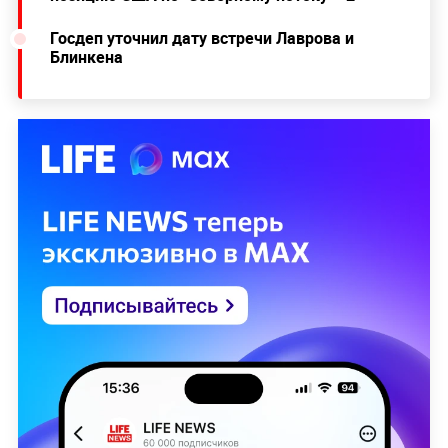
Госдеп уточнил дату встречи Лаврова и
Блинкена