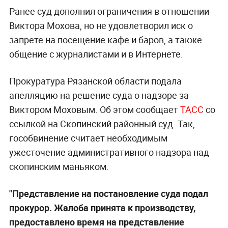
Ранее суд дополнил ограничения в отношении
Виктора Мохова, но не удовлетворил иск о
запрете на посещение кафе и баров, а также
общение с журналистами и в Интернете.
Прокуратура Рязанской области подала
апелляцию на решение суда о надзоре за
Виктором Моховым. Об этом сообщает
ТАСС
со
ссылкой на Скопинский районный суд. Так,
гособвинение считает необходимым
ужесточение административного надзора над
скопинским маньяком.
"Представление на постановление суда подал
прокурор. Жалоба принята к производству,
предоставлено время на представление