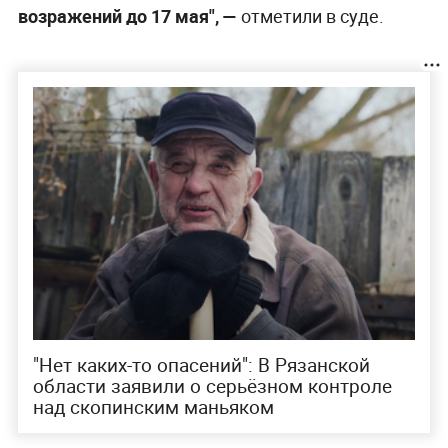
возражений до 17 мая", —
отметили в суде.
"Нет каких-то опасений": В Рязанской
области заявили о серьёзном контроле
над скопинским маньяком