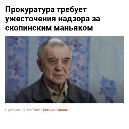
Прокуратура требует
ужесточения надзора за
скопинским маньяком
Скриншот © YouTube /
Ксения Собчак