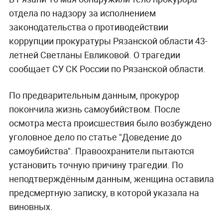
отдела по надзору за исполнением
законодательства о противодействии
коррупции прокуратуры Рязанской области 43-
летней Светланы Евликовой. О трагедии
сообщает СУ СК России по Рязанской области.
По предварительным данным, прокурор
покончила жизнь самоубийством. После
осмотра места происшествия было возбуждено
уголовное дело по статье "Доведение до
самоубийства". Правоохранители пытаются
установить точную причину трагедии. По
неподтверждённым данным, женщина оставила
предсмертную записку, в которой указала на
виновных.