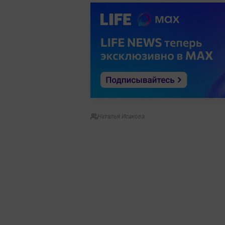
Наталья Исакова