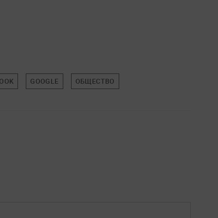
BOOK
GOOGLE
ОБЩЕСТВО