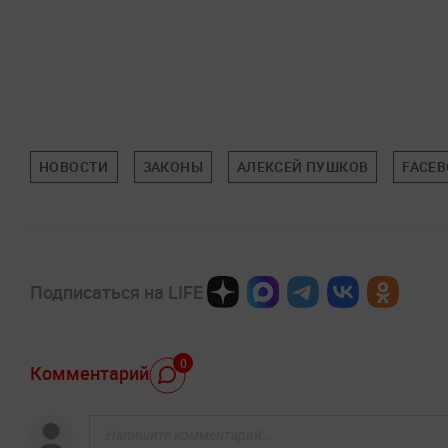
НОВОСТИ
ЗАКОНЫ
АЛЕКСЕЙ ПУШКОВ
FACE
Подписаться на LIFE
0
Комментарий