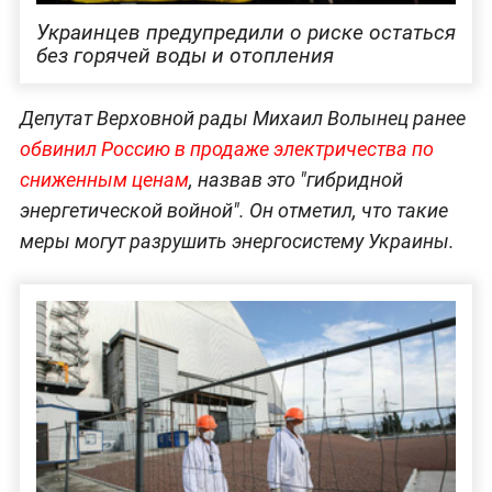
Украинцев предупредили о риске остаться
без горячей воды и отопления
Депутат Верховной рады Михаил Волынец ранее
обвинил Россию в продаже электричества по
сниженным ценам
, назвав это "гибридной
энергетической войной". Он отметил, что такие
меры могут разрушить энергосистему Украины.