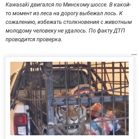
Kawasaki двигался по Минскому шоссе. В какой-
то момент из леса на дорогу выбежал лось. К
сожалению, избежать столкновения с животным
молодому человеку не удалось. По факту ДТП
проводится проверка.