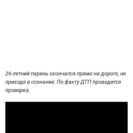
26-летний парень скончался прямо на дороге, не
приходя в сознание. По факту ДТП проводится
проверка.