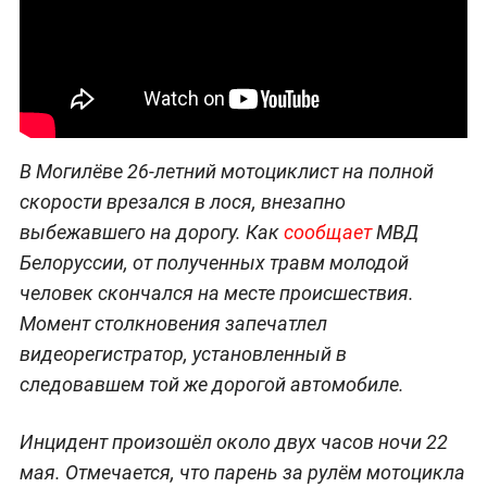
В Могилёве 26-летний мотоциклист на полной
скорости врезался в лося, внезапно
выбежавшего на дорогу. Как
сообщает
МВД
Белоруссии, от полученных травм молодой
человек скончался на месте происшествия.
Момент столкновения запечатлел
видеорегистратор, установленный в
следовавшем той же дорогой автомобиле.
Инцидент произошёл около двух часов ночи 22
мая. Отмечается, что парень за рулём мотоцикла