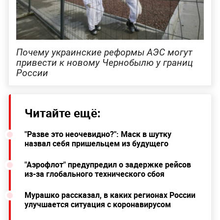
Почему украинские реформы АЭС могут
привести к новому Чернобылю у границ
России
Читайте ещё:
"Разве это неочевидно?": Маск в шутку
назвал себя пришельцем из будущего
"Аэрофлот" предупредил о задержке рейсов
из-за глобального технического сбоя
Мурашко рассказал, в каких регионах России
улучшается ситуация с коронавирусом