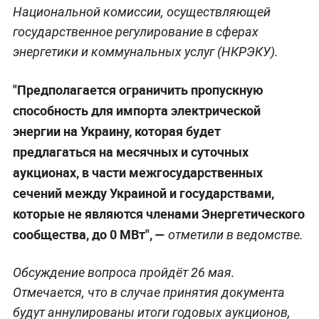
Национальной комиссии, осуществляющей
государственное регулирование в сферах
энергетики и коммунальных услуг (НКРЭКУ).
"Предполагается ограничить пропускную
способность для импорта электрической
энергии на Украину, которая будет
предлагаться на месячных и суточных
аукционах, в части межгосударственных
сечений между Украиной и государствами,
которые не являются членами Энергетического
сообщества, до 0 МВт", —
отметили в ведомстве.
Обсуждение вопроса пройдёт 26 мая.
Отмечается, что в случае принятия документа
будут аннулированы итоги годовых аукционов,