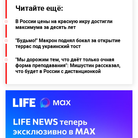
Читайте ещё:
В России цены на красную икру достигли
максимума за десять лет
"Будьмо!" Макрон поднял бокал за открытие
террас под украинский тост
"Мы дорожим тем, что даёт только очная
форма преподавания": Мишустин рассказал,
что будет в России с дистанционкой