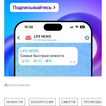
Наталья Исакова
НОВОСТИ
БЕЛОРУССИЯ
СМЕРТИ
ПРОИСШЕСТ