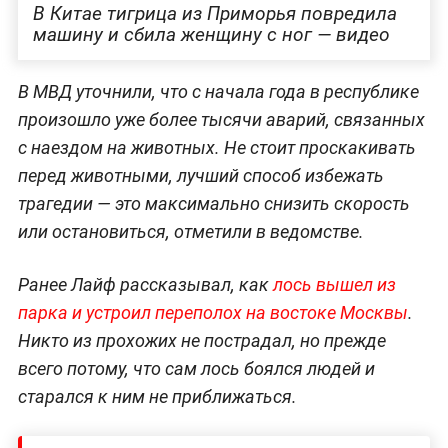
В Китае тигрица из Приморья повредила
машину и сбила женщину с ног — видео
В МВД уточнили, что с начала года в республике
произошло уже более тысячи аварий, связанных
с наездом на животных. Не стоит проскакивать
перед животными, лучший способ избежать
трагедии — это максимально снизить скорость
или остановиться, отметили в ведомстве.
Ранее Лайф рассказывал, как
лось вышел из
парка и устроил переполох на востоке Москвы
.
Никто из прохожих не пострадал, но прежде
всего потому, что сам лось боялся людей и
старался к ним не приближаться.