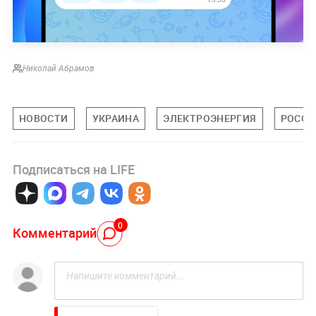
Николай Абрамов
НОВОСТИ
УКРАИНА
ЭЛЕКТРОЭНЕРГИЯ
РОССИ
Подписаться на LIFE
0
Комментарий