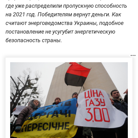
где уже распределили пропускную способность
на 2021 год. Победителям вернут деньги. Как
считают энерговедомства Украины, подобное
постановление не усугубит энергетическую
безопасность страны.