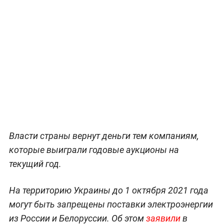
Власти страны вернут деньги тем компаниям,
которые выиграли годовые аукционы на
текущий год.
На территорию Украины до 1 октября 2021 года
могут быть запрещены поставки электроэнергии
из России и Белоруссии. Об этом
заявили
в