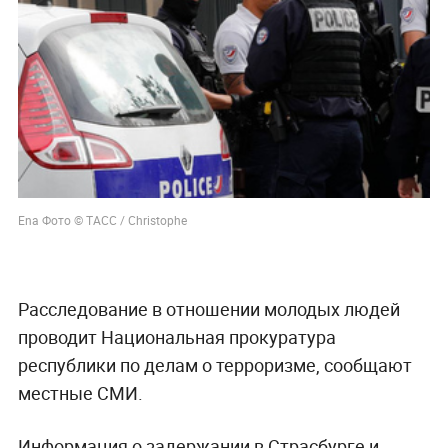
Ena Фото © ТАСС / Christophe
Расследование в отношении молодых людей
проводит Национальная прокуратура
республики по делам о терроризме, сообщают
местные СМИ.
Информация о задержании в Страсбурге и