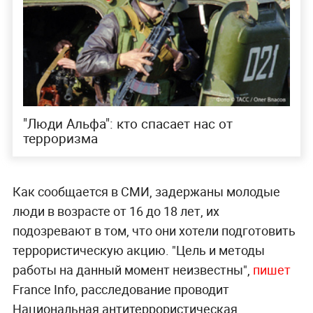
"Люди Альфа": кто спасает нас от
терроризма
Как сообщается в СМИ, задержаны молодые
люди в возрасте от 16 до 18 лет, их
подозревают в том, что они хотели подготовить
террористическую акцию. "Цель и методы
работы на данный момент неизвестны",
пишет
France Info, расследование проводит
Национальная антитеррористическая