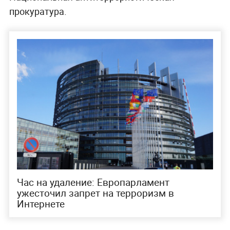
прокуратура.
Час на удаление: Европарламент
ужесточил запрет на терроризм в
Интернете