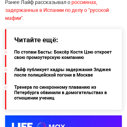
Ранее Лайф рассказывал о
россиянах,
задержанных в Испании по делу о "русской
мафии"
.
Читайте ещё:
По стопам Басты: Боксёр Костя Цзю откроет
свою промоутерскую компанию
Лайф публикует кадры задержания Элджея
после полицейской погони в Москве
Тренера по синхронному плаванию из
Петербурга обвинили в домогательствах в
отношении учениц