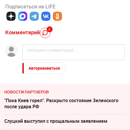
Подписаться на LIFE
0
Комментарий
Авторизоваться
НОВОСТИ ПАРТНЕРОВ
"Пока Киев горел". Раскрыто состояние Зеленского
после удара РФ
Слуцкий выступил с прощальным заявлением