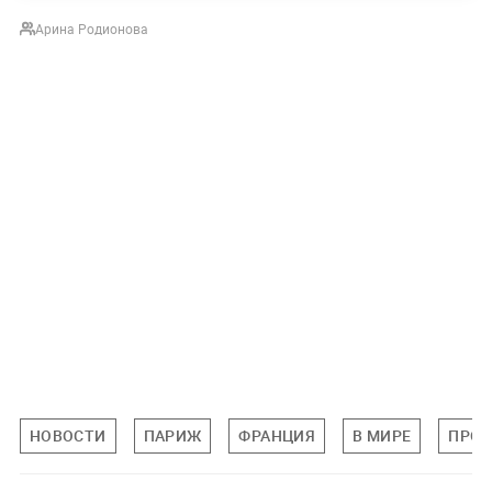
Арина Родионова
НОВОСТИ
ПАРИЖ
ФРАНЦИЯ
В МИРЕ
ПРО