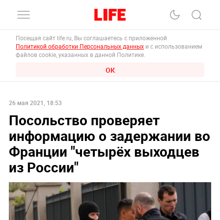
Посещая сайт life.ru, Вы соглашаетесь с приложенной
Политикой обработки Персональных данных
и с использованием
файлов cookie, указанных в данной Политике.
ОК
26 мая 2021, 18:53
Посольство проверяет
информацию о задержании во
Франции "четырёх выходцев
из России"