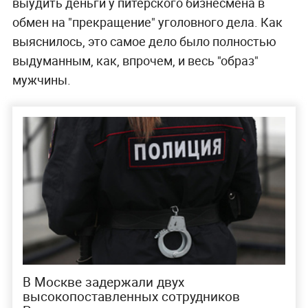
выудить деньги у питерского бизнесмена в
обмен на "прекращение" уголовного дела. Как
выяснилось, это самое дело было полностью
выдуманным, как, впрочем, и весь "образ"
мужчины.
В Москве задержали двух
высокопоставленных сотрудников