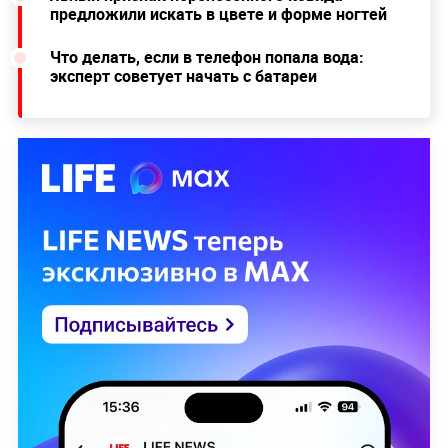
предложили искать в цвете и форме ногтей
Что делать, если в телефон попала вода:
эксперт советует начать с батареи