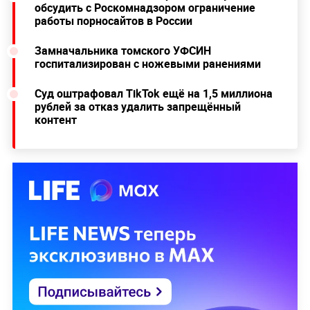
обсудить с Роскомнадзором ограничение
работы порносайтов в России
Замначальника томского УФСИН
госпитализирован с ножевыми ранениями
Суд оштрафовал TikTok ещё на 1,5 миллиона
рублей за отказ удалить запрещённый
контент