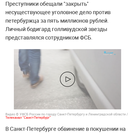
Преступники обещали "закрыть"
несуществующее уголовное дело против
петербуржца за пять миллионов рублей.
Личный бодигард голливудской звезды
представлялся сотрудником ФСБ.
Видео © УФСБ России по городу Санкт-Петербургу и Ленинградской области /
Телеканал "Санкт-Петербург"
В Санкт-Петербурге обвинение в покушении на