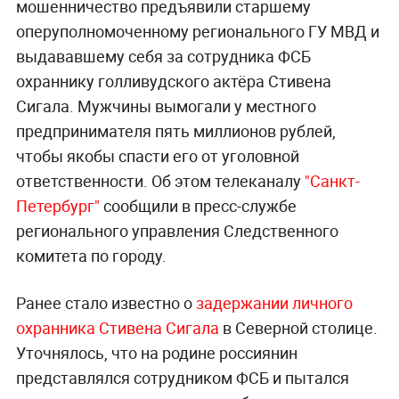
мошенничество предъявили старшему
оперуполномоченному регионального ГУ МВД и
выдававшему себя за сотрудника ФСБ
охраннику голливудского актёра Стивена
Сигала. Мужчины вымогали у местного
предпринимателя пять миллионов рублей,
чтобы якобы спасти его от уголовной
ответственности. Об этом телеканалу
"Санкт-
Петербург"
сообщили в пресс-службе
регионального управления Следственного
комитета по городу.
Ранее стало известно о
задержании личного
охранника Стивена Сигала
в Северной столице.
Уточнялось, что на родине россиянин
представлялся сотрудником ФСБ и пытался