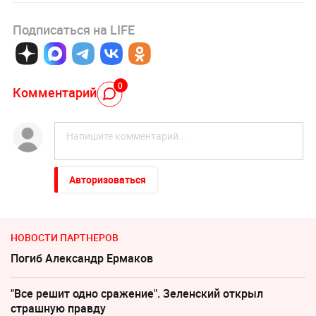
Подписаться на LIFE
0
Комментарий
Авторизоваться
НОВОСТИ ПАРТНЕРОВ
Погиб Александр Ермаков
"Все решит одно сражение". Зеленский открыл
страшную правду