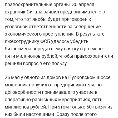
правоохранительные органы. 30 апреля
охранник Сигала заявил предпринимателю о
том, что тот якобы будет приговорён к
уголовной ответственности за совершение
экономического преступления. В результате
лжесотруднику ФСБ удалось убедить
бизнесмена передать ему взятку в размере
пяти миллионов рублей, чтобы правоохранители
решили вопрос в его пользу.
26 мая у одного из домов на Пулковском шоссе
мошенник получил от предпринимателя, по
договорённости принимавшего участие в
оперативно-разыскных мероприятиях, пять
миллионов рублей. При этом только 50 тысяч из
них были настоящими. Сразу после этого