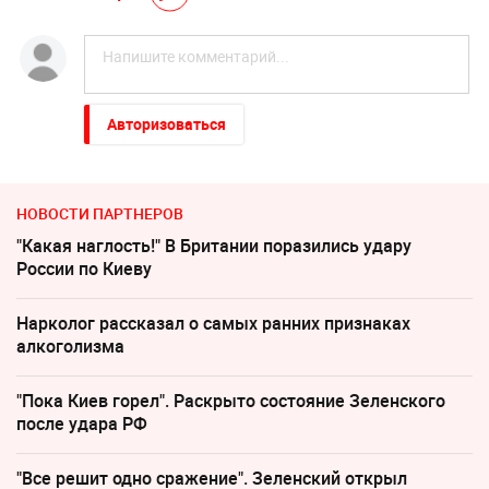
Авторизоваться
НОВОСТИ ПАРТНЕРОВ
"Какая наглость!" В Британии поразились удару
России по Киеву
Нарколог рассказал о самых ранних признаках
алкоголизма
"Пока Киев горел". Раскрыто состояние Зеленского
после удара РФ
"Все решит одно сражение". Зеленский открыл