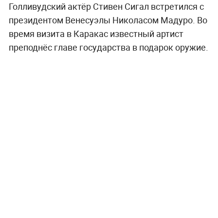
Голливудский актёр Стивен Сигал встретился с
президентом Венесуэлы Николасом Мадуро. Во
время визита в Каракас известный артист
преподнёс главе государства в подарок оружие.