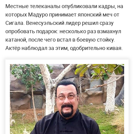
Местные телеканалы опубликовали кадры, на
которых Мадуро принимает японский меч от
Сигала. Венесуэльский лидер решил сразу
опробовать подарок: несколько раз взмахнул
катаной, после чего встал в боевую стойку.
Актёр наблюдал за этим, одобрительно кивая.