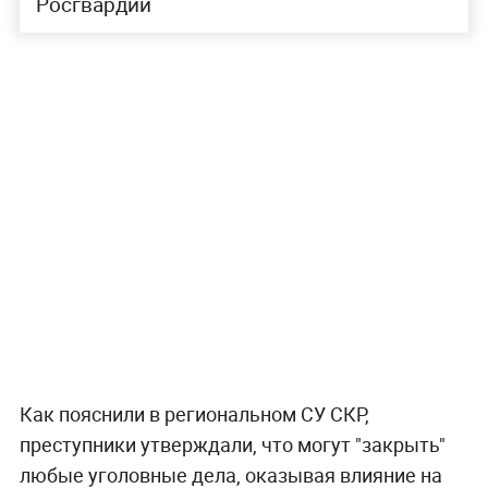
Росгвардии
Как пояснили в региональном СУ СКР,
преступники утверждали, что могут "закрыть"
любые уголовные дела, оказывая влияние на