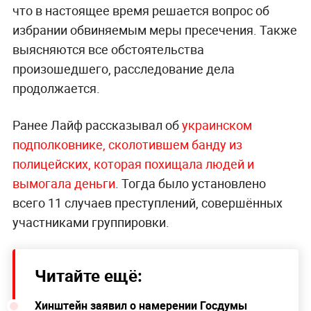
что в настоящее время решается вопрос об
избрании обвиняемым меры пресечения. Также
выясняются все обстоятельства
произошедшего, расследование дела
продолжается.
Ранее Лайф рассказывал об
украинском
подполковнике, сколотившем банду из
полицейских, которая похищала людей и
вымогала деньги
. Тогда было установлено
всего 11 случаев преступлений, совершённых
участниками группировки.
Читайте ещё:
Хинштейн заявил о намерении Госдумы