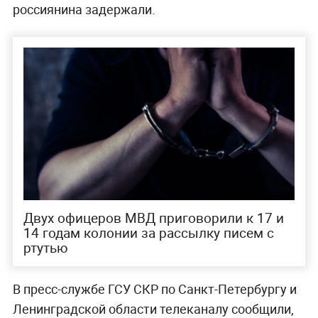
россиянина задержали.
Двух офицеров МВД приговорили к 17 и
14 годам колонии за рассылку писем с
ртутью
В пресс-службе ГСУ СКР по Санкт-Петербургу и
Ленинградской области телеканалу сообщили,