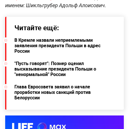
именем: Шикльгрубер Адольф Алоисович.
Читайте ещё:
В Кремле назвали неприемлемыми
заявления президента Польши в адрес
России
"Пусть говорят": Познер оценил
высказывание президента Польши о
"ненормальной" России
Глава Евросовета заявил о начале
проработки новых санкций против
Белоруссии