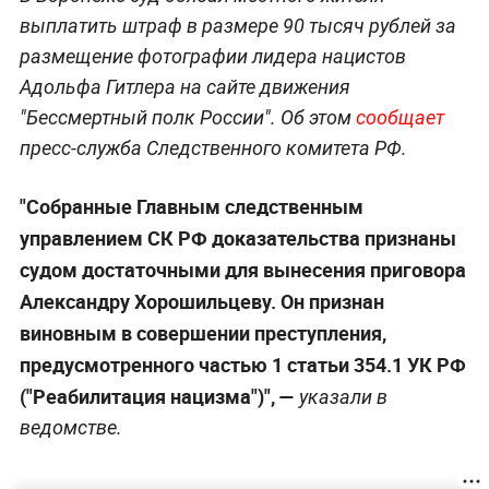
выплатить штраф в размере 90 тысяч рублей за
размещение фотографии лидера нацистов
Адольфа Гитлера на сайте движения
"Бессмертный полк России". Об этом
сообщает
пресс-служба Следственного комитета РФ.
"Собранные Главным следственным
управлением СК РФ доказательства признаны
судом достаточными для вынесения приговора
Александру Хорошильцеву. Он признан
виновным в совершении преступления,
предусмотренного частью 1 статьи 354.1 УК РФ
("Реабилитация нацизма")", —
указали в
ведомстве.