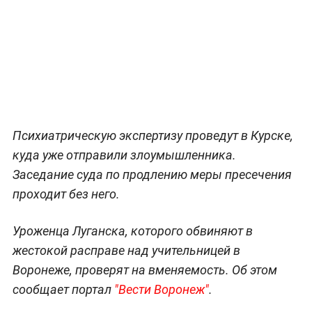
Психиатрическую экспертизу проведут в Курске,
куда уже отправили злоумышленника.
Заседание суда по продлению меры пресечения
проходит без него.
Уроженца Луганска, которого обвиняют в
жестокой расправе над учительницей в
Воронеже, проверят на вменяемость. Об этом
сообщает портал
"Вести Воронеж"
.