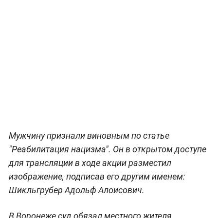
Мужчину признали виновным по статье
"Реабилитация нацизма". Он в открытом доступе
для трансляции в ходе акции разместил
изображение, подписав его другим именем:
Шикльгрубер Адольф Алоисович.
В Воронеже суд обязал местного жителя