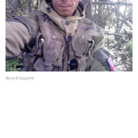
Фото © Соцсети