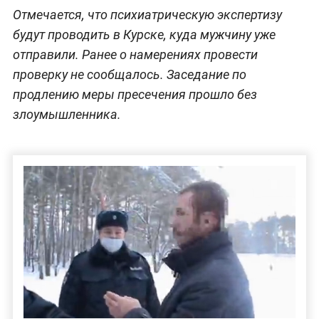
Отмечается, что психиатрическую экспертизу
будут проводить в Курске, куда мужчину уже
отправили. Ранее о намерениях провести
проверку не сообщалось. Заседание по
продлению меры пресечения прошло без
злоумышленника.