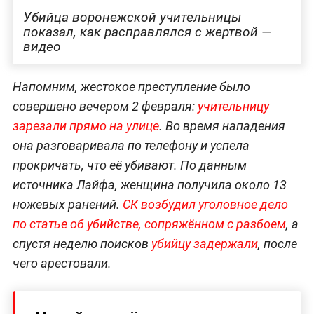
Убийца воронежской учительницы
показал, как расправлялся с жертвой —
видео
Напомним, жестокое преступление было
совершено вечером 2 февраля:
учительницу
зарезали прямо на улице
. Во время нападения
она разговаривала по телефону и успела
прокричать, что её убивают. По данным
источника Лайфа, женщина получила около 13
ножевых ранений.
СК возбудил уголовное дело
по статье об убийстве, сопряжённом с разбоем
, а
спустя неделю поисков
убийцу задержали
, после
чего арестовали.