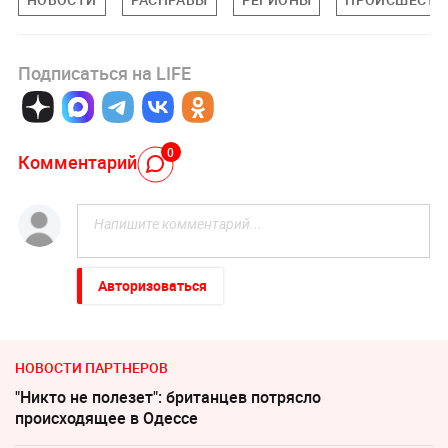
Подписаться на LIFE
0
Комментарий
Авторизоваться
НОВОСТИ ПАРТНЕРОВ
"Никто не полезет": британцев потрясло
происходящее в Одессе