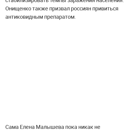
Онищенко также призвал россиян привиться
антиковидным препаратом.
Сама Елена Малышева пока никак не