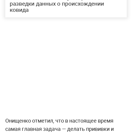
разведки данных о происхождении
ковида
Онищенко отметил, что в настоящее время
самая главная задача — делать прививки и