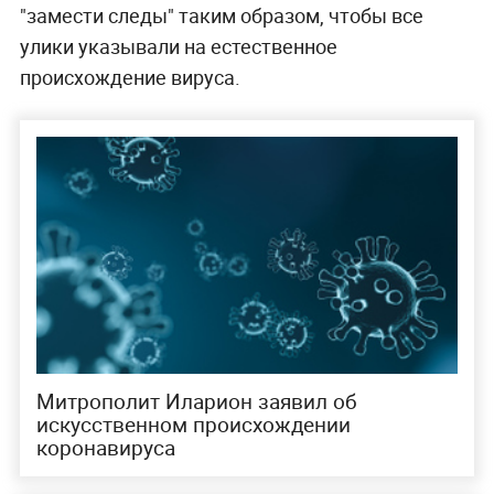
"замести следы" таким образом, чтобы все
улики указывали на естественное
происхождение вируса.
Митрополит Иларион заявил об
искусственном происхождении
коронавируса