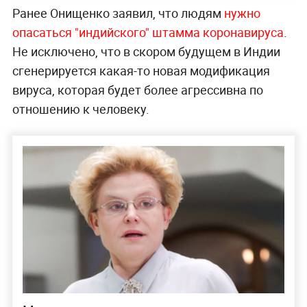
Ранее Онищенко заявил, что людям
нужно
опасаться "индийского" штамма коронавируса
.
Не исключено, что в скором будущем в Индии
сгенерируется какая-то новая модификация
вируса, которая будет более агрессивна по
отношению к человеку.