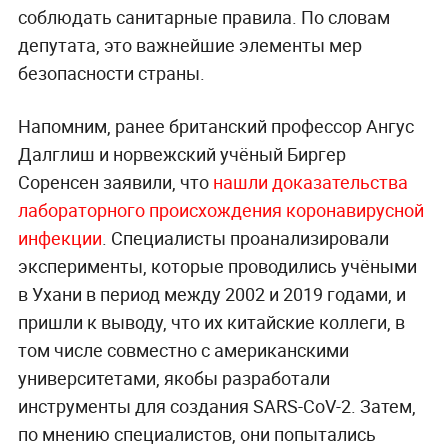
соблюдать санитарные правила. По словам
депутата, это важнейшие элементы мер
безопасности страны.
Напомним, ранее британский профессор Ангус
Далглиш и норвежский учёный Биргер
Соренсен заявили, что
нашли доказательства
лабораторного происхождения коронавирусной
инфекции
. Специалисты проанализировали
эксперименты, которые проводились учёными
в Ухани в период между 2002 и 2019 годами, и
пришли к выводу, что их китайские коллеги, в
том числе совместно с американскими
университетами, якобы разработали
инструменты для создания SARS-CoV-2. Затем,
по мнению специалистов, они попытались