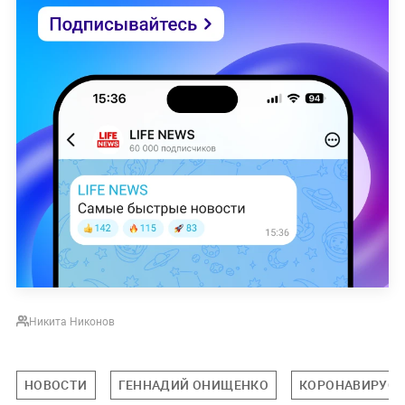
Никита Никонов
НОВОСТИ
ГЕННАДИЙ ОНИЩЕНКО
КОРОНАВИРУС