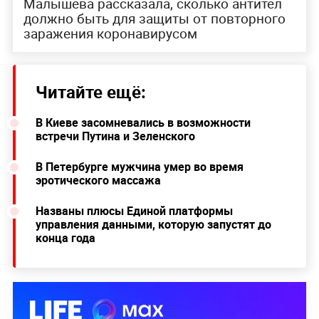
Малышева рассказала, сколько антител
должно быть для защиты от повторного
заражения коронавирусом
Читайте ещё:
В Киеве засомневались в возможности
встречи Путина и Зеленского
В Петербурге мужчина умер во время
эротического массажа
Названы плюсы Единой платформы
управления данными, которую запустят до
конца года