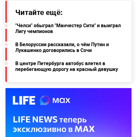
Читайте ещё:
"Челси" обыграл "Манчестер Сити" и выиграл
Лигу чемпионов
В Белоруссии рассказали, о чём Путин и
Лукашенко договорились в Сочи
В центре Петербурга автобус влетел в
перебегающую дорогу на красный девушку