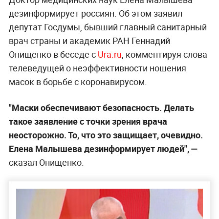
дезинформирует россиян. Об этом заявил
депутат Госдумы, бывший главный санитарный
врач страны и академик РАН Геннадий
Онищенко в беседе с
Ura.ru
, комментируя слова
телеведущей о неэффективности ношения
масок в борьбе с коронавирусом.
"Маски обеспечивают безопасность. Делать
такое заявление с точки зрения врача
неосторожно. То, что это защищает, очевидно.
Елена Малышева дезинформирует людей", —
сказал Онищенко.