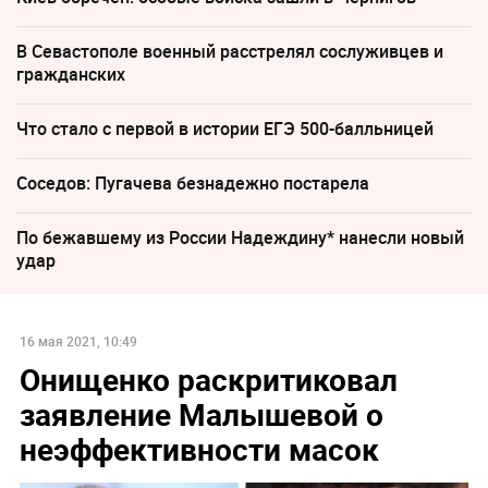
В Севастополе военный расстрелял сослуживцев и
гражданских
Что стало с первой в истории ЕГЭ 500-балльницей
Соседов: Пугачева безнадежно постарела
По бежавшему из России Надеждину* нанесли новый
удар
16 мая 2021, 10:49
Онищенко раскритиковал
заявление Малышевой о
неэффективности масок