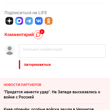
Подписаться на LIFE
0
Комментарий
Авторизоваться
НОВОСТИ ПАРТНЕРОВ
"Придется нанести удар". На Западе высказались о
войне с Россией
Киев обречён: особые войска зашли в Чернигов