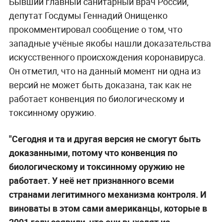
Бывший главный санитарный врач России,
депутат Госдумы Геннадий Онищенко
прокомментировал сообщение о том, что
западные учёные якобы нашли доказательства
искусственного происхождения коронавируса.
Он отметил, что на данный момент ни одна из
версий не может быть доказана, так как не
работает конвенция по биологическому и
токсинному оружию.
"Сегодня и та и другая версия не смогут быть
доказанными, потому что конвенция по
биологическому и токсинному оружию не
работает. У неё нет признанного всеми
странами легитимного механизма контроля. И
виноваты в этом сами американцы, которые в