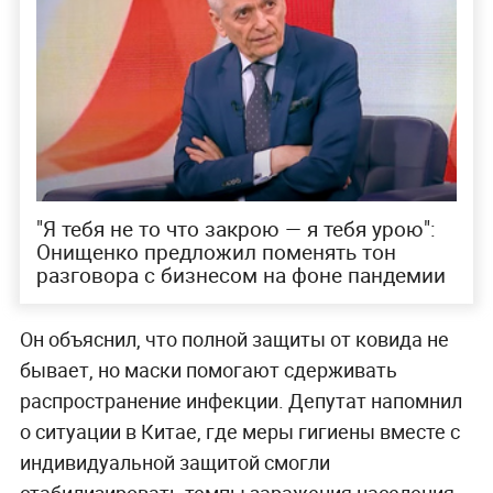
"Я тебя не то что закрою — я тебя урою":
Онищенко предложил поменять тон
разговора с бизнесом на фоне пандемии
Он объяснил, что полной защиты от ковида не
бывает, но маски помогают сдерживать
распространение инфекции. Депутат напомнил
о ситуации в Китае, где меры гигиены вместе с
индивидуальной защитой смогли
стабилизировать темпы заражения населения.