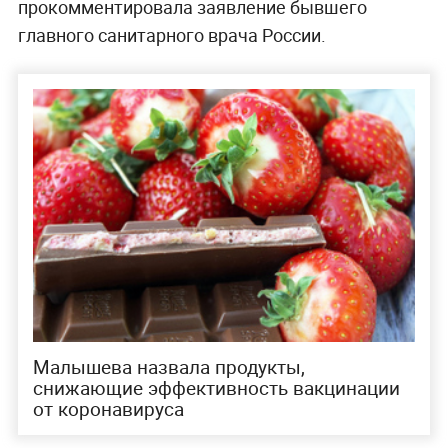
прокомментировала заявление бывшего
главного санитарного врача России.
Малышева назвала продукты,
снижающие эффективность вакцинации
от коронавируса