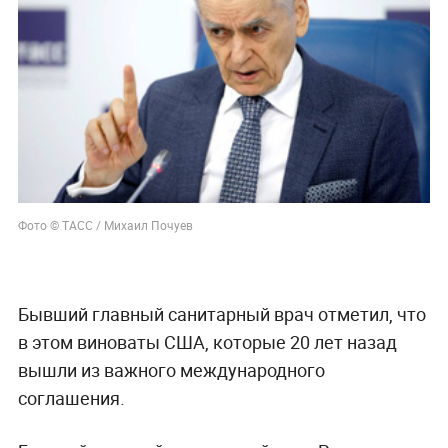
Фото © ТАСС / Михаил Почуев
Бывший главный санитарный врач отметил, что
в этом виноваты США, которые 20 лет назад
вышли из важного международного
соглашения.