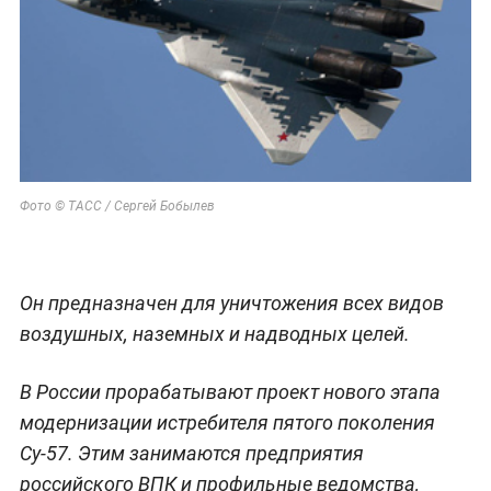
Фото © ТАСС / Сергей Бобылев
Он предназначен для уничтожения всех видов
воздушных, наземных и надводных целей.
В России прорабатывают проект нового этапа
модернизации истребителя пятого поколения
Су-57. Этим занимаются предприятия
российского ВПК и профильные ведомства,