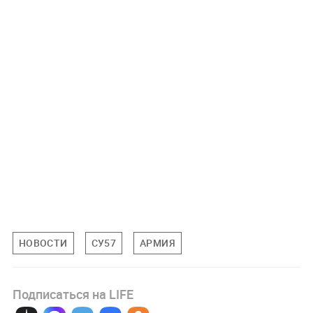
НОВОСТИ
СУ57
АРМИЯ
Подписаться на LIFE