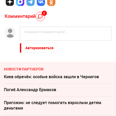
0
Комментарий
Авторизоваться
НОВОСТИ ПАРТНЕРОВ
Киев обречён: особые войска зашли в Чернигов
Погиб Александр Ермаков
Пригожин: не следует помогать взрослым детям
деньгами