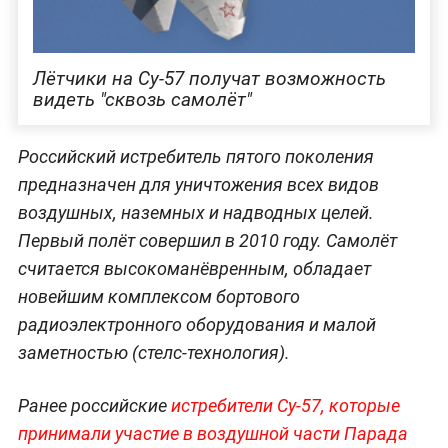
Лётчики на Су-57 получат возможность
видеть "сквозь самолёт"
Российский истребитель пятого поколения
предназначен для уничтожения всех видов
воздушных, наземных и надводных целей.
Первый полёт совершил в 2010 году. Самолёт
считается высокоманёвренным, обладает
новейшим комплексом бортового
радиоэлектронного оборудования и малой
заметностью (стелс-технология).
Ранее российские
истребители Су-57, которые
принимали участие в воздушной части Парада