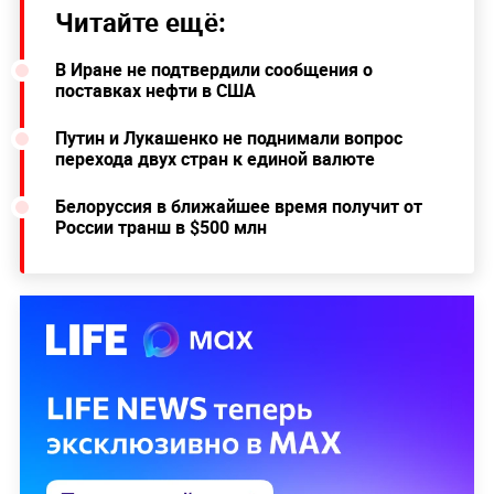
Читайте ещё:
В Иране не подтвердили сообщения о
поставках нефти в США
Путин и Лукашенко не поднимали вопрос
перехода двух стран к единой валюте
Белоруссия в ближайшее время получит от
России транш в $500 млн