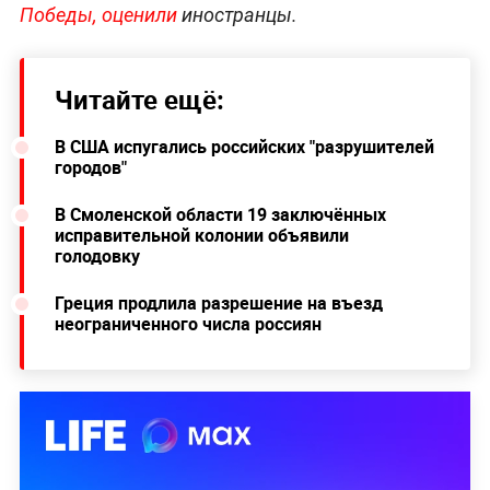
Победы, оценили
иностранцы.
Читайте ещё:
В США испугались российских "разрушителей
городов"
В Смоленской области 19 заключённых
исправительной колонии объявили
голодовку
Греция продлила разрешение на въезд
неограниченного числа россиян