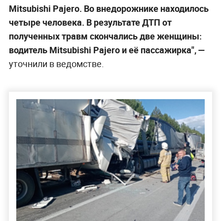
Mitsubishi Pajero. Во внедорожнике находилось
четыре человека. В результате ДТП от
полученных травм скончались две женщины:
водитель Mitsubishi Pajero и её пассажирка", —
уточнили в ведомстве.