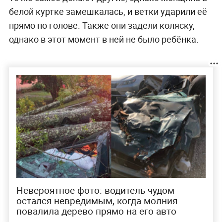
белой куртке замешкалась, и ветки ударили её
прямо по голове. Также они задели коляску,
однако в этот момент в ней не было ребёнка.
Невероятное фото: водитель чудом
остался невредимым, когда молния
повалила дерево прямо на его авто