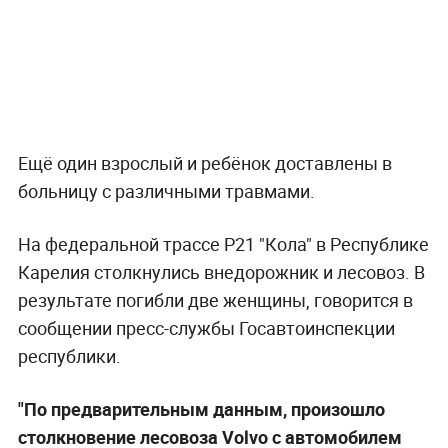
Ещё один взрослый и ребёнок доставлены в
больницу с различными травмами.
На федеральной трассе Р21 "Кола" в Республике
Карелия столкнулись внедорожник и лесовоз. В
результате погибли две женщины, говорится в
сообщении пресс-службы Госавтоинспекции
республики.
"По предварительным данным, произошло
столкновение лесовоза Volvo с автомобилем