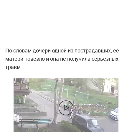
По словам дочери одной из пострадавших, её
матери повезло и она не получила серьёзных
травм.