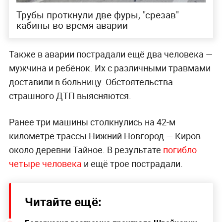
Трубы проткнули две фуры, "срезав"
кабины во время аварии
Также в аварии пострадали ещё два человека —
мужчина и ребёнок. Их с различными травмами
доставили в больницу. Обстоятельства
страшного ДТП выясняются.
Ранее три машины столкнулись на 42-м
километре трассы Нижний Новгород — Киров
около деревни Тайное. В результате
погибло
четыре человека
и ещё трое пострадали.
Читайте ещё: