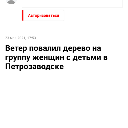
Авторизоваться
23 мая 2021, 17:53
Ветер повалил дерево на
группу женщин с детьми в
Петрозаводске