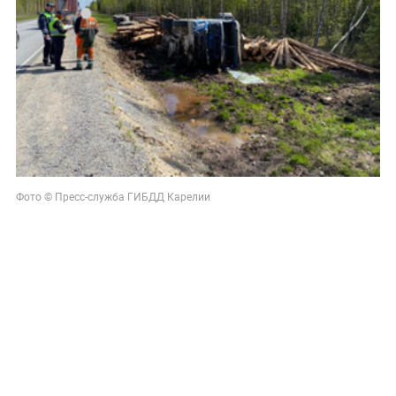
Фото © Пресс-служба ГИБДД Карелии