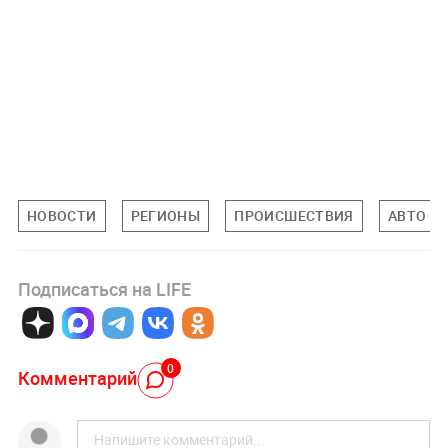
НОВОСТИ
РЕГИОНЫ
ПРОИСШЕСТВИЯ
АВТО
Подписаться на LIFE
0
Комментарий