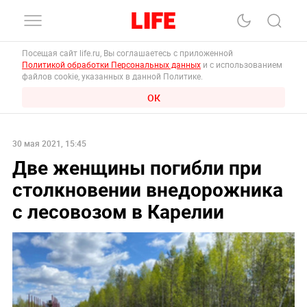
Посещая сайт life.ru, Вы соглашаетесь с приложенной
Политикой обработки Персональных данных
и с использованием
файлов cookie, указанных в данной Политике.
ОК
30 мая 2021, 15:45
Две женщины погибли при
столкновении внедорожника
с лесовозом в Карелии