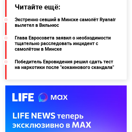
Читайте ещё:
Экстренно севший в Минске самолёт Ryanair
вылетел в Вильнюс
Глава Евросовета заявил о необходимости
тщательно расследовать инцидент с
самолётом в Минске
Победитель Евровидения решил сдать тест
на наркотики после "кокаинового скандала"