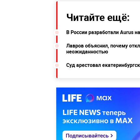
Читайте ещё:
В России разработали Aurus н
Лавров объяснил, почему откл
неожиданностью
Суд арестовал екатеринбургск