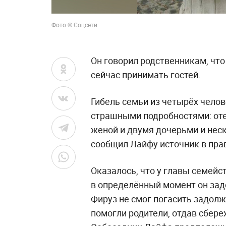
Фото © Соцсети
Он говорил родственникам, что
сейчас принимать гостей.
Гибель семьи из четырёх чело
страшными подробностями: оте
женой и двумя дочерьми и неск
сообщил Лайфу источник в пра
Оказалось, что у главы семейс
в определённый момент он зад
Фируз не смог погасить задол
помогли родители, отдав сбере