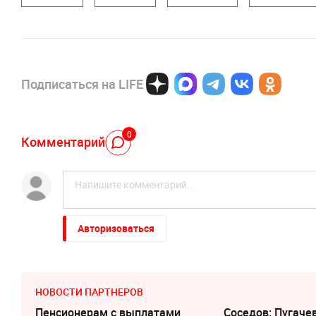
Подписаться на LIFE
0
Комментарий
Авторизоваться
НОВОСТИ ПАРТНЕРОВ
Пенсионерам с выплатами
Соседов: Пугаче