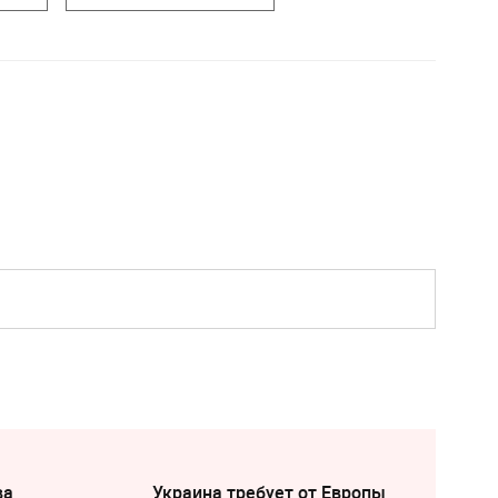
ва
Украина требует от Европы