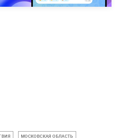
ТВИЯ
МОСКОВСКАЯ ОБЛАСТЬ