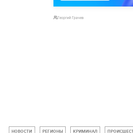
Георгий Грачев
НОВОСТИ
РЕГИОНЫ
КРИМИНАЛ
ПРОИСШЕС