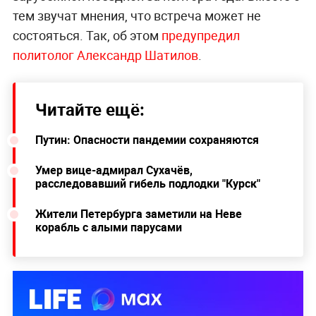
тем звучат мнения, что встреча может не
состояться. Так, об этом
предупредил
политолог Александр Шатилов
.
Читайте ещё:
Путин: Опасности пандемии сохраняются
Умер вице-адмирал Сухачёв,
расследовавший гибель подлодки "Курск"
Жители Петербурга заметили на Неве
корабль с алыми парусами