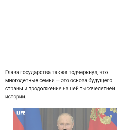
Глава государства также подчеркнул, что
многодетные семьи — это основа будущего
страны и продолжение нашей тысячелетней
истории.