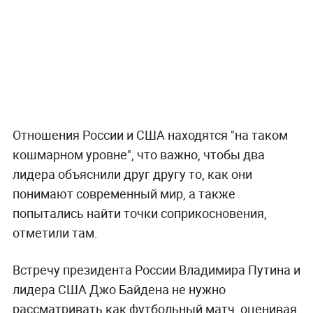
Отношения России и США находятся "на таком
кошмарном уровне", что важно, чтобы два
лидера объяснили друг другу то, как они
понимают современный мир, а также
попытались найти точки соприкосновения,
отметили там.
Встречу президента России Владимира Путина и
лидера США Джо Байдена не нужно
рассматривать как футбольный матч, оценивая,