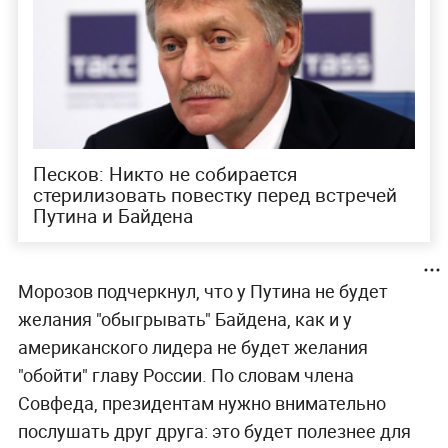
Песков: Никто не собирается
стерилизовать повестку перед встречей
Путина и Байдена
Морозов подчеркнул, что у Путина не будет
желания "обыгрывать" Байдена, как и у
американского лидера не будет желания
"обойти" главу России. По словам члена
Совфеда, президентам нужно внимательно
послушать друг друга: это будет полезнее для