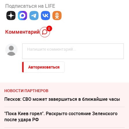
Подписаться на LIFE
0
Комментарий
Авторизоваться
НОВОСТИ ПАРТНЕРОВ
Песков: СВО может завершиться в ближайшие часы
"Пока Киев горел". Раскрыто состояние Зеленского
после удара РФ