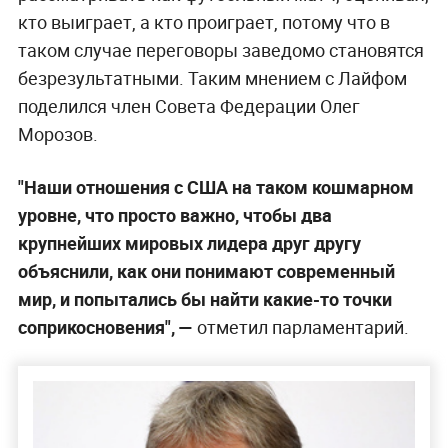
кто выиграет, а кто проиграет, потому что в
таком случае переговоры заведомо становятся
безрезультатными. Таким мнением с Лайфом
поделился член Совета Федерации Олег
Морозов.
"Наши отношения с США на таком кошмарном
уровне, что просто важно, чтобы два
крупнейших мировых лидера друг другу
объяснили, как они понимают современный
мир, и попытались бы найти какие-то точки
соприкосновения", —
отметил парламентарий.