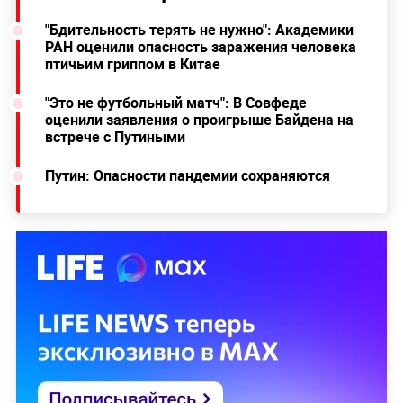
"Бдительность терять не нужно": Академики
РАН оценили опасность заражения человека
птичьим гриппом в Китае
"Это не футбольный матч": В Совфеде
оценили заявления о проигрыше Байдена на
встрече с Путиными
Путин: Опасности пандемии сохраняются