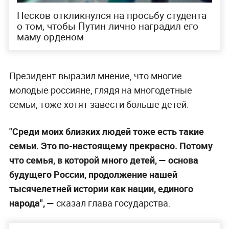
Песков откликнулся на просьбу студента
о том, чтобы Путин лично наградил его
маму орденом
Президент выразил мнение, что многие
молодые россияне, глядя на многодетные
семьи, тоже хотят завести больше детей.
"Среди моих близких людей тоже есть такие
семьи. Это по-настоящему прекрасно. Потому
что семья, в которой много детей, — основа
будущего России, продолжение нашей
тысячелетней истории как нации, единого
народа", —
сказал глава государства.