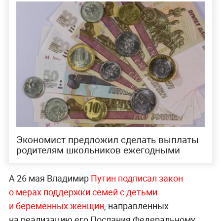
Экономист предложил сделать выплаты
родителям школьников ежегодными
А 26 мая Владимир
Путин подписал закон
о мерах поддержки семей с детьми
и беременных женщин
, направленных
на реализацию его Послания Федеральному