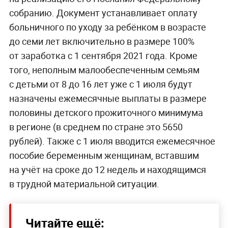
собранию. Документ устанавливает оплату
больничного по уходу за ребёнком в возрасте
до семи лет включительно в размере 100%
от заработка с 1 сентября 2021 года. Кроме
того, неполным малообеспеченным семьям
с детьми от 8 до 16 лет уже с 1 июля будут
назначены ежемесячные выплаты в размере
половины детского прожиточного минимума
в регионе (в среднем по стране это 5650
рублей). Также с 1 июля вводится ежемесячное
пособие беременным женщинам, вставшим
на учёт на сроке до 12 недель и находящимся
в трудной материальной ситуации.
Читайте ещё: