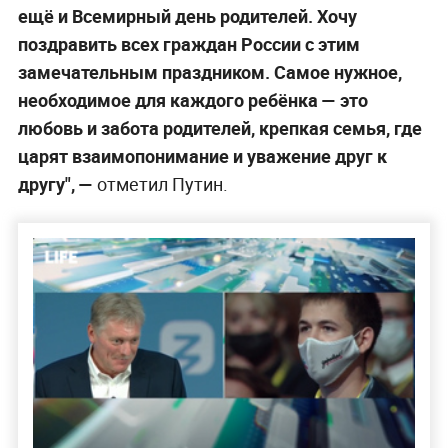
ещё и Всемирный день родителей. Хочу
поздравить всех граждан России с этим
замечательным праздником. Самое нужное,
необходимое для каждого ребёнка — это
любовь и забота родителей, крепкая семья, где
царят взаимопонимание и уважение друг к
другу", —
отметил Путин.