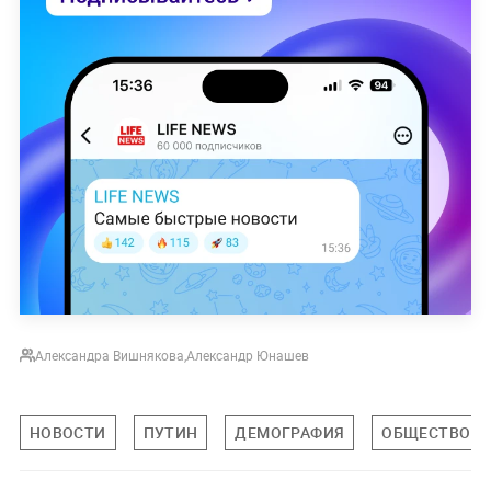
Александра Вишнякова
,
Александр Юнашев
НОВОСТИ
ПУТИН
ДЕМОГРАФИЯ
ОБЩЕСТВО