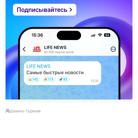
Шамиль Гаджиев