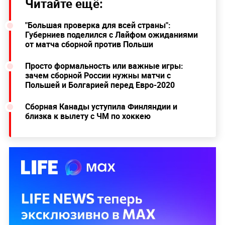
Читайте ещё:
"Большая проверка для всей страны":
Губерниев поделился с Лайфом ожиданиями
от матча сборной против Польши
Просто формальность или важные игры:
зачем сборной России нужны матчи с
Польшей и Болгарией перед Евро-2020
Сборная Канады уступила Финляндии и
близка к вылету с ЧМ по хоккею