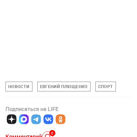
НОВОСТИ
ЕВГЕНИЙ ПЛЮЩЕНКО
СПОРТ
Подписаться на LIFE
0
Комментарий