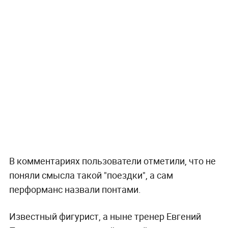
В комментариях пользователи отметили, что не
поняли смысла такой "поездки", а сам
перформанс назвали понтами.
Известный фигурист, а ныне тренер Евгений