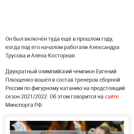
Он был включён туда ещё в прошлом году,
когда под его началом работали Александра
Трусова и Алёна Косторная.
Двукратный олимпийский чемпион Евгений
Плющенко вошёл в состав тренеров сборной
России по фигурному катанию на предстоящий
сезон 2021/2022. Об этом говорится на
сайте
Минспорта РФ.