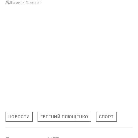
Шамиль Гаджиев
НОВОСТИ
ЕВГЕНИЙ ПЛЮЩЕНКО
СПОРТ