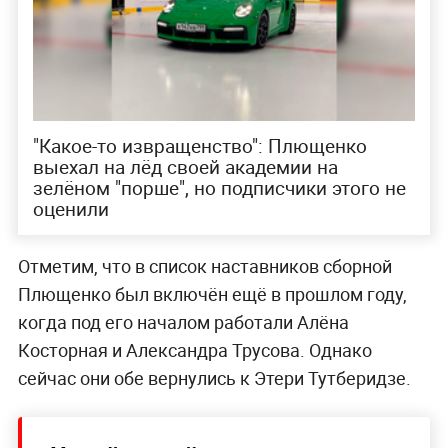
"Какое-то извращенство": Плющенко
выехал на лёд своей академии на
зелёном "порше", но подписчики этого не
оценили
Отметим, что в список наставников сборной
Плющенко был включён ещё в прошлом году,
когда под его началом работали Алёна
Косторная и Александра Трусова. Однако
сейчас они обе вернулись к Этери Тутберидзе.