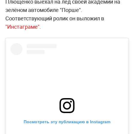
Плющенко выехал на лёд своей академии на
зелёном автомобиле "Порше".
Соответствующий ролик он выложил в
"Инстаграме"
.
Посмотреть эту публикацию в Instagram