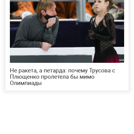
Не ракета, а петарда: почему Трусова с
Плющенко пролетела бы мимо
Олимпиады