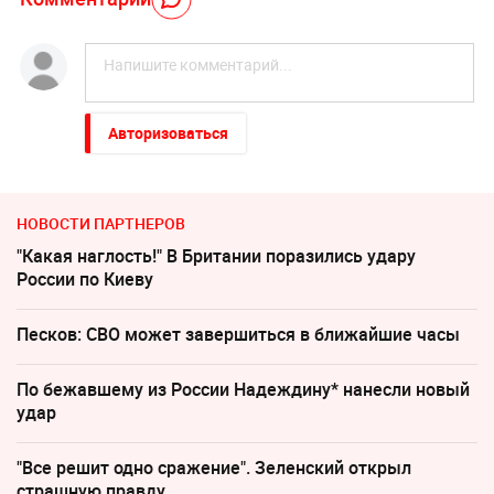
Авторизоваться
НОВОСТИ ПАРТНЕРОВ
"Какая наглость!" В Британии поразились удару
России по Киеву
Песков: СВО может завершиться в ближайшие часы
По бежавшему из России Надеждину* нанесли новый
удар
"Все решит одно сражение". Зеленский открыл
страшную правду