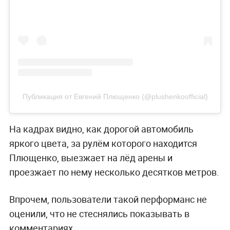
Публикация от Евгений Плющенко (@plushenkoofficial)
На кадрах видно, как дорогой автомобиль
яркого цвета, за рулём которого находится
Плющенко, выезжает на лёд арены и
проезжает по нему несколько десятков метров.
Впрочем, пользователи такой перформанс не
оценили, что не стеснялись показывать в
комментариях.