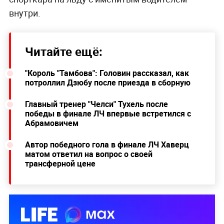
внутри.
Читайте ещё:
"Король "Тамбова": Головин рассказал, как
потроллил Дзюбу после приезда в сборную
Главный тренер "Челси" Тухель после
победы в финале ЛЧ впервые встретился с
Абрамовичем
Автор победного гола в финале ЛЧ Хаверц
матом ответил на вопрос о своей
трансферной цене