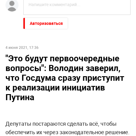
Авторизоваться
4 июня 2021, 17:36
"Это будут первоочередные
вопросы": Володин заверил,
что Госдума сразу приступит
к реализации инициатив
Путина
Депутаты постараются сделать всё, чтобы
обеспечить их через законодательное решение.