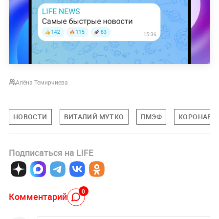
Алёна Темирчиева
НОВОСТИ
ВИТАЛИЙ МУТКО
ПМЭФ
КОРОНАВИ
Подписаться на LIFE
0
Комментарий