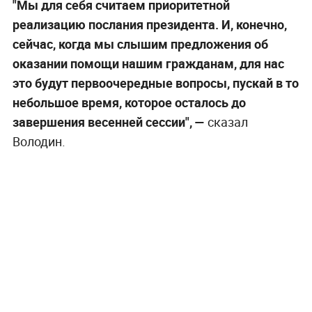
"Мы для себя считаем приоритетной
реализацию послания президента. И, конечно,
сейчас, когда мы слышим предложения об
оказании помощи нашим гражданам, для нас
это будут первоочередные вопросы, пускай в то
небольшое время, которое осталось до
завершения весенней сессии", —
сказал
Володин.