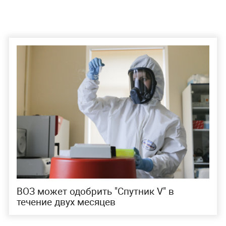
ВОЗ может одобрить "Спутник V" в
течение двух месяцев