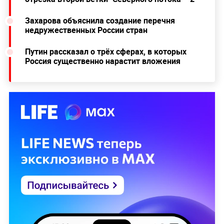
Захарова объяснила создание перечня
недружественных России стран
Путин рассказал о трёх сферах, в которых
Россия существенно нарастит вложения