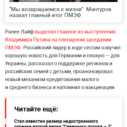
"Мы возвращаемся к жизни": Мантуров
назвал главный итог ПМЭФ
Ранее Лайф
выделял главное из выступления
Владимира Путина на пленарном заседании
ПМЭФ
. Российский лидер в ходе сессии озвучил
хорошую новость для Германии и плохую — для
Украины, рассказал о поддержке регионов и
российских семей с детьми, проанонсировал
новый механизм кредитования малого
и среднего бизнеса и напомнил о вакцинации.
Читайте ещё:
Стал известен размер недостроенного
отрезка второй ветки "Северного потока – 2"