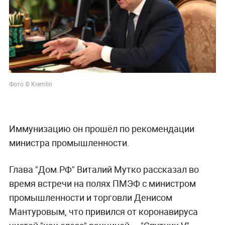
Фото © Kremlin
Иммунизацию он прошёл по рекомендации
министра промышленности.
Глава "Дом.РФ" Виталий Мутко рассказал во
время встречи на полях ПМЭФ с министром
промышленности и торговли Денисом
Мантуровым, что привился от коронавируса