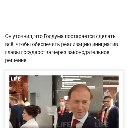
Он уточнил, что Госдума постарается сделать
всё, чтобы обеспечить реализацию инициатив
главы государства через законодательное
решение.