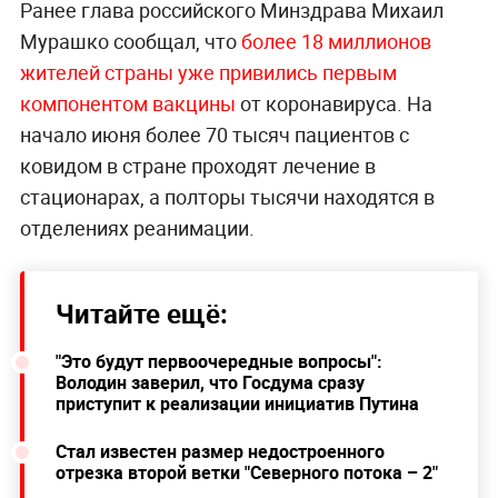
Ранее глава российского Минздрава Михаил
Мурашко сообщал, что
более 18 миллионов
жителей страны уже привились первым
компонентом вакцины
от коронавируса. На
начало июня более 70 тысяч пациентов с
ковидом в стране проходят лечение в
стационарах, а полторы тысячи находятся в
отделениях реанимации.
Читайте ещё:
"Это будут первоочередные вопросы":
Володин заверил, что Госдума сразу
приступит к реализации инициатив Путина
Стал известен размер недостроенного
отрезка второй ветки "Северного потока – 2"