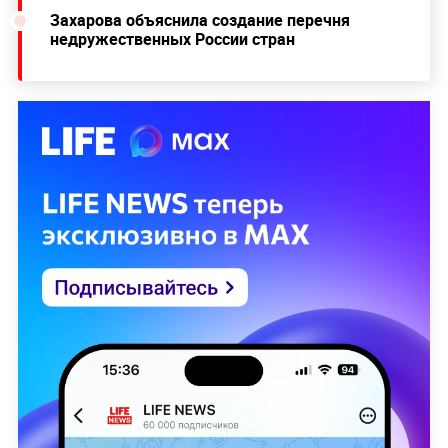
Захарова объяснила создание перечня
недружественных России стран