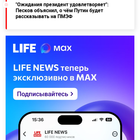
"Ожидания президент удовлетворяет":
Песков объяснил, о чём Путин будет
рассказывать на ПМЭФ