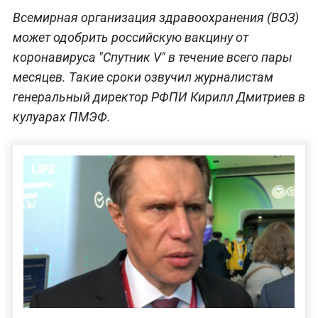
Всемирная организация здравоохранения (ВОЗ)
может одобрить российскую вакцину от
коронавируса "Спутник V" в течение всего пары
месяцев. Такие сроки озвучил журналистам
генеральный директор РФПИ Кирилл Дмитриев в
кулуарах ПМЭФ.