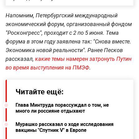
Напомним, Петербургский международный
экономический форум, организованный фондом
"Росконгресс", проходит с 2 по 5 июня. Тема
форума в этом году заявлена так: "Снова вместе.
Экономика новой реальности". Ранее Песков
рассказал,
какие темы намерен затронуть Путин
во время выступления на ПМЭФ
.
Читайте ещё:
Глава Минтруда порассуждал о том, не
много ли россияне отдыхают
Мурашко рассказал о ходе исследования
вакцины "Спутник V" в Европе