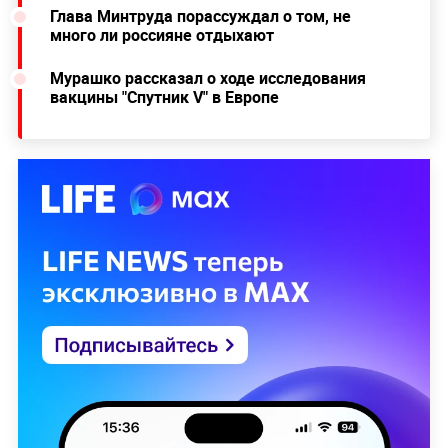
Глава Минтруда порассуждал о том, не
много ли россияне отдыхают
Мурашко рассказал о ходе исследования
вакцины "Спутник V" в Европе