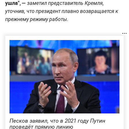
ушла", —
заметил представитель Кремля,
уточнив, что президент плавно возвращается к
прежнему режиму работы.
Песков заявил, что в 2021 году Путин
проведёт прямую линию