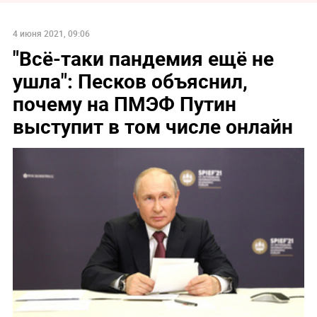
4 июня 2021, 09:06
"Всё-таки пандемия ещё не
ушла": Песков объяснил,
почему на ПМЭФ Путин
выступит в том числе онлайн