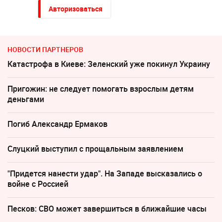
Авторизоваться
НОВОСТИ ПАРТНЕРОВ
Катастрофа в Киеве: Зеленский уже покинул Украину
Пригожин: не следует помогать взрослым детям
деньгами
Погиб Александр Ермаков
Слуцкий выступил с прощальным заявлением
"Придется нанести удар". На Западе высказались о
войне с Россией
Песков: СВО может завершиться в ближайшие часы