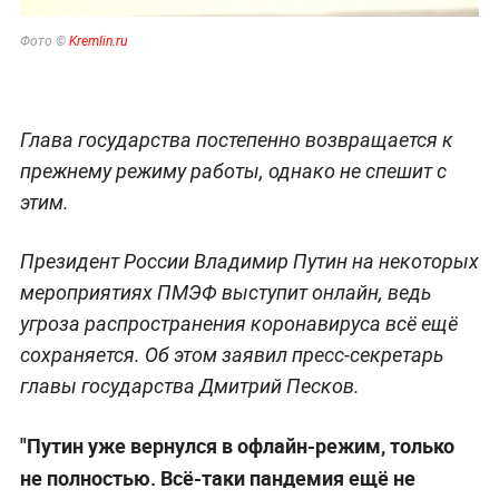
Фото ©
Kremlin.ru
Глава государства постепенно возвращается к
прежнему режиму работы, однако не спешит с
этим.
Президент России Владимир Путин на некоторых
мероприятиях ПМЭФ выступит онлайн, ведь
угроза распространения коронавируса всё ещё
сохраняется. Об этом заявил пресс-секретарь
главы государства Дмитрий Песков.
"Путин уже вернулся в офлайн-режим, только
не полностью. Всё-таки пандемия ещё не