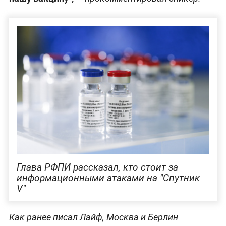
Глава РФПИ рассказал, кто стоит за
информационными атаками на "Спутник
V"
Как ранее писал Лайф, Москва и Берлин