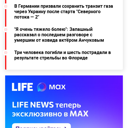
В Германии призвали сохранить транзит газа
через Украину после старта "Северного
потока — 2"
"Я очень тяжело болею": Запашный
рассказал о последнем разговоре с
умершим от ковида актёром Анчуковым
Три человека погибли и шесть пострадали в
результате стрельбы во Флориде