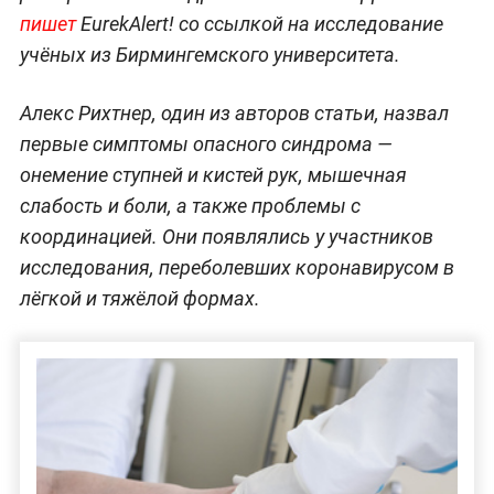
пишет
EurekAlert! со ссылкой на исследование
учёных из Бирмингемского университета.
Алекс Рихтнер, один из авторов статьи, назвал
первые симптомы опасного синдрома —
онемение ступней и кистей рук, мышечная
слабость и боли, а также проблемы с
координацией. Они появлялись у участников
исследования, переболевших коронавирусом в
лёгкой и тяжёлой формах.