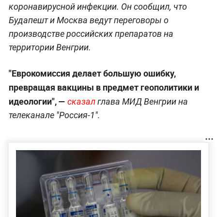
коронавирусной инфекции. Он сообщил, что
Будапешт и Москва ведут переговоры о
производстве российских препаратов на
территории Венгрии.
"Еврокомиссия делает большую ошибку,
превращая вакцины в предмет геополитики и
идеологии", —
сказал
глава МИД Венгрии на
телеканале "Россия-1".