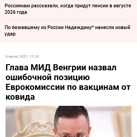
Россиянам рассказали, когда придут пенсии в августе
2026 года
По бежавшему из России Надеждину* нанесли новый
удар
6 июня 2021, 12:24
Глава МИД Венгрии назвал
ошибочной позицию
Еврокомиссии по вакцинам от
ковида