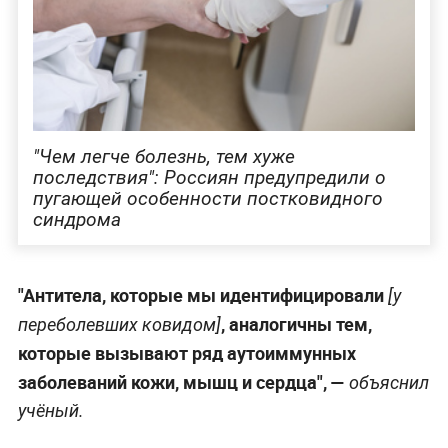
"Чем легче болезнь, тем хуже
последствия": Россиян предупредили о
пугающей особенности постковидного
синдрома
"Антитела, которые мы идентифицировали
[у
, аналогичны тем,
переболевших ковидом]
которые вызывают ряд аутоиммунных
заболеваний кожи, мышц и сердца", —
объяснил
учёный.