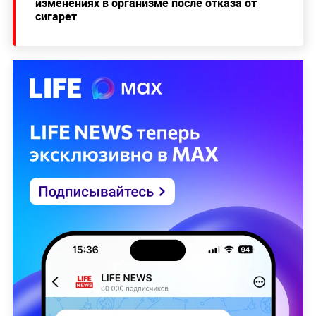
изменениях в организме после отказа от
сигарет