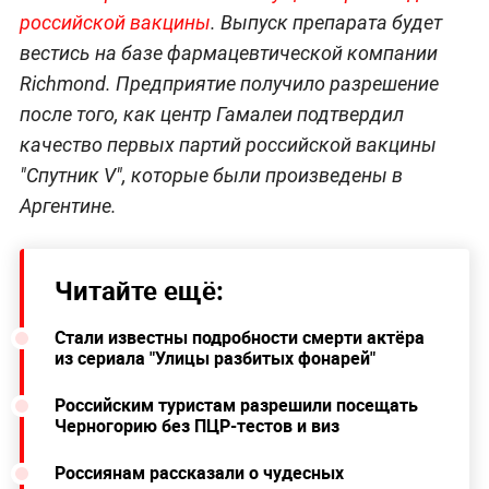
российской вакцины
. Выпуск препарата будет
вестись на базе фармацевтической компании
Richmond. Предприятие получило разрешение
после того, как центр Гамалеи подтвердил
качество первых партий российской вакцины
"Спутник V", которые были произведены в
Аргентине.
Читайте ещё:
Стали известны подробности смерти актёра
из сериала "Улицы разбитых фонарей"
Российским туристам разрешили посещать
Черногорию без ПЦР-тестов и виз
Россиянам рассказали о чудесных