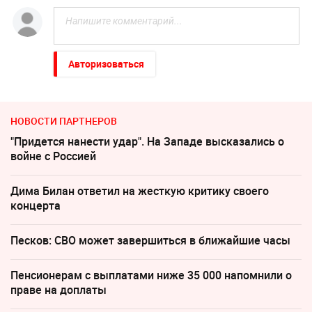
Авторизоваться
НОВОСТИ ПАРТНЕРОВ
"Придется нанести удар". На Западе высказались о
войне с Россией
Дима Билан ответил на жесткую критику своего
концерта
Песков: СВО может завершиться в ближайшие часы
Пенсионерам с выплатами ниже 35 000 напомнили о
праве на доплаты