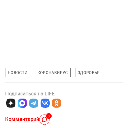
НОВОСТИ
КОРОНАВИРУС
ЗДОРОВЬЕ
Подписаться на LIFE
0
Комментарий