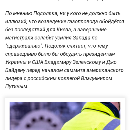
По мнению Подоляка, ни у кого не должно быть
иллюзий, что возведение газопровода обойдётся
без последствий для Киева, а завершение
магистрали ослабит усилия Запада по
"сдерживанию". Подоляк считает, что тему
справедливо было бы обсудить президентам
Украины и США Владимиру Зеленскому и Джо
Байдену перед началом саммита американского
лидера с российским коллегой Владимиром
Путиным.