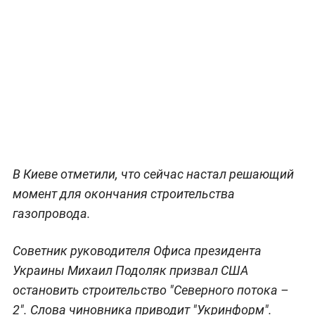
В Киеве отметили, что сейчас настал решающий
момент для окончания строительства
газопровода.
Советник руководителя Офиса президента
Украины Михаил Подоляк призвал США
остановить строительство "Северного потока –
2". Слова чиновника приводит "Укринформ".