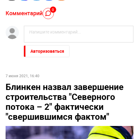
0
Комментарий
Авторизоваться
7 июня 2021, 16:40
Блинкен назвал завершение
строительства "Северного
потока – 2" фактически
"свершившимся фактом"