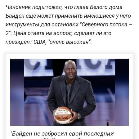
Чиновник подытожил, что глава Белого дома
Байден ещё может применить имеющиеся у него
инструменты для остановки "Северного потока –
2". Цена ответа на вопрос, сделает ли это
президент США, "очень высокая".
"Байден не забросил свой последний