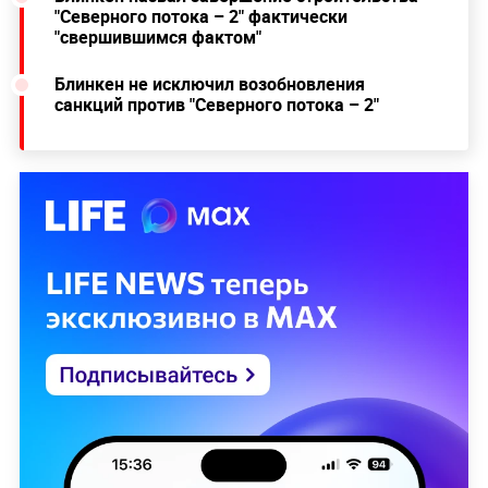
"Северного потока – 2" фактически
"свершившимся фактом"
Блинкен не исключил возобновления
санкций против "Северного потока – 2"