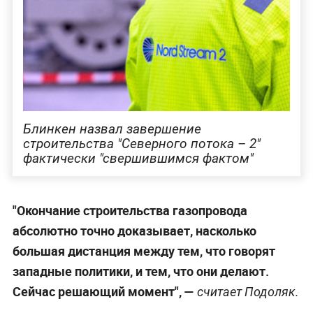
Блинкен назвал завершение
строительства "Северного потока – 2"
фактически "свершившимся фактом"
"Окончание строительства газопровода
абсолютно точно доказывает, насколько
большая дистанция между тем, что говорят
западные политики, и тем, что они делают.
Сейчас решающий момент", —
считает Подоляк.