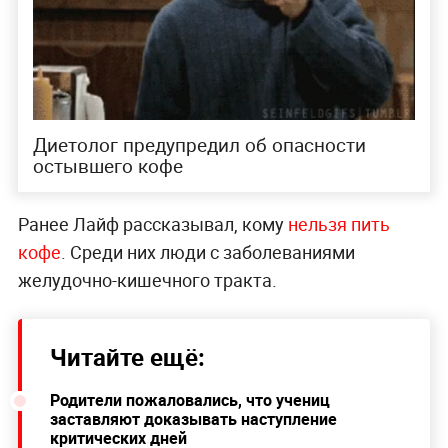
Диетолог предупредил об опасности
остывшего кофе
Ранее Лайф рассказывал, кому
нельзя пить
кофе
. Среди них люди с заболеваниями
желудочно-кишечного тракта.
Читайте ещё:
Родители пожаловались, что учениц
заставляют доказывать наступление
критических дней