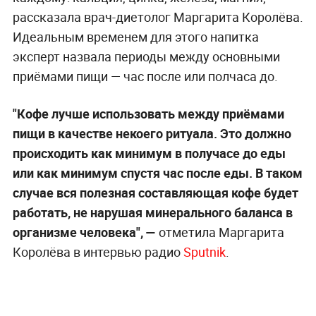
рассказала врач-диетолог Маргарита Королёва.
Идеальным временем для этого напитка
эксперт назвала периоды между основными
приёмами пищи — час после или полчаса до.
"Кофе лучше использовать между приёмами
пищи в качестве некоего ритуала. Это должно
происходить как минимум в получасе до еды
или как минимум спустя час после еды. В таком
случае вся полезная составляющая кофе будет
работать, не нарушая минерального баланса в
организме человека", —
отметила Маргарита
Королёва в интервью радио
Sputnik
.