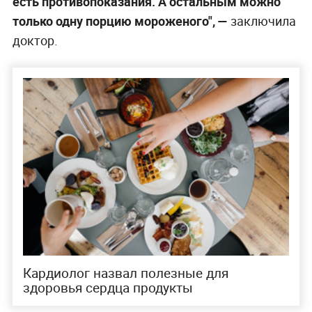
есть противопоказания. А остальным можно
только одну порцию мороженого", —
заключила
доктор.
Кардиолог назвал полезные для
здоровья сердца продукты