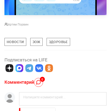
Артем Порвин
НОВОСТИ
ЗОЖ
ЗДОРОВЬЕ
Подписаться на LIFE
0
Комментарий