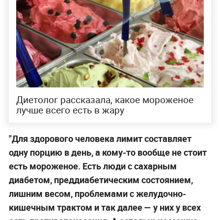
Диетолог рассказала, какое мороженое
лучше всего есть в жару
"Для здорового человека лимит составляет
одну порцию в день, а кому-то вообще не стоит
есть мороженое. Есть люди с сахарным
диабетом, преддиабетическим состоянием,
лишним весом, проблемами с желудочно-
кишечным трактом и так далее — у них у всех