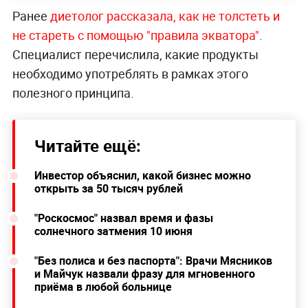
Ранее
диетолог рассказала, как не толстеть и
не стареть с помощью "правила экватора"
.
Специалист перечислила, какие продукты
необходимо употреблять в рамках этого
полезного принципа.
Читайте ещё:
Инвестор объяснил, какой бизнес можно
открыть за 50 тысяч рублей
"Роскосмос" назвал время и фазы
солнечного затмения 10 июня
"Без полиса и без паспорта": Врачи Мясников
и Майчук назвали фразу для мгновенного
приёма в любой больнице