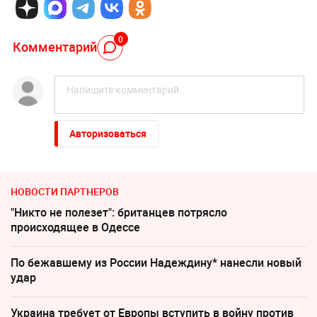
0
Комментарий
Авторизоваться
НОВОСТИ ПАРТНЕРОВ
"Никто не полезет": британцев потрясло
происходящее в Одессе
По бежавшему из России Надеждину* нанесли новый
удар
Украина требует от Европы вступить в войну против