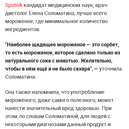
Sputnik
кандидат медицинских наук, врач-
диетолог Елена Соломатина, лучше всего
мороженое, где минимальное количество
ингредиентов.
"Наиболее щадящее мороженое — это сорбет,
то есть мороженое, которое сделано только из
натурального сока с мякотью. Желательно,
чтобы в нём ещё и не было сахара", —
уточнила
Соломатина.
Она также напомнила, что употребление
мороженого, даже самого полезного, может
нанести значительный вред здоровью. При
этом, по словам Соломатиной, для людей с
некоторыми диагнозами данный продукт и