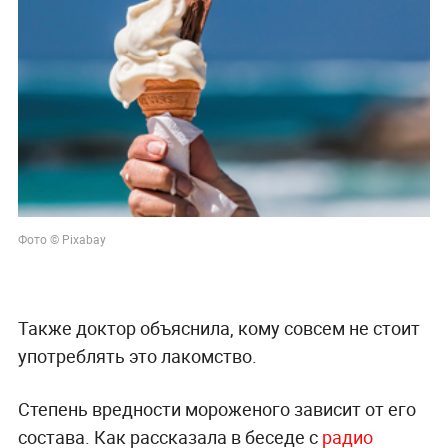
Фото © Pixabay
Также доктор объяснила, кому совсем не стоит
употреблять это лакомство.
Степень вредности мороженого зависит от его
состава. Как рассказала в беседе с
радио