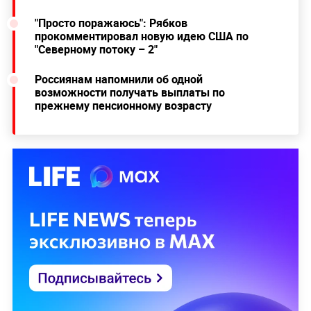
"Просто поражаюсь": Рябков
прокомментировал новую идею США по
"Северному потоку – 2"
Россиянам напомнили об одной
возможности получать выплаты по
прежнему пенсионному возрасту