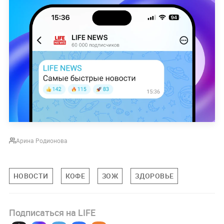
Арина Родионова
НОВОСТИ
КОФЕ
ЗОЖ
ЗДОРОВЬЕ
Подписаться на LIFE