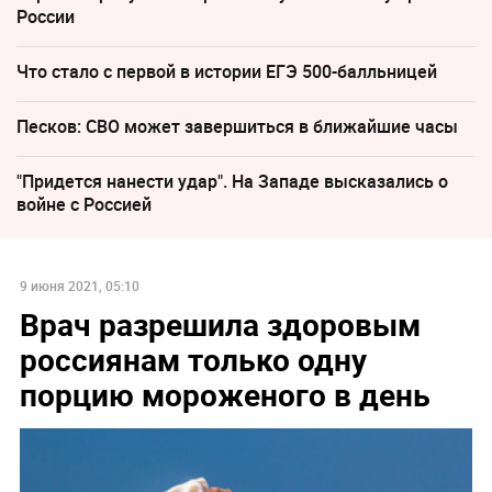
России
Что стало с первой в истории ЕГЭ 500-балльницей
Песков: СВО может завершиться в ближайшие часы
"Придется нанести удар". На Западе высказались о
войне с Россией
9 июня 2021, 05:10
Врач разрешила здоровым
россиянам только одну
порцию мороженого в день