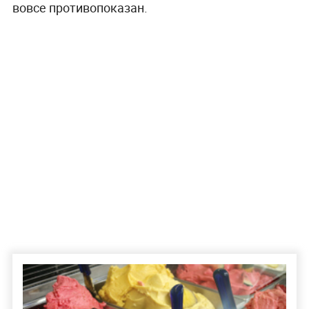
вовсе противопоказан.