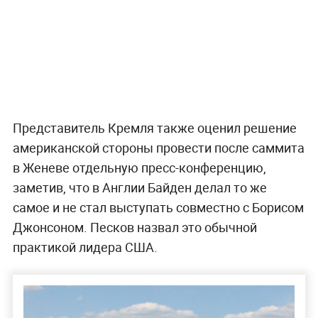
Представитель Кремля также оценил решение
американской стороны провести после саммита
в Женеве отдельную пресс-конференцию,
заметив, что в Англии Байден делал то же
самое и не стал выступать совместно с Борисом
Джонсоном. Песков назвал это обычной
практикой лидера США.