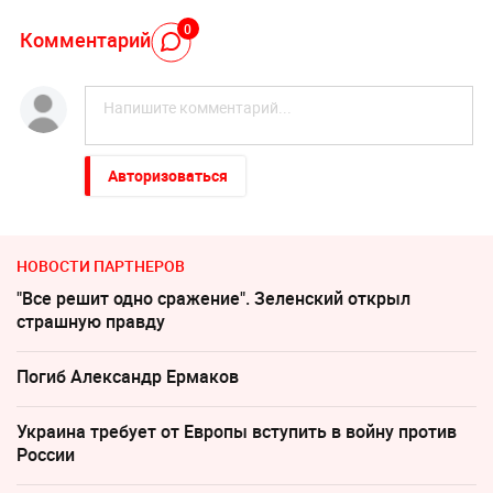
0
Комментарий
Авторизоваться
НОВОСТИ ПАРТНЕРОВ
"Все решит одно сражение". Зеленский открыл
страшную правду
Погиб Александр Ермаков
Украина требует от Европы вступить в войну против
России