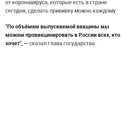
от коронавируса, которые есть в стране
сегодня, сделать прививку можно каждому.
"По объёмам выпускаемой вакцины мы
можем провакцинировать в России всех, кто
хочет", —
сказал глава государства.