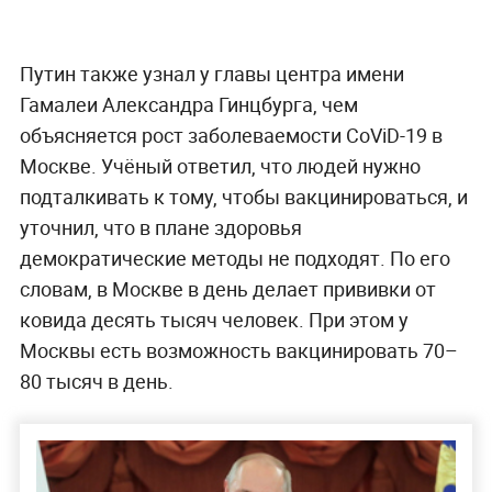
Путин также узнал у главы центра имени
Гамалеи Александра Гинцбурга, чем
объясняется рост заболеваемости CoViD-19 в
Москве. Учёный ответил, что людей нужно
подталкивать к тому, чтобы вакцинироваться, и
уточнил, что в плане здоровья
демократические методы не подходят. По его
словам, в Москве в день делает прививки от
ковида десять тысяч человек. При этом у
Москвы есть возможность вакцинировать 70–
80 тысяч в день.