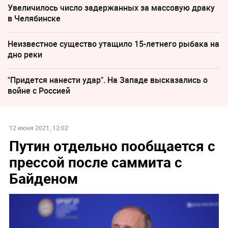
Увеличилось число задержанных за массовую драку
в Челябинске
Неизвестное существо утащило 15-летнего рыбака на
дно реки
"Придется нанести удар". На Западе высказались о
войне с Россией
12 июня 2021, 12:02
Путин отдельно пообщается с
прессой после саммита с
Байденом