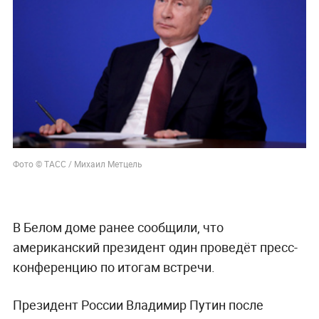
Фото © ТАСС / Михаил Метцель
В Белом доме ранее сообщили, что
американский президент один проведёт пресс-
конференцию по итогам встречи.
Президент России Владимир Путин после