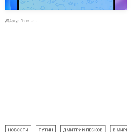
Артур Лапсаков
НОВОСТИ
ПУТИН
ДМИТРИЙ ПЕСКОВ
В МИРЕ