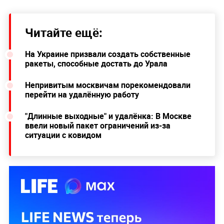
Читайте ещё:
На Украине призвали создать собственные
ракеты, способные достать до Урала
Непривитым москвичам порекомендовали
перейти на удалённую работу
"Длинные выходные" и удалёнка: В Москве
ввели новый пакет ограничений из-за
ситуации с ковидом