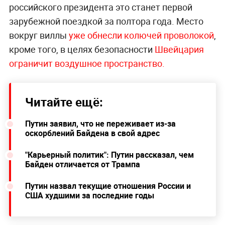
российского президента это станет первой
зарубежной поездкой за полтора года. Место
вокруг виллы
уже обнесли колючей проволокой
,
кроме того, в целях безопасности
Швейцария
ограничит воздушное пространство.
Читайте ещё:
Путин заявил, что не переживает из-за
оскорблений Байдена в свой адрес
"Карьерный политик": Путин рассказал, чем
Байден отличается от Трампа
Путин назвал текущие отношения России и
США худшими за последние годы