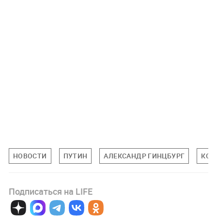
НОВОСТИ
ПУТИН
АЛЕКСАНДР ГИНЦБУРГ
КОР
Подписаться на LIFE