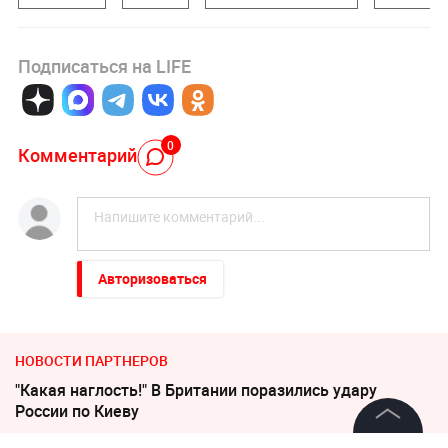
Подписаться на LIFE
0
Комментарий
Авторизоваться
НОВОСТИ ПАРТНЕРОВ
"Какая наглость!" В Британии поразились удару
России по Киеву