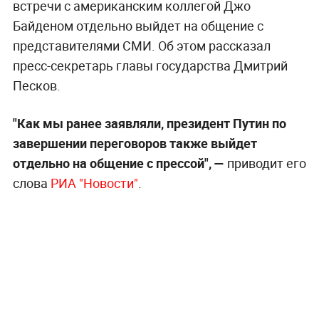
встречи с американским коллегой Джо
Байденом отдельно выйдет на общение с
представителями СМИ. Об этом рассказал
пресс-секретарь главы государства Дмитрий
Песков.
"Как мы ранее заявляли, президент Путин по
завершении переговоров также выйдет
отдельно на общение с прессой", —
приводит его
слова
РИА "Новости"
.