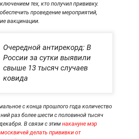
ключением тех, кто получил прививку.
обеспечить проведение мероприятий,
ие вакцинации.
Очередной антирекорд: В
России за сутки выявили
свыше 13 тысяч случаев
ковида
мальное с конца прошлого года количество
дний раз более шести с половиной тысяч
декабря. В связи с этим
накануне мэр
 москвичей делать прививки от