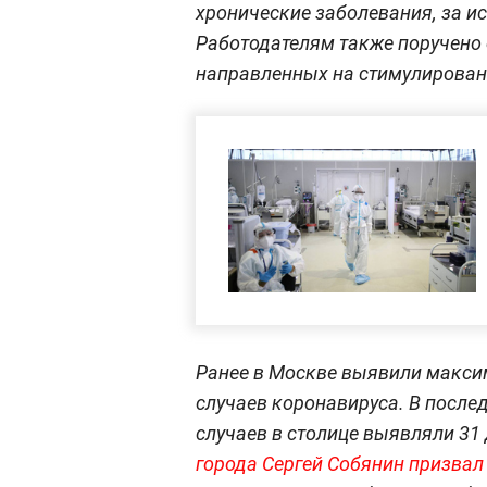
хронические заболевания, за ис
Работодателям также поручено 
направленных на стимулирован
Ранее в Москве выявили макси
случаев коронавируса. В после
случаев в столице выявляли 31 
города Сергей Собянин призвал