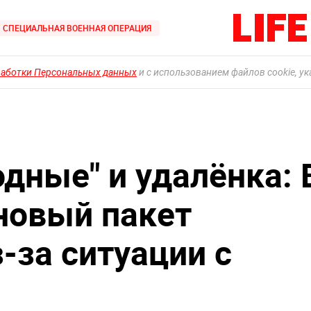
СПЕЦИАЛЬНАЯ ВОЕННАЯ ОПЕРАЦИЯ
работки Персональных данных
и с использованием файлов cookie, у
дные" и удалёнка: 
новый пакет
-за ситуации с