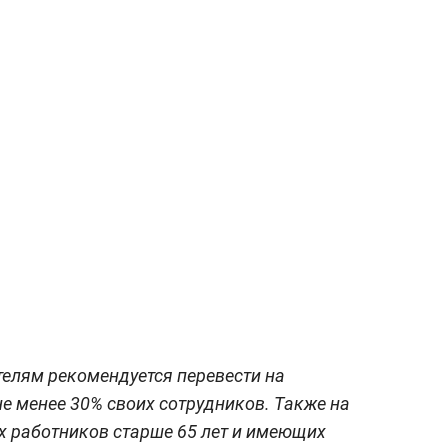
телям рекомендуется перевести на
 менее 30% своих сотрудников. Также на
ех работников старше 65 лет и имеющих