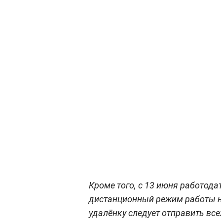
Кроме того, с 13 июня работода
дистанционный режим работы не
удалёнку следует отправить вс