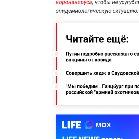
коронавируса
, чтобы не усугуб
эпидемиологическую ситуацию.
Читайте ещё:
Путин подробно рассказал о с
вакцины от ковида
Совершить хадж в Саудовской
"Мы победим": Гинцбург при п
российской "армией охотников