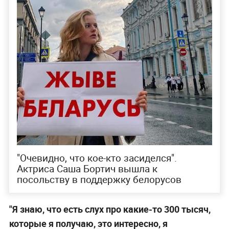
"Очевидно, что кое-кто засиделся".
Актриса Саша Бортич вышла к
посольству в поддержку белорусов
"Я знаю, что есть слух про какие-то 300 тысяч,
которые я получаю, это интересно, я