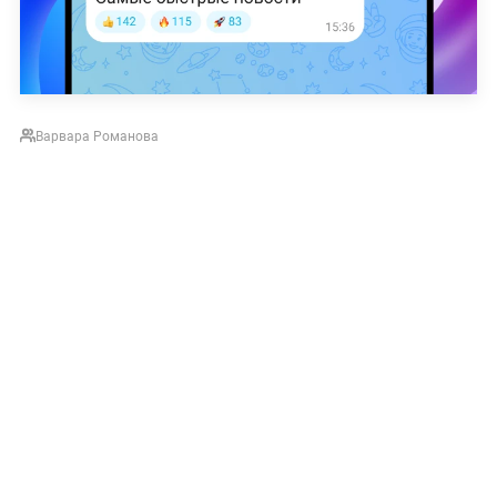
Варвара Романова