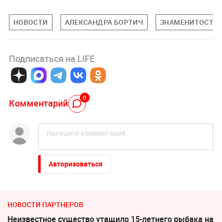
НОВОСТИ
АЛЕКСАНДРА БОРТИЧ
ЗНАМЕНИТОСТИ
Подписаться на LIFE
0
Комментарий
Авторизоваться
НОВОСТИ ПАРТНЕРОВ
Неизвестное существо утащило 15-летнего рыбака на