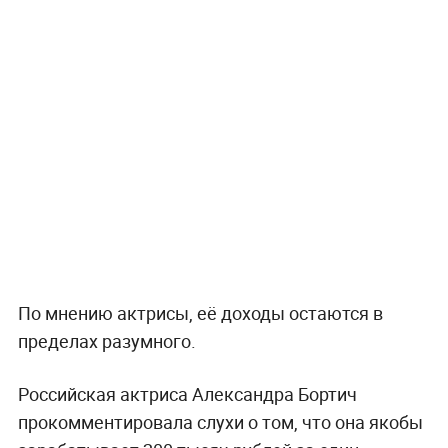
По мнению актрисы, её доходы остаются в
пределах разумного.
Российская актриса Александра Бортич
прокомментировала слухи о том, что она якобы