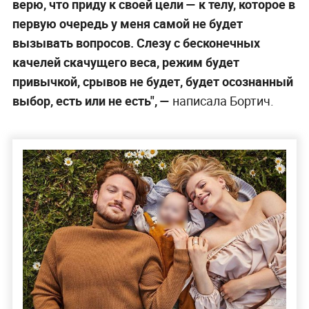
верю, что приду к своей цели — к телу, которое в
первую очередь у меня самой не будет
вызывать вопросов. Слезу с бесконечных
качелей скачущего веса, режим будет
привычкой, срывов не будет, будет осознанный
выбор, есть или не есть", —
написала Бортич.