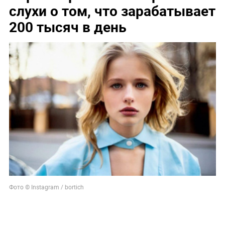
слухи о том, что зарабатывает
200 тысяч в день
Фото © Instagram / bortich