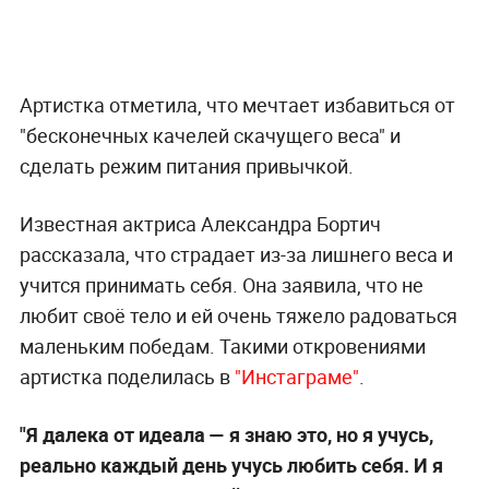
Артистка отметила, что мечтает избавиться от
"бесконечных качелей скачущего веса" и
сделать режим питания привычкой.
Известная актриса Александра Бортич
рассказала, что страдает из-за лишнего веса и
учится принимать себя. Она заявила, что не
любит своё тело и ей очень тяжело радоваться
маленьким победам. Такими откровениями
артистка поделилась в
"Инстаграме"
.
"Я далека от идеала — я знаю это, но я учусь,
реально каждый день учусь любить себя. И я