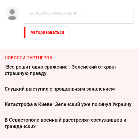
Авторизоваться
НОВОСТИ ПАРТНЕРОВ
"Все решит одно сражение". Зеленский открыл
страшную правду
Слуцкий выступил с прощальным заявлением
Катастрофа в Киеве: Зеленский уже покинул Украину
В Севастополе военный расстрелял сослуживцев и
гражданских