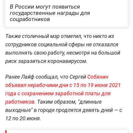
В России могут появиться
государственные награды для
соцработников
Также столичный мэр отметил, что никто из
сотрудников социальной сферы не отказался
выполнять свою работу, несмотря на большой
риск заразиться коронавирусом.
Ранее Лайф сообщал, что Сергей
Собянин
объявил нерабочими дни с 15 по 19 июня 2021
года с сохранением заработной платы для
работников
. Таким образом, "длинные
выходные" в городе продлятся девять дней — с
12 по 20 июня.