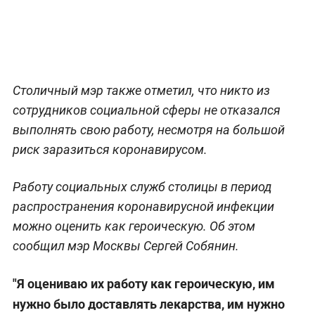
Столичный мэр также отметил, что никто из
сотрудников социальной сферы не отказался
выполнять свою работу, несмотря на большой
риск заразиться коронавирусом.
Работу социальных служб столицы в период
распространения коронавирусной инфекции
можно оценить как героическую. Об этом
сообщил мэр Москвы Сергей Собянин.
"Я оцениваю их работу как героическую, им
нужно было доставлять лекарства, им нужно