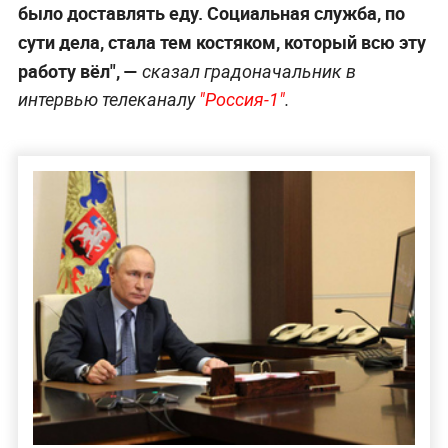
было доставлять еду. Социальная служба, по
сути дела, стала тем костяком, который всю эту
работу вёл", —
сказал градоначальник в
интервью телеканалу
"Россия-1"
.