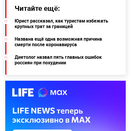
Читайте ещё:
Юрист рассказал, как туристам избежать
крупных трат за границей
Названа ещё одна возможная причина
смерти после коронавируса
Диетолог назвал пять главных ошибок
россиян при похудении