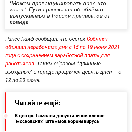
"Можем провакцинировать всех, кто
хочет": Путин рассказал об объёмах
выпускаемых в России препаратов от
ковида
Ранее Лайф сообщал, что Сергей
Собянин
объявил нерабочими дни с 15 по 19 июня 2021
года с сохранением заработной платы для
работников
. Таким образом, "длинные
выходные" в городе продлятся девять дней — с
12 по 20 июня.
Читайте ещё:
В центре Гамалеи допустили появление
"московских" штаммов коронавируса