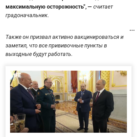
максимальную осторожность", —
считает
градоначальник.
Также он призвал активно вакцинироваться и
заметил, что все прививочные пункты в
выходные будут работать.