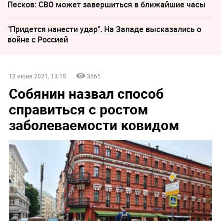
Песков: СВО может завершиться в ближайшие часы
"Придется нанести удар". На Западе высказались о
войне с Россией
12 июня 2021, 13:15
3665
Собянин назвал способ
справиться с ростом
заболеваемости ковидом