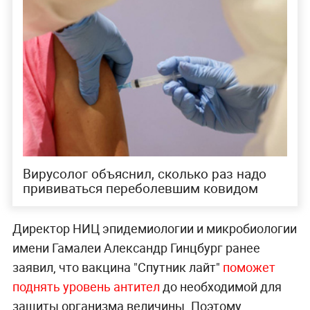
Вирусолог объяснил, сколько раз надо
прививаться переболевшим ковидом
Директор НИЦ эпидемиологии и микробиологии
имени Гамалеи Александр Гинцбург ранее
заявил, что вакцина "Спутник лайт"
поможет
поднять уровень антител
до необходимой для
защиты организма величины. Поэтому