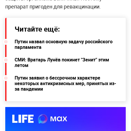
препарат пригоден для ревакцинации.
Читайте ещё:
Путин назвал основную задачу российского
парламента
СМИ: Вратарь Лунёв покинет "Зенит" этим
летом
Путин заявил о бессрочном характере
некоторых антикризисных мер, принятых из-
за пандемии