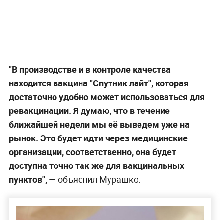
"В производстве и в контроле качества
находится вакцина "Спутник лайт", которая
достаточно удобно может использоваться для
ревакцинации. Я думаю, что в течение
ближайшей недели мы её выведем уже на
рынок. Это будет идти через медицинские
организации, соответственно, она будет
доступна точно так же для вакцинальных
пунктов", —
объяснил Мурашко.