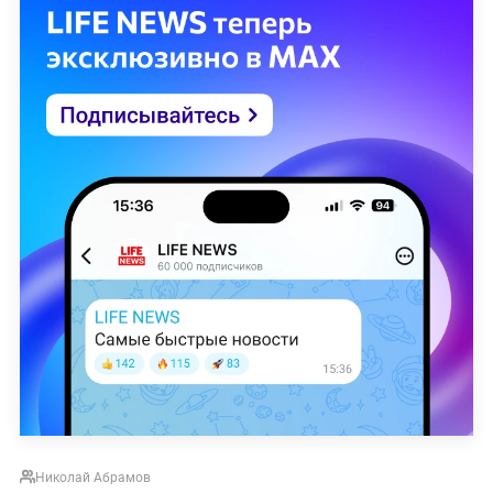
Николай Абрамов