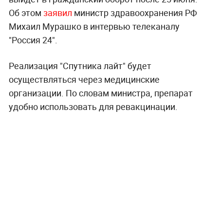
Об этом
заявил
министр здравоохранения РФ
Михаил Мурашко в интервью телеканалу
"Россия 24".
Реализация "Спутника лайт" будет
осуществляться через медицинские
организации. По словам министра, препарат
удобно использовать для ревакцинации.