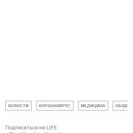
НОВОСТИ
КОРОНАВИРУС
МЕДИЦИНА
ОБЩЕС
Подписаться на LIFE