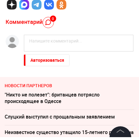
0
Комментарий
Авторизоваться
НОВОСТИ ПАРТНЕРОВ
"Никто не полезет": британцев потрясло
происходящее в Одессе
Слуцкий выступил с прощальным заявлением
Неизвестное существо утащило 15-летнего рыбака на
дно реки