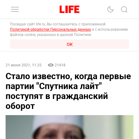
Посещая сайт life.ru, Вы соглашаетесь с приложенной
Политикой обработки Персональных данных
и с использованием
файлов cookie, указанных в данной Политике.
ОК
21 июня 2021, 11:25
21418
Стало известно, когда первые
партии "Спутника лайт"
поступят в гражданский
оборот