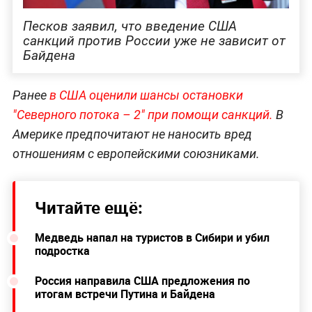
Песков заявил, что введение США
санкций против России уже не зависит от
Байдена
Ранее
в США оценили шансы остановки
"Северного потока – 2" при помощи санкций.
В
Америке предпочитают не наносить вред
отношениям с европейскими союзниками.
Читайте ещё:
Медведь напал на туристов в Сибири и убил
подростка
Россия направила США предложения по
итогам встречи Путина и Байдена