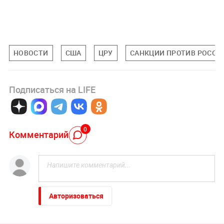
НОВОСТИ
США
ЦРУ
САНКЦИИ ПРОТИВ РОССИ
Подписаться на LIFE
0
Комментарий
Авторизоваться