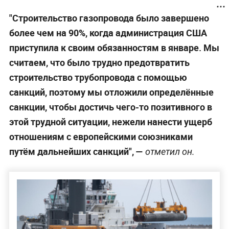
"Строительство газопровода было завершено
более чем на 90%, когда администрация США
приступила к своим обязанностям в январе. Мы
считаем, что было трудно предотвратить
строительство трубопровода с помощью
санкций, поэтому мы отложили определённые
санкции, чтобы достичь чего-то позитивного в
этой трудной ситуации, нежели нанести ущерб
отношениям с европейскими союзниками
путём дальнейших санкций",
—
отметил он.