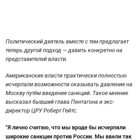
Политический деятель вместе с тем предлагает
теперь другой подход — давить конкретно на
представителей власти.
Американские власти практически полностью
исчерпали возможности оказывать давление на
Москву путём введения санкций. Такое мнение
высказал бывший глава Пентагона и экс-
директор ЦРУ Роберт Гейтс.
"Я лично считаю, что мы вроде бы исчерпали
широкие санкции против России. Мы ввели так