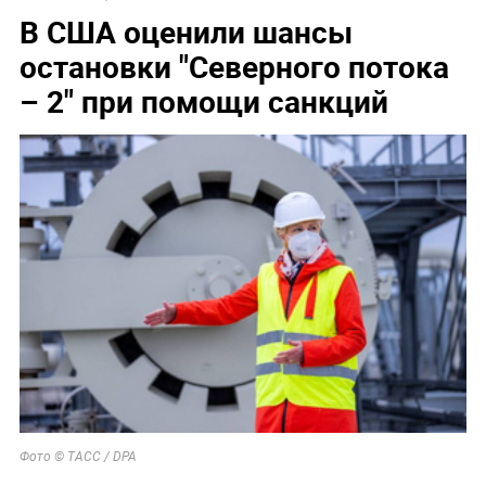
В США оценили шансы
остановки "Северного потока
– 2" при помощи санкций
Фото © ТАСС / DPA