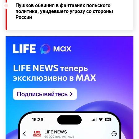
Пушков обвинил в фантазиях польского
политика, увидевшего угрозу со стороны
России