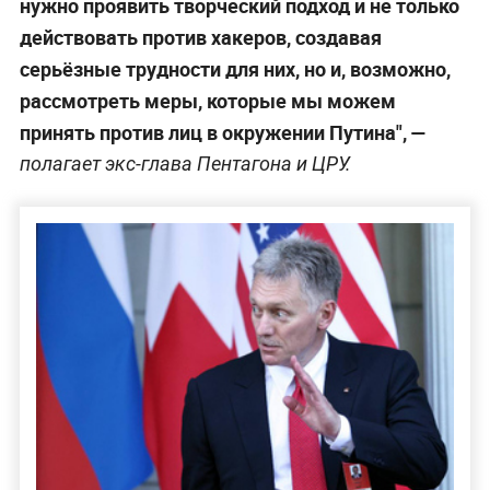
нужно проявить творческий подход и не только
действовать против хакеров, создавая
серьёзные трудности для них, но и, возможно,
рассмотреть меры, которые мы можем
принять против лиц в окружении Путина", —
полагает экс-глава Пентагона и ЦРУ.