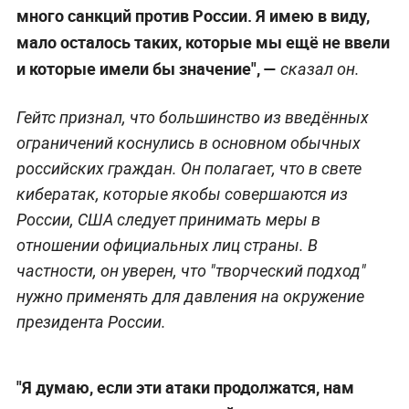
много санкций против России. Я имею в виду,
мало осталось таких, которые мы ещё не ввели
и которые имели бы значение", —
сказал он.
Гейтс признал, что большинство из введённых
ограничений коснулись в основном обычных
российских граждан. Он полагает, что в свете
кибератак, которые якобы совершаются из
России, США следует принимать меры в
отношении официальных лиц страны. В
частности, он уверен, что "творческий подход"
нужно применять для давления на окружение
президента России.
"Я думаю, если эти атаки продолжатся, нам