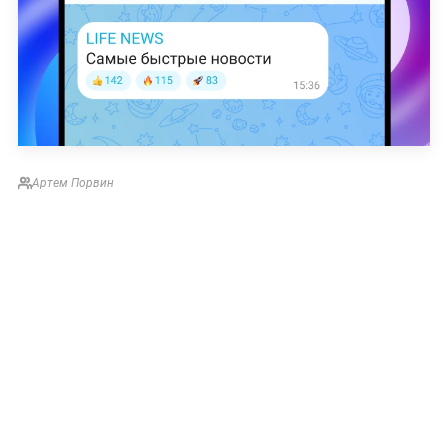
Артем Порвин