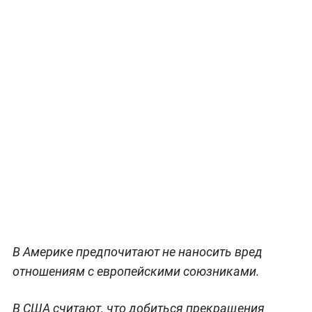
В Америке предпочитают не наносить вред
отношениям с европейскими союзниками.
В США считают, что добиться прекращения