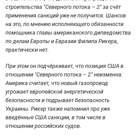
строительства "Северного потока – 2" за счёт
применения санкций уже не получится. Шансов
на это, по мнению исполняющего обязанности
помощника главы американского дипведомства
по делам Европы и Евразии Филипа Рикера,
практически нет.
При этом он подчёркивает, что позиция США в
отношении "Северного потока – 2" неизменна:
Америка считает, что новый газопровод
угрожает европейской энергетической
безопасности и подрывает безопасность
Украины. Рикер также напомнил про уже
введённые США санкции, в том числе в
отношении российских судов.