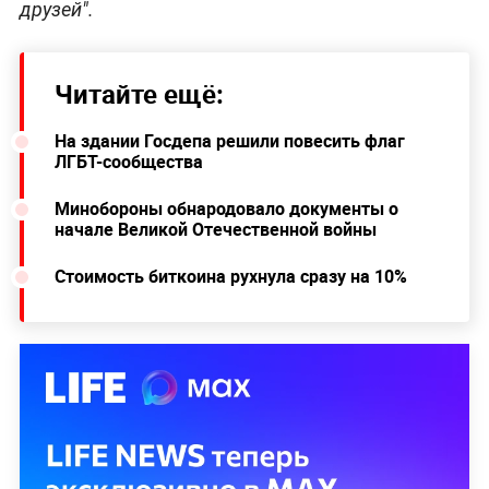
друзей".
Читайте ещё:
На здании Госдепа решили повесить флаг
ЛГБТ-сообщества
Минобороны обнародовало документы о
начале Великой Отечественной войны
Стоимость биткоина рухнула сразу на 10%