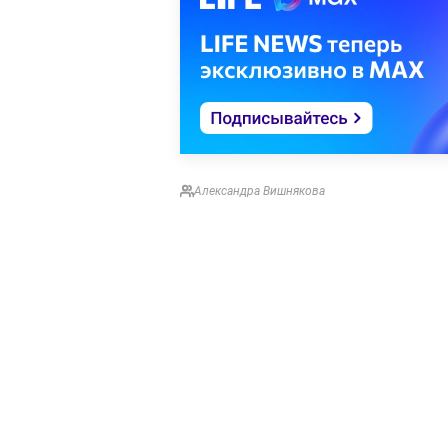
Александра Вишнякова