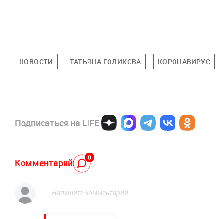
НОВОСТИ
ТАТЬЯНА ГОЛИКОВА
КОРОНАВИРУС
Подписаться на LIFE
0
Комментарий