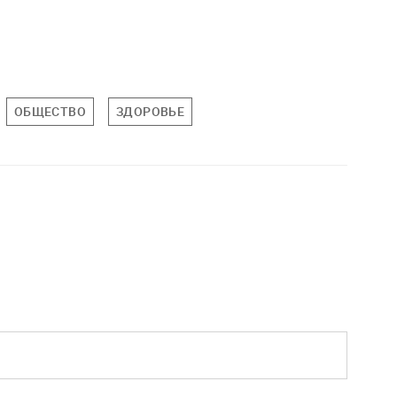
ОБЩЕСТВО
ЗДОРОВЬЕ