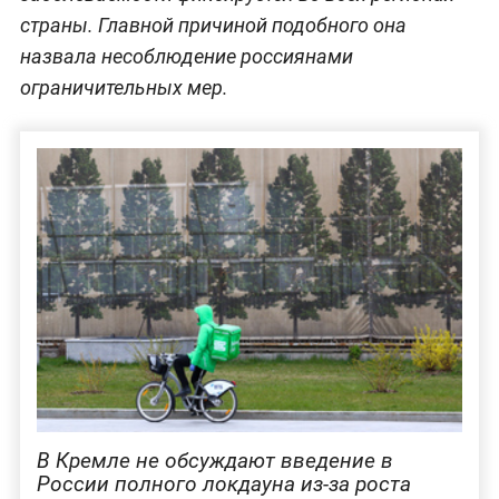
страны. Главной причиной подобного она
назвала несоблюдение россиянами
ограничительных мер.
В Кремле не обсуждают введение в
России полного локдауна из-за роста