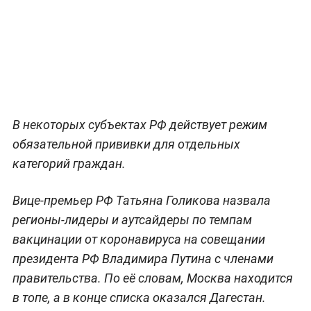
В некоторых субъектах РФ действует режим
обязательной прививки для отдельных
категорий граждан.
Вице-премьер РФ Татьяна Голикова назвала
регионы-лидеры и аутсайдеры по темпам
вакцинации от коронавируса на совещании
президента РФ Владимира Путина с членами
правительства. По её словам, Москва находится
в топе, а в конце списка оказался Дагестан.