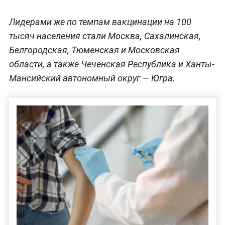
Лидерами же по темпам вакцинации на 100
тысяч населения стали Москва, Сахалинская,
Белгородская, Тюменская и Московская
области, а также Чеченская Республика и Ханты-
Мансийский автономный округ — Югра.