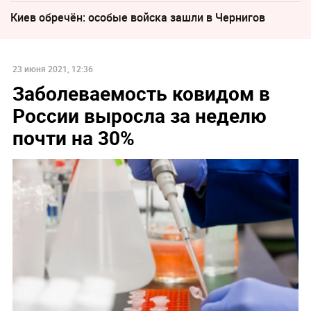
Киев обречён: особые войска зашли в Чернигов
23 июня 2021, 12:36
Заболеваемость ковидом в
России выросла за неделю
почти на 30%