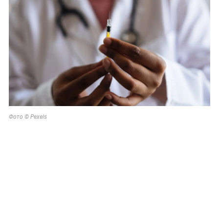
Фото © Pexels