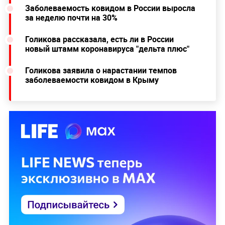
Заболеваемость ковидом в России выросла
за неделю почти на 30%
Голикова рассказала, есть ли в России
новый штамм коронавируса "дельта плюс"
Голикова заявила о нарастании темпов
заболеваемости ковидом в Крыму