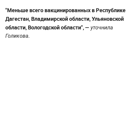
"Меньше всего вакцинированных в Республике
Дагестан, Владимирской области, Ульяновской
области, Вологодской области", —
уточнила
Голикова.