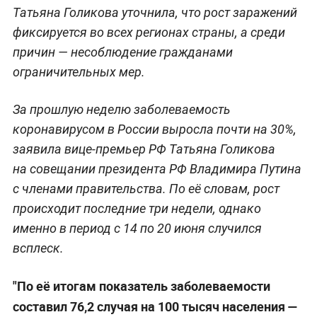
Татьяна Голикова уточнила, что рост заражений
фиксируется во всех регионах страны, а среди
причин — несоблюдение гражданами
ограничительных мер.
За прошлую неделю заболеваемость
коронавирусом в России выросла почти на 30%,
заявила вице-премьер РФ Татьяна Голикова
на совещании президента РФ Владимира Путина
с членами правительства. По её словам, рост
происходит последние три недели, однако
именно в период с 14 по 20 июня случился
всплеск.
"По её итогам показатель заболеваемости
составил 76,2 случая на 100 тысяч населения —