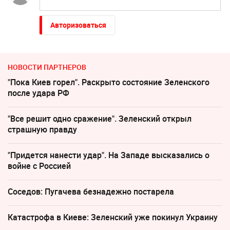
Авторизоваться
НОВОСТИ ПАРТНЕРОВ
"Пока Киев горел". Раскрыто состояние Зеленского
после удара РФ
"Все решит одно сражение". Зеленский открыл
страшную правду
"Придется нанести удар". На Западе высказались о
войне с Россией
Соседов: Пугачева безнадежно постарела
Катастрофа в Киеве: Зеленский уже покинул Украину