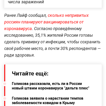
числа заражений
Ранее Лайф сообщал,
сколько непривитых
россиян планируют вакцинироваться от
коронавируса
. Согласно проведённому
исследованию, 35,1% жителей России готовы
сделать прививку от инфекции, чтобы сохранить
своё рабочее место, а почти 30% респондентов —
ради здоровья.
Читайте ещё:
Голикова рассказала, есть ли в России
новый штамм коронавируса "дельта плюс"
Голикова заявила о нарастании темпов
заболеваемости ковидом в Крыму