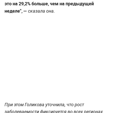
это на 29,2% больше, чем на предыдущей
неделе", —
сказала она.
При этом Голикова уточнила, что рост
заболеваемости фиксируется во всех регионах