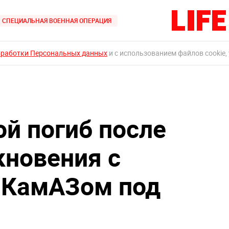
СПЕЦИАЛЬНАЯ ВОЕННАЯ ОПЕРАЦИЯ
бработки Персональных данных
и с использованием файлов cookie,
ой погиб после
кновения с
 КамАЗом под