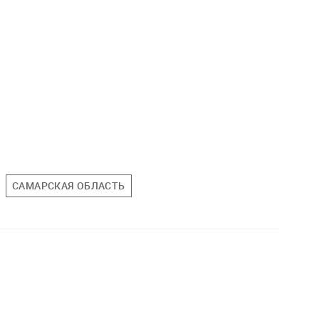
САМАРСКАЯ ОБЛАСТЬ