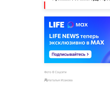
Фото © Соцсети
Наталья Исакова