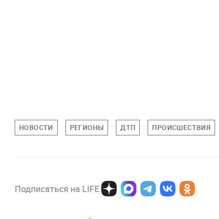
НОВОСТИ
РЕГИОНЫ
ДТП
ПРОИСШЕСТВИЯ
Подписаться на LIFE