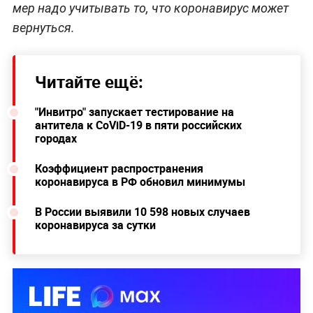
мер надо учитывать то, что коронавирус может
вернуться.
Читайте ещё:
"Инвитро" запускает тестирование на
антитела к CoViD-19 в пяти российских
городах
Коэффициент распространения
коронавируса в РФ обновил минимумы
В России выявили 10 598 новых случаев
коронавируса за сутки