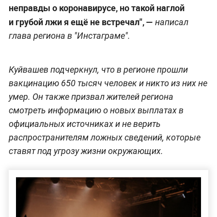
неправды о коронавирусе, но такой наглой
и грубой лжи я ещё не встречал", —
написал
глава региона в "Инстаграме".
Куйвашев подчеркнул, что в регионе прошли
вакцинацию 650 тысяч человек и никто из них не
умер. Он также призвал жителей региона
смотреть информацию о новых выплатах в
официальных источниках и не верить
распространителям ложных сведений, которые
ставят под угрозу жизни окружающих.