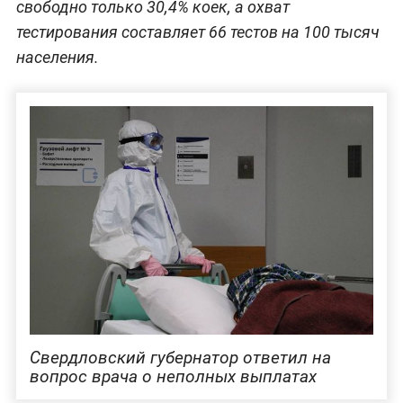
свободно только 30,4% коек, а охват
тестирования составляет 66 тестов на 100 тысяч
населения.
Свердловский губернатор ответил на
вопрос врача о неполных выплатах