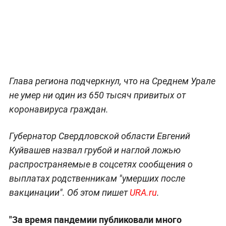
Глава региона подчеркнул, что на Среднем Урале
не умер ни один из 650 тысяч привитых от
коронавируса граждан.
Губернатор Свердловской области Евгений
Куйвашев назвал грубой и наглой ложью
распространяемые в соцсетях сообщения о
выплатах родственникам "умерших после
вакцинации". Об этом пишет
URA.ru
.
"За время пандемии публиковали много