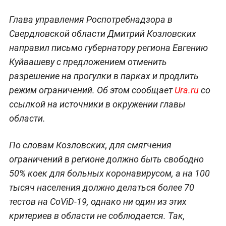
Глава управления Роспотребнадзора в
Свердловской области Дмитрий Козловских
направил письмо губернатору региона Евгению
Куйвашеву с предложением отменить
разрешение на прогулки в парках и продлить
режим ограничений. Об этом сообщает
Ura.ru
со
ссылкой на источники в окружении главы
области.
По словам Козловских, для смягчения
ограничений в регионе должно быть свободно
50% коек для больных коронавирусом, а на 100
тысяч населения должно делаться более 70
тестов на CoViD-19, однако ни один из этих
критериев в области не соблюдается. Так,