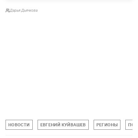
Дарья Дьячкова
НОВОСТИ
ЕВГЕНИЙ КУЙВАШЕВ
РЕГИОНЫ
ПОС