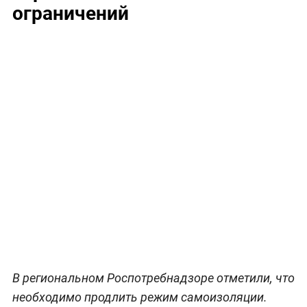
ограничений
В региональном Роспотребнадзоре отметили, что
необходимо продлить режим самоизоляции.