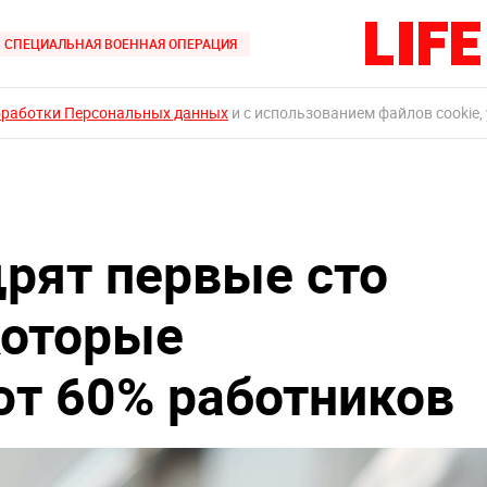
СПЕЦИАЛЬНАЯ ВОЕННАЯ ОПЕРАЦИЯ
бработки Персональных данных
и с использованием файлов cookie,
рят первые сто
которые
т 60% работников