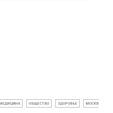
МЕДИЦИНА
ОБЩЕСТВО
ЗДОРОВЬЕ
МОСКВА