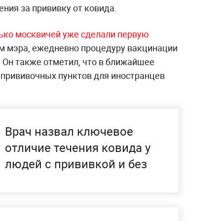
ния за прививку от ковида.
лько москвичей уже сделали первую
ам мэра, ежедневно процедуру вакцинации
 Он также отметил, что в ближайшее
 прививочных пунктов для иностранцев
Врач назвал ключевое
отличие течения ковида у
людей с прививкой и без