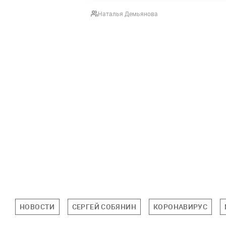
Наталья Демьянова
НОВОСТИ
СЕРГЕЙ СОБЯНИН
КОРОНАВИРУС