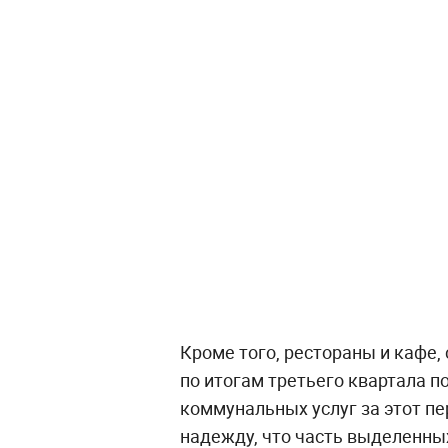
Кроме того, рестораны и кафе
по итогам третьего квартала п
коммунальных услуг за этот пе
надежду, что часть выделенны