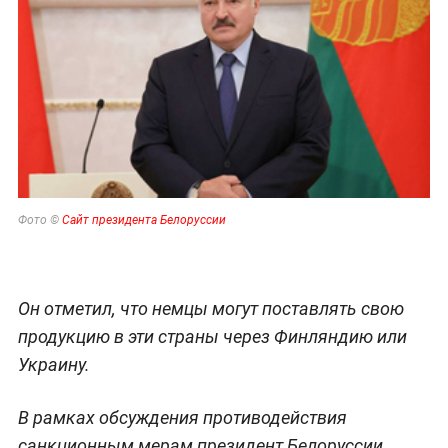
Фото ©
Сайт президента Белоруссии
Он отметил, что немцы могут поставлять свою
продукцию в эти страны через Финляндию или
Украину.
В рамках обсуждения противодействия
санкционным мерам президент Белоруссии