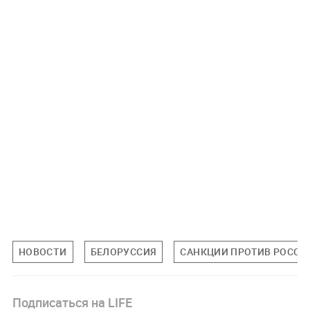
НОВОСТИ
БЕЛОРУССИЯ
САНКЦИИ ПРОТИВ РОССИ
Подписаться на LIFE