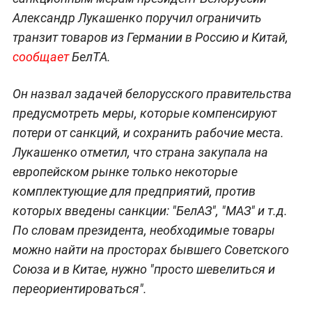
Александр Лукашенко поручил ограничить
транзит товаров из Германии в Россию и Китай,
сообщает
БелТА.
Он назвал задачей белорусского правительства
предусмотреть меры, которые компенсируют
потери от санкций, и сохранить рабочие места.
Лукашенко отметил, что страна закупала на
европейском рынке только некоторые
комплектующие для предприятий, против
которых введены санкции: "БелАЗ", "МАЗ" и т.д.
По словам президента, необходимые товары
можно найти на просторах бывшего Советского
Союза и в Китае, нужно "просто шевелиться и
переориентироваться".