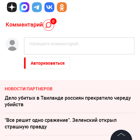
0
Комментарий
Авторизоваться
НОВОСТИ ПАРТНЕРОВ
Дело убитых в Таиланде россиян прекратило череду
убийств
"Все решит одно сражение". Зеленский открыл
страшную правду