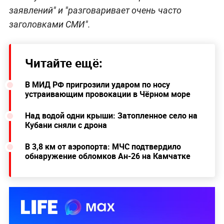
заявлений" и "разговаривает очень часто
заголовками СМИ".
Читайте ещё:
В МИД РФ пригрозили ударом по носу
устраивающим провокации в Чёрном море
Над водой одни крыши: Затопленное село на
Кубани сняли с дрона
В 3,8 км от аэропорта: МЧС подтвердило
обнаружение обломков Ан-26 на Камчатке