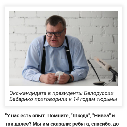
Экс-кандидата в президенты Белоруссии
Бабарико приговорили к 14 годам тюрьмы
"У нас есть опыт. Помните, "Шкода", "Нивеа" и
так далее? Мы им сказали: ребята, спасибо, до