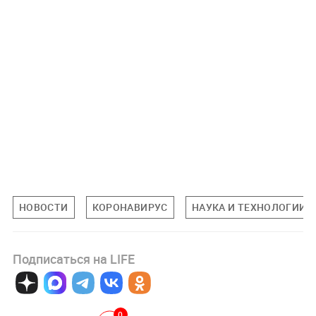
НОВОСТИ
КОРОНАВИРУС
НАУКА И ТЕХНОЛОГИИ
Подписаться на LIFE
0