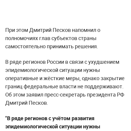
При этом Дмитрий Песков напомнил о
полномочиях глав субъектов страны
самостоятельно принимать решения.
В ряде регионов России в связи с ухудшением
эпидемиологической ситуации нужны
оперативные и жёсткие меры, однако закрытие
границ федеральные власти не поддерживают.
Об этом заявил пресс-секретарь президента РФ
Дмитрий Песков.
"В ряде регионов с учётом развития
эпидемиологической ситуации нужны