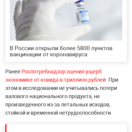
В России открыли более 5800 пунктов
вакцинации от коронавируса
Ранее
Роспотребнадзор оценил ущерб
экономике от ковида в триллион рублей
. При
этом в исследовании не учитывались потери
валового национального продукта, не
произведённого из-за летальных исходов,
стойкой и временной нетрудоспособности.