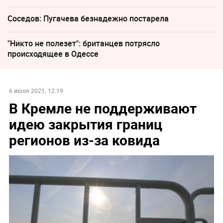
Соседов: Пугачева безнадежно постарела
"Никто не полезет": британцев потрясло
происходящее в Одессе
6 июля 2021, 12:19
В Кремле не поддерживают
идею закрытия границ
регионов из-за ковида