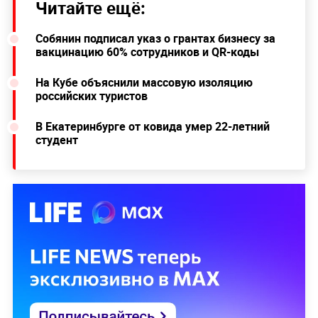
Читайте ещё:
Собянин подписал указ о грантах бизнесу за
вакцинацию 60% сотрудников и QR-коды
На Кубе объяснили массовую изоляцию
российских туристов
В Екатеринбурге от ковида умер 22-летний
студент