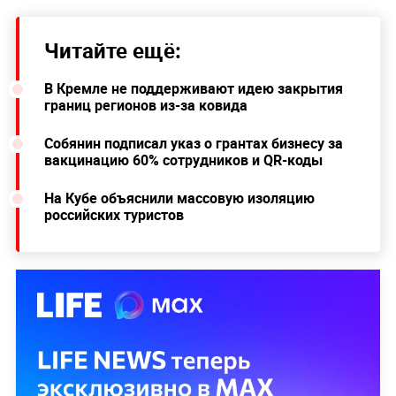
Читайте ещё:
В Кремле не поддерживают идею закрытия
границ регионов из-за ковида
Собянин подписал указ о грантах бизнесу за
вакцинацию 60% сотрудников и QR-коды
На Кубе объяснили массовую изоляцию
российских туристов