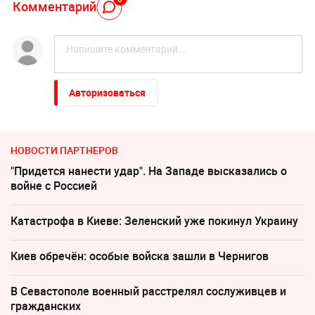
Комментарий
Авторизоваться
НОВОСТИ ПАРТНЕРОВ
"Придется нанести удар". На Западе высказались о
войне с Россией
Катастрофа в Киеве: Зеленский уже покинул Украину
Киев обречён: особые войска зашли в Чернигов
В Севастополе военный расстрелял сослуживцев и
гражданских