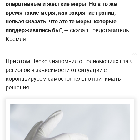
оперативные и жёсткие меры. Но в то же
время такие меры, как закрытие границ,
нельзя сказать, что это те меры, которые
поддерживались бы", —
сказал представитель
Кремля.
При этом Песков напомнил о полномочиях глав
регионов в зависимости от ситуации с
коронавирусом самостоятельно принимать
решения.