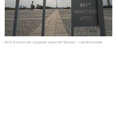
Фото © Агентство городских новостей "Москва" / Сергей Киселёв