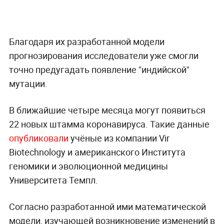
Благодаря их разработанной модели
прогнозирования исследователи уже смогли
точно предугадать появление "индийской"
мутации.
В ближайшие четыре месяца могут появиться
22 новых штамма коронавируса. Такие данные
опубликовали
учёные из компании Vir
Biotechnology и американского Института
геномики и эволюционной медицины
Университета Темпл.
Согласно разработанной ими математической
модели, изучающей возникновение изменений в