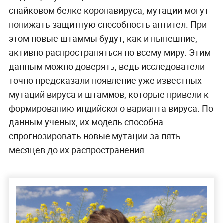
спайковом белке коронавируса, мутации могут
понижать защитную способность антител. При
этом новые штаммы будут, как и нынешние,
активно распространяться по всему миру. Этим
данным можно доверять, ведь исследователи
точно предсказали появление уже известных
мутаций вируса и штаммов, которые привели к
формированию индийского варианта вируса. По
данным учёных, их модель способна
спрогнозировать новые мутации за пять
месяцев до их распространения.