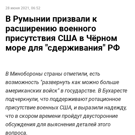
28 июня 2021, 06:52
В Румынии призвали к
расширению военного
присутствия США в Чёрном
море для "сдерживания" РФ
В Минобороны страны отметили, есть
возможность "развернуть как можно больше
американских войск" в государстве. В Бухаресте
подчеркнули, что поддерживают ротационное
присутствие военных США, и выразили надежду,
что в скором времени пройдут двусторонние
обсуждения для выяснения деталей этого
вопроса.