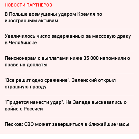
НОВОСТИ ПАРТНЕРОВ
В Польше возмущены ударом Кремля по
иностранным активам
Увеличилось число задержанных за массовую драку
в Челябинске
Пенсионерам с выплатами ниже 35 000 напомнили о
праве на доплаты
"Все решит одно сражение". Зеленский открыл
страшную правду
"Придется нанести удар". На Западе высказались о
войне с Россией
Песков: СВО может завершиться в ближайшие часы