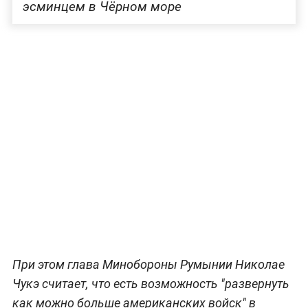
эсминцем в Чёрном море
При этом глава Минобороны Румынии Николае
Чукэ считает, что есть возможность "развернуть
как можно больше американских войск" в