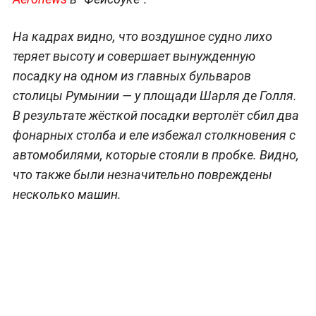
На кадрах видно, что воздушное судно лихо
теряет высоту и совершает вынужденную
посадку на одном из главных бульваров
столицы Румынии — у площади Шарля де Голля.
В результате жёсткой посадки вертолёт сбил два
фонарных столба и еле избежал столкновения с
автомобилями, которые стояли в пробке. Видно,
что также были незначительно повреждены
несколько машин.