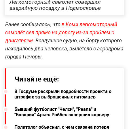
Легкомоторный самолёт совершил
аварийную посадку в Подмосковье
Ранее
сообщалось, что
в Коми легкомоторный
самолёт сел прямо на дорогу из-за проблем с
двигателем
. Воздушное судно, на борту которого
находилось два человека, вылетело с аэродрома
города Печоры.
Читайте ещё:
В Госдуме раскрыли подробности проекта о
штрафах за выброшенных питомцев
Бывший футболист "Челси", "Реала" и
"Баварии" Арьен Роббен завершил карьеру
Политолог объяснил, с чем связана потеря