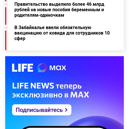
Правительство выделило более 46 млрд
рублей на новые пособия беременным и
родителям-одиночкам
В Забайкалье ввели обязательную
вакцинацию от ковида для сотрудников 10
сфер