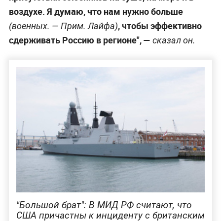
воздухе. Я думаю, что нам нужно больше
, чтобы эффективно
(военных. —
Прим. Лайфа
)
сдерживать Россию в регионе", —
сказал он.
"Большой брат": В МИД РФ считают, что
США причастны к инциденту с британским