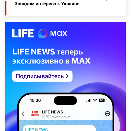
Западом интереса к Украине