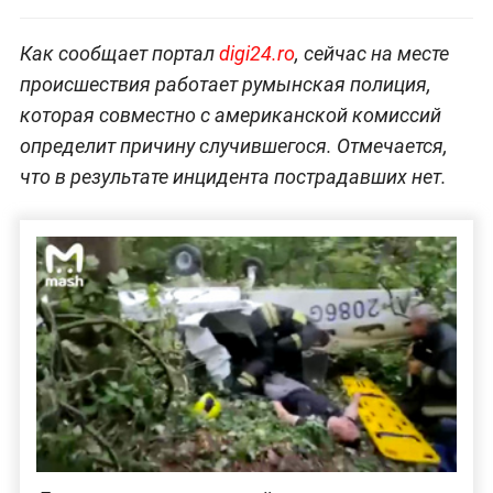
Как сообщает портал
digi24.ro
, сейчас на месте
происшествия работает румынская полиция,
которая совместно с американской комиссий
определит причину случившегося. Отмечается,
что в результате инцидента пострадавших нет.