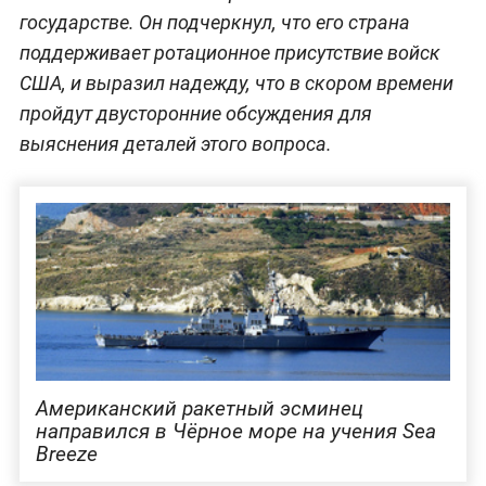
государстве. Он подчеркнул, что его страна
поддерживает ротационное присутствие войск
США, и выразил надежду, что в скором времени
пройдут двусторонние обсуждения для
выяснения деталей этого вопроса.
Американский ракетный эсминец
направился в Чёрное море на учения Sea
Breeze