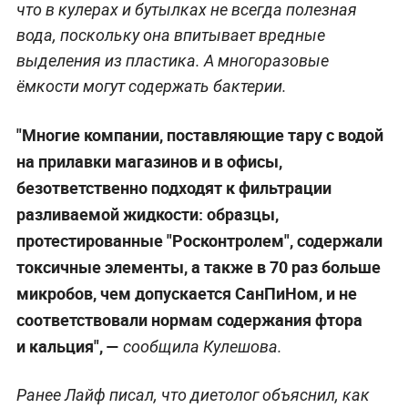
что в кулерах и бутылках не всегда полезная
вода, поскольку она впитывает вредные
выделения из пластика. А многоразовые
ёмкости могут содержать бактерии.
"Многие компании, поставляющие тару с водой
на прилавки магазинов и в офисы,
безответственно подходят к фильтрации
разливаемой жидкости: образцы,
протестированные "Росконтролем", содержали
токсичные элементы, а также в 70 раз больше
микробов, чем допускается СанПиНом, и не
соответствовали нормам содержания фтора
и кальция", —
сообщила Кулешова.
Ранее Лайф писал, что диетолог объяснил, как