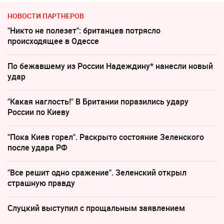
НОВОСТИ ПАРТНЕРОВ
"Никто не полезет": британцев потрясло
происходящее в Одессе
По бежавшему из России Надеждину* нанесли новый
удар
"Какая наглость!" В Британии поразились удару
России по Киеву
"Пока Киев горел". Раскрыто состояние Зеленского
после удара РФ
"Все решит одно сражение". Зеленский открыл
страшную правду
Слуцкий выступил с прощальным заявлением