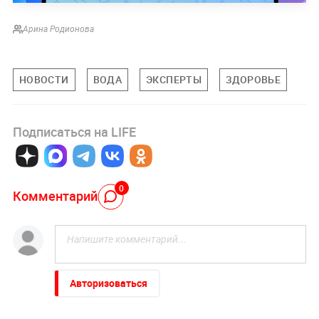
Арина Родионова
НОВОСТИ
ВОДА
ЭКСПЕРТЫ
ЗДОРОВЬЕ
Подписаться на LIFE
0
Комментарий
Авторизоваться