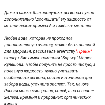
Даже в самых благополучных регионах нужно
дополнительно "доочищать" эту жидкость от
механических примесей и тяжёлых металлов.
Любая вода, которая не проходила
дополнительную очистку, может быть опасной
для здоровья, рассказала агентству
"Прайм"
эксперт-биохимик компании "Барьер" Мария
Кулешова. Чтобы получить не просто чистую, а
полезную жидкость, нужно учитывать
особенности региона, состав источников для
забора воды, уточнила эксперт. Так, на юге
России много минералов, солей, а на севере —
железа, кремния и природных органических
кислот.