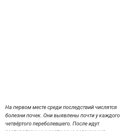
На первом месте среди последствий числятся
болезни почек. Они выявлены почти у каждого
четвёртого переболевшего. После идут