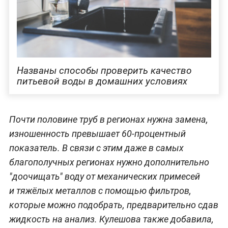
Названы способы проверить качество
питьевой воды в домашних условиях
Почти половине труб в регионах нужна замена,
изношенность превышает 60-процентный
показатель. В связи с этим даже в самых
благополучных регионах нужно дополнительно
"доочищать" воду от механических примесей
и тяжёлых металлов с помощью фильтров,
которые можно подобрать, предварительно сдав
жидкость на анализ. Кулешова также добавила,