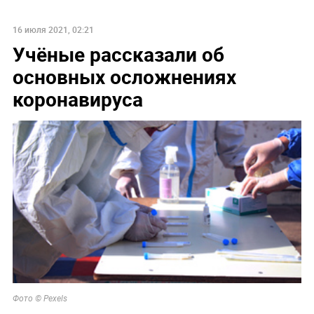
16 июля 2021, 02:21
Учёные рассказали об
основных осложнениях
коронавируса
Фото © Pexels