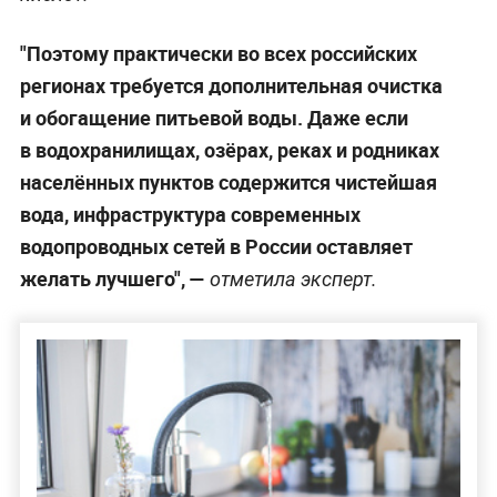
"Поэтому практически во всех российских
регионах требуется дополнительная очистка
и обогащение питьевой воды. Даже если
в водохранилищах, озёрах, реках и родниках
населённых пунктов содержится чистейшая
вода, инфраструктура современных
водопроводных сетей в России оставляет
желать лучшего", —
отметила эксперт.