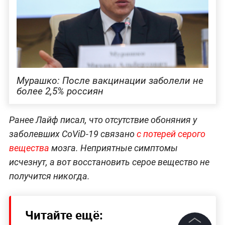
Мурашко: После вакцинации заболели не
более 2,5% россиян
Ранее Лайф писал, что отсутствие обоняния у
заболевших CoViD-19 связано
с потерей серого
вещества
мозга. Неприятные симптомы
исчезнут, а вот восстановить серое вещество не
получится никогда.
Читайте ещё: