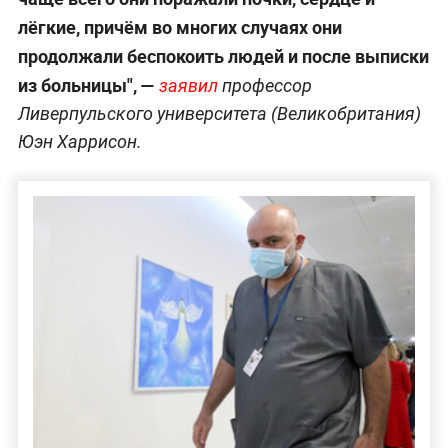
лёгкие, причём во многих случаях они
продолжали беспокоить людей и после выписки
из больницы", —
заявил
профессор
Ливерпульского университета (Великобритания)
Юэн Харрисон.