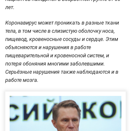
лет.
Коронавирус может проникать в разные ткани
тела, в том числе в слизистую оболочку носа,
пищевод, кровеносные сосуды и сердце. Этим
объясняются и нарушения в работе
пищеварительной и кровеносной систем, и
потеря обоняния многими заболевшими.
Серьёзные нарушения также наблюдаются и в
работе мозга.