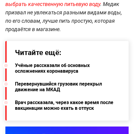
выбрать качественную питьевую воду
. Медик
призвал не увлекаться разными видами воды,
по его словам, лучше пить простую, которая
продаётся в магазине.
Читайте ещё:
Учёные рассказали об основных
осложнениях коронавируса
Перевернувшийся грузовик перекрыл
движение на МКАД
Врач рассказала, через какое время после
вакцинации можно ехать в отпуск