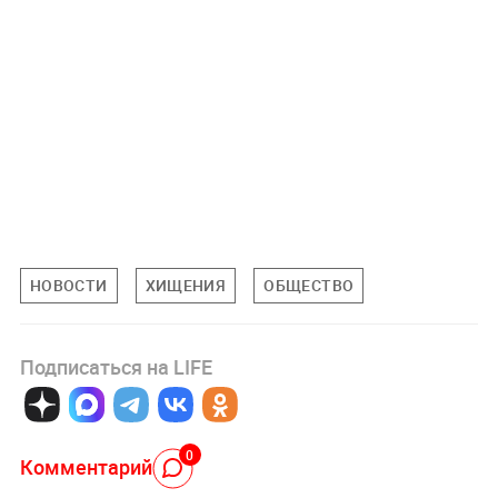
НОВОСТИ
ХИЩЕНИЯ
ОБЩЕСТВО
Подписаться на LIFE
0
Комментарий