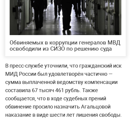
Обвиняемых в коррупции генералов МВД
освободили из СИЗО по решению суда
В пресс-службе уточнили, что гражданский иск
МИД России был удовлетворён частично —
сумма выплаченной ведомству компенсации
составила 67 тысяч 461 рубль. Также
сообщается, что в ходе судебных прений
обвинение просило назначить Агальцовой
наказание в виде шести лет лишения свободы.