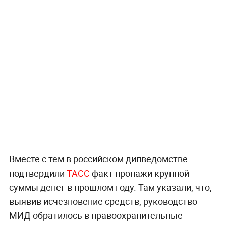
Вместе с тем в российском дипведомстве
подтвердили
ТАСС
факт пропажи крупной
суммы денег в прошлом году. Там указали, что,
выявив исчезновение средств, руководство
МИД обратилось в правоохранительные