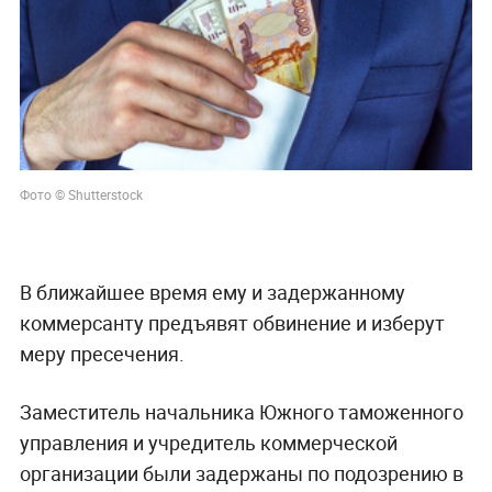
Фото © Shutterstock
В ближайшее время ему и задержанному
коммерсанту предъявят обвинение и изберут
меру пресечения.
Заместитель начальника Южного таможенного
управления и учредитель коммерческой
организации были задержаны по подозрению в