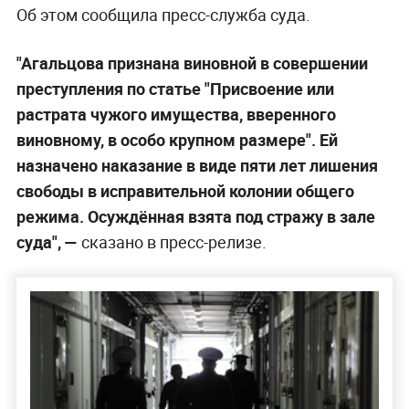
Об этом сообщила пресс-служба суда.
"Агальцова признана виновной в совершении
преступления по статье "Присвоение или
растрата чужого имущества, вверенного
виновному, в особо крупном размере". Ей
назначено наказание в виде пяти лет лишения
свободы в исправительной колонии общего
режима. Осуждённая взята под стражу в зале
суда", —
сказано в пресс-релизе.