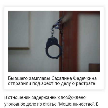
Бывшего замглавы Сахалина Федечкина
отправили под арест по делу о растрате
В отношении задержанных возбуждено
уголовное дело по статье "Мошенничество". В