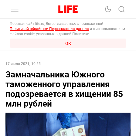
Посещая сайт life.ru, Вы соглашаетесь с приложенной
Политикой обработки Персональных данных
и с использованием
файлов cookie, указанных в данной Политике.
ОК
17 июля 2021, 10:55
Замначальника Южного
таможенного управления
подозревается в хищении 85
млн рублей