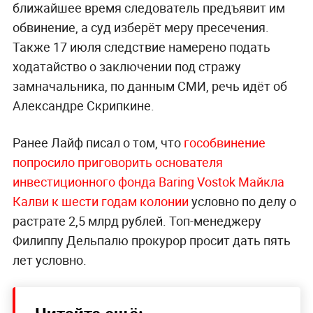
ближайшее время следователь предъявит им
обвинение, а суд изберёт меру пресечения.
Также 17 июля следствие намерено подать
ходатайство о заключении под стражу
замначальника, по данным СМИ, речь идёт об
Александре Скрипкине.
Ранее Лайф писал о том, что
гособвинение
попросило приговорить основателя
инвестиционного фонда Baring Vostok Майкла
Калви к шести годам колонии
условно по делу о
растрате 2,5 млрд рублей. Топ-менеджеру
Филиппу Дельпалю прокурор просит дать пять
лет условно.