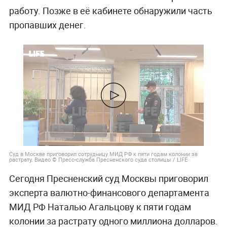
работу. Позже в её кабинете обнаружили часть
пропавших денег.
Суд в Москве приговорил сотрудницу МИД РФ к пяти годам колонии за
растрату. Видео © Пресс-служба Пресненского суда столицы / LIFE
Сегодня Пресненский суд Москвы приговорил
эксперта валютно-финансового департамента
МИД РФ Наталью Агальцову к пяти годам
колонии за растрату одного миллиона долларов.