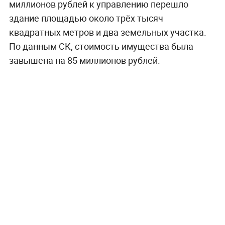
миллионов рублей к управлению перешло
здание площадью около трёх тысяч
квадратных метров и два земельных участка.
По данным СК, стоимость имущества была
завышена на 85 миллионов рублей.