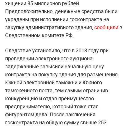
хищении 85 миллионов рублей.
Предположительно, денежные средства были
украдены при исполнении госконтракта на
закупку административного здания,
сообщили
в
Следственном комитете РФ.
Следствие установило, что в 2018 году при
проведении электронного аукциона
задержанные завысили начальную цену
контракта на покупку здания для размещения
Южной электронной таможни и Южного
таможенного поста, тем самым ограничив
конкуренцию и отдав преимущество
предпринимателю, который тоже стал
фигурантом дела. После заключения
госконтракта на общую сумму свыше 253