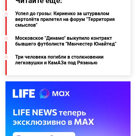
Читайте ещё:
Успел до грозы: Кириенко за штурвалом
вертолёта прилетел на форум "Территория
смыслов"
Московское "Динамо" выкупило контракт
бывшего футболиста "Манчестер Юнайтед"
Три человека погибли в столкновении
легковушки и КамАЗа под Рязанью