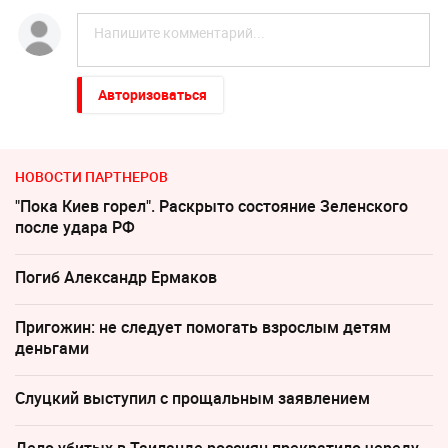
Авторизоваться
НОВОСТИ ПАРТНЕРОВ
"Пока Киев горел". Раскрыто состояние Зеленского
после удара РФ
Погиб Александр Ермаков
Пригожин: не следует помогать взрослым детям
деньгами
Слуцкий выступил с прощальным заявлением