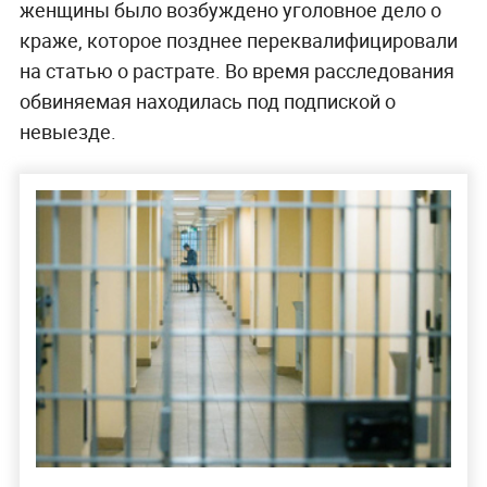
женщины было возбуждено уголовное дело о
краже, которое позднее переквалифицировали
на статью о растрате. Во время расследования
обвиняемая находилась под подпиской о
невыезде.