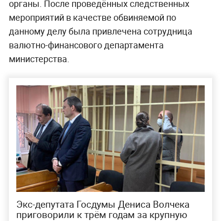
органы. После проведённых следственных
мероприятий в качестве обвиняемой по
данному делу была привлечена сотрудница
валютно-финансового департамента
министерства.
Экс-депутата Госдумы Дениса Волчека
приговорили к трём годам за крупную