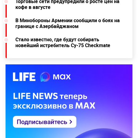
Торговые сети предупредили о росте цен на
кофе в августе
В Минобороны Армении сообщили о боях на
границе с Азербайджаном
Стало известно, где будут собирать
новейший истребитель Су-75 Checkmate