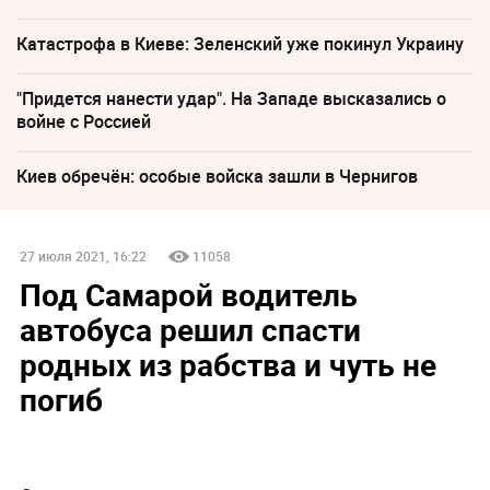
Катастрофа в Киеве: Зеленский уже покинул Украину
"Придется нанести удар". На Западе высказались о
войне с Россией
Киев обречён: особые войска зашли в Чернигов
27 июля 2021, 16:22
11058
Под Самарой водитель
автобуса решил спасти
родных из рабства и чуть не
погиб