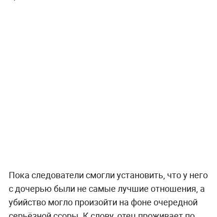
Пока следователи смогли установить, что у него
с дочерью были не самые лучшие отношения, а
убийство могло произойти на фоне очередной
серьёзной ссоры. К слову, отец проживает по