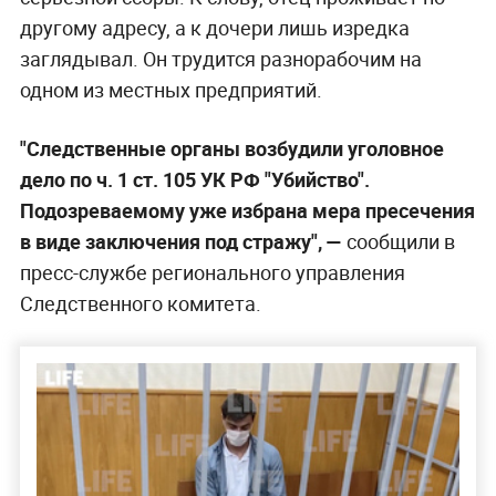
другому адресу, а к дочери лишь изредка
заглядывал. Он трудится разнорабочим на
одном из местных предприятий.
"Следственные органы возбудили уголовное
дело по ч. 1 ст. 105 УК РФ "Убийство".
Подозреваемому уже избрана мера пресечения
в виде заключения под стражу", —
сообщили в
пресс-службе регионального управления
Следственного комитета.