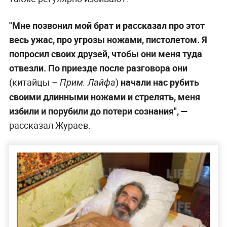
"Мне позвонил мой брат и рассказал про этот
весь ужас, про угрозы ножами, пистолетом. Я
попросил своих друзей, чтобы они меня туда
отвезли. По приезде после разговора они
(китайцы –
)
начали нас рубить
Прим. Лайфа
своими длинными ножами и стрелять, меня
избили и порубили до потери сознания", —
рассказал Жураев.