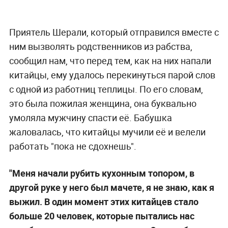
Приятель Шерали, который отправился вместе с
ним вызволять родственников из рабства,
сообщил нам, что перед тем, как на них напали
китайцы, ему удалось перекинуться парой слов
с одной из работниц теплицы. По его словам,
это была пожилая женщина, она буквально
умоляла мужчину спасти её. Бабушка
жаловалась, что китайцы мучили её и велели
работать "пока не сдохнешь".
"Меня начали рубить кухонным топором, в
другой руке у него был мачете, я не знаю, как я
выжил. В один момент этих китайцев стало
больше 20 человек, которые пытались нас