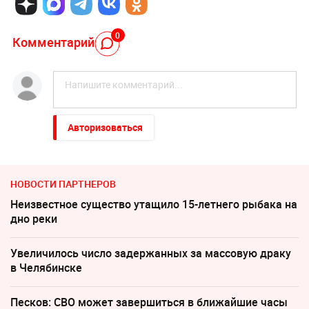
0
Комментарий
Авторизоваться
НОВОСТИ ПАРТНЕРОВ
Неизвестное существо утащило 15-летнего рыбака на
дно реки
Увеличилось число задержанных за массовую драку
в Челябинске
Песков: СВО может завершиться в ближайшие часы