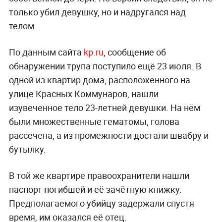
только убил девушку, но и надругался над
телом.
По данным сайта
kp.ru
, сообщение об
обнаружении трупа поступило ещё 23 июля. В
одной из квартир дома, расположенного на
улице Красных Коммунаров, нашли
изувеченное тело 23-летней девушки. На нём
были множественные гематомы, голова
рассечена, а из промежности достали швабру и
бутылку.
В той же квартире правоохранители нашли
паспорт погибшей и её зачётную книжку.
Предполагаемого убийцу задержали спустя
время, им оказался её отец.