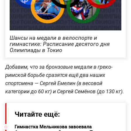
Шансы на медали в велоспорте и
гимнастике: Расписание десятого дня
Олимпиады в Токио
Добавим, что за бронзовые медали в греко-
римской борьбе сразятся ещё два наших
спортсмена — Сергей Емелин (в весовой
категории до 60 кг) и Сергей Семёнов (до 130 кг).
Читайте ещё:
Гимнастка Мельникова завоевала