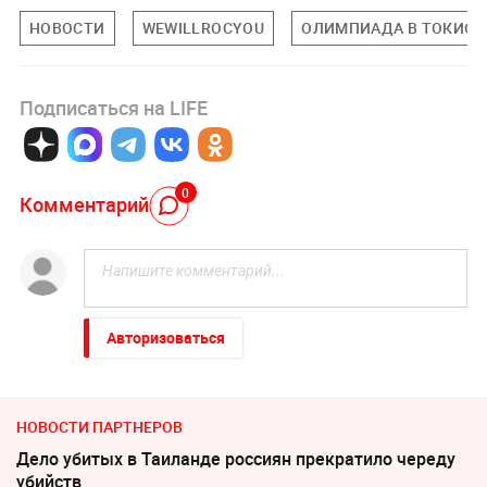
НОВОСТИ
WEWILLROCYOU
ОЛИМПИАДА В ТОКИО
Подписаться на LIFE
0
Комментарий
Авторизоваться
НОВОСТИ ПАРТНЕРОВ
Дело убитых в Таиланде россиян прекратило череду
убийств