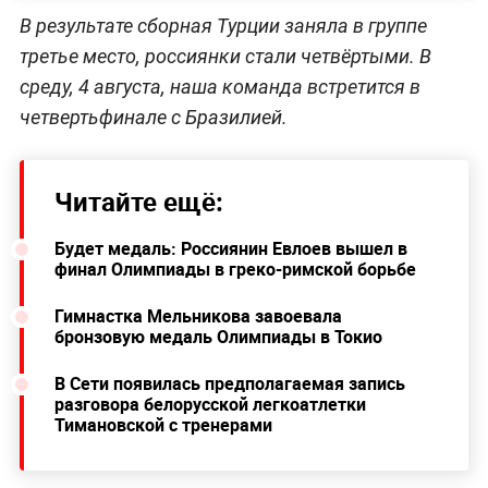
В результате сборная Турции заняла в группе
третье место, россиянки стали четвёртыми. В
среду, 4 августа, наша команда встретится в
четвертьфинале с Бразилией.
Читайте ещё:
Будет медаль: Россиянин Евлоев вышел в
финал Олимпиады в греко-римской борьбе
Гимнастка Мельникова завоевала
бронзовую медаль Олимпиады в Токио
В Сети появилась предполагаемая запись
разговора белорусской легкоатлетки
Тимановской с тренерами