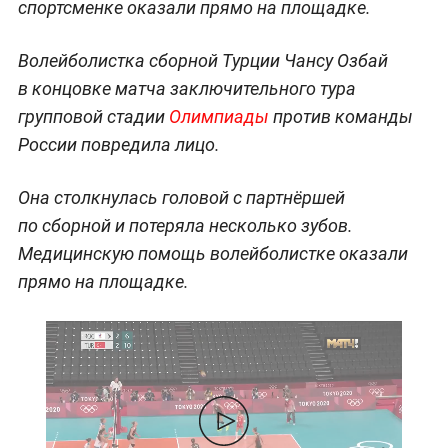
спортсменке оказали прямо на площадке.
Волейболистка сборной Турции Чансу Озбай
в концовке матча заключительного тура
групповой стадии
Олимпиады
против команды
России повредила лицо.
Она столкнулась головой с партнёршей
по сборной и потеряла несколько зубов.
Медицинскую помощь волейболистке оказали
прямо на площадке.