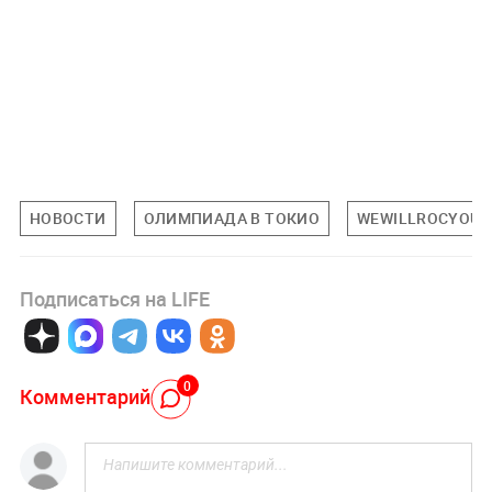
НОВОСТИ
ОЛИМПИАДА В ТОКИО
WEWILLROCYOU
Подписаться на LIFE
0
Комментарий