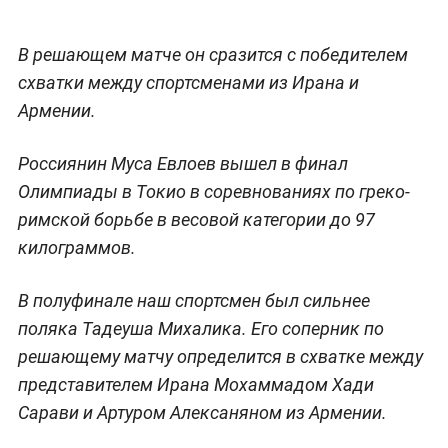
В решающем матче он сразится с победителем
схватки между спортсменами из Ирана и
Армении.
Россиянин Муса Евлоев вышел в финал
Олимпиады в Токио в соревнованиях по греко-
римской борьбе в весовой категории до 97
килограммов.
В полуфинале наш спортсмен был сильнее
поляка Тадеуша Михалика. Его соперник по
решающему матчу определится в схватке между
представителем Ирана Мохаммадом Хади
Сарави и Артуром Алексаняном из Армении.