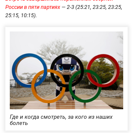
России в пяти партиях
— 2-3 (25:21, 23:25, 23:25,
25:15, 10:15).
Где и когда смотреть, за кого из наших
болеть