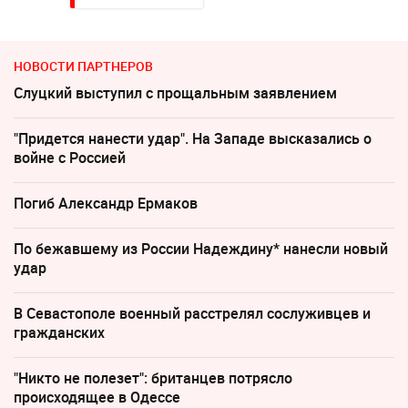
НОВОСТИ ПАРТНЕРОВ
Слуцкий выступил с прощальным заявлением
"Придется нанести удар". На Западе высказались о
войне с Россией
Погиб Александр Ермаков
По бежавшему из России Надеждину* нанесли новый
удар
В Севастополе военный расстрелял сослуживцев и
гражданских
"Никто не полезет": британцев потрясло
происходящее в Одессе