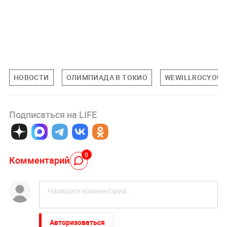
НОВОСТИ
ОЛИМПИАДА В ТОКИО
WEWILLROCYOU
Подписаться на LIFE
0
Комментарий
Авторизоваться