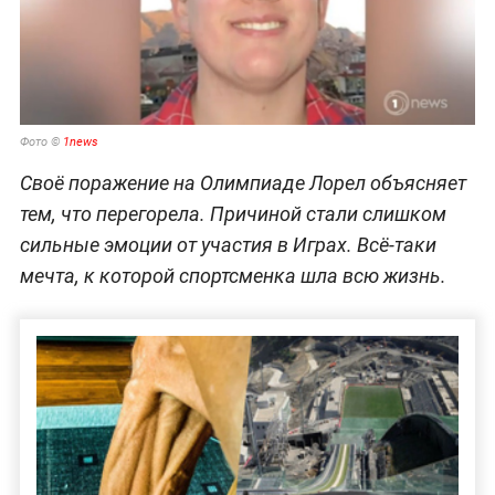
Фото ©
1news
Своё поражение на Олимпиаде Лорел объясняет
тем, что перегорела. Причиной стали слишком
сильные эмоции от участия в Играх. Всё-таки
мечта, к которой спортсменка шла всю жизнь.