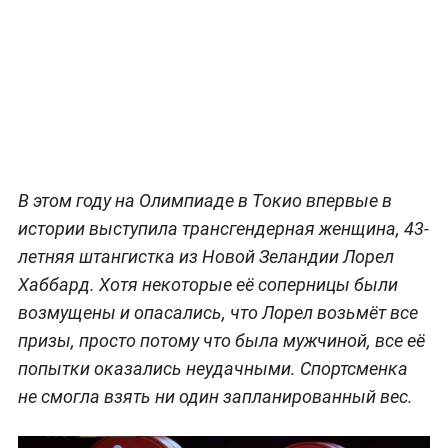
В этом году на Олимпиаде в Токио впервые в
истории выступила трансгендерная женщина, 43-
летняя штангистка из Новой Зеландии Лорел
Хаббард. Хотя некоторые её соперницы были
возмущены и опасались, что Лорел возьмёт все
призы, просто потому что была мужчиной, все её
попытки оказались неудачными. Спортсменка
не смогла взять ни один запланированный вес.