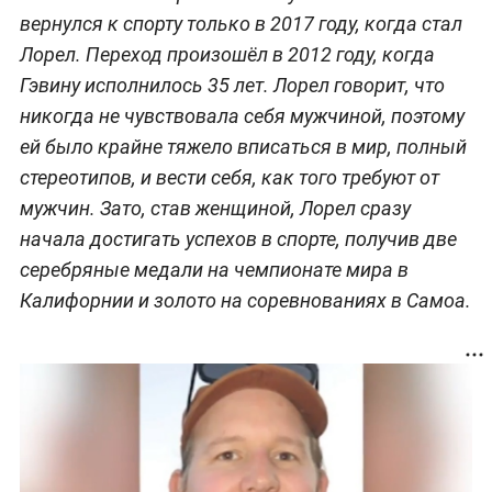
вернулся к спорту только в 2017 году, когда стал
Лорел. Переход произошёл в 2012 году, когда
Гэвину исполнилось 35 лет. Лорел говорит, что
никогда не чувствовала себя мужчиной, поэтому
ей было крайне тяжело вписаться в мир, полный
стереотипов, и вести себя, как того требуют от
мужчин. Зато, став женщиной, Лорел сразу
начала достигать успехов в спорте, получив две
серебряные медали на чемпионате мира в
Калифорнии и золото на соревнованиях в Самоа.