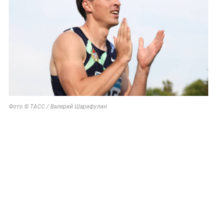
Фото © ТАСС / Валерий Шарифулин