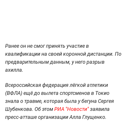
Ранее он не смог принять участие в
квалификации на своей коронной дистанции. По
предварительным данным, у него разрыв
ахилла.
Всероссийская федерация лёгкой атлетики
(ВФЛА) ещё до вылета спортсменов в Токио
знала о травме, которая была у бегуна Сергея
Шубенкова. Об этом
РИА "Новости"
заявила
пресс-атташе организации Алла Глущенко.