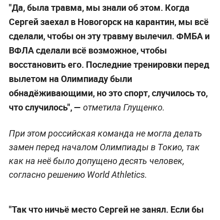
"Да, была травма, мы знали об этом. Когда
Сергей заехал в Новогорск на карантин, мы всё
сделали, чтобы он эту травму вылечил. ФМБА и
ВФЛА сделали всё возможное, чтобы
восстановить его. Последние тренировки перед
вылетом на Олимпиаду были
обнадёживающими, но это спорт, случилось то,
что случилось",
—
отметила Глущенко.
При этом российская команда не могла делать
замен перед началом Олимпиады в Токио, так
как на неё было допущено десять человек,
согласно решению World Athletics.
"Так что ничьё место Сергей не занял. Если бы