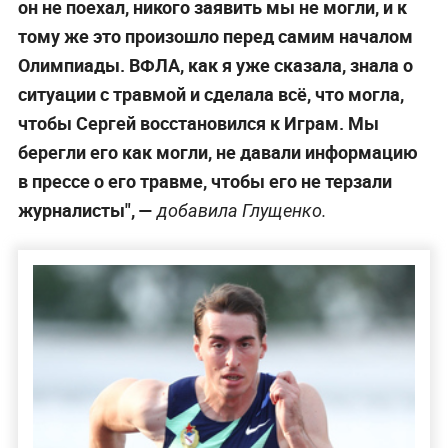
он не поехал, никого заявить мы не могли, и к
тому же это произошло перед самим началом
Олимпиады. ВФЛА, как я уже сказала, знала о
ситуации с травмой и сделала всё, что могла,
чтобы Сергей восстановился к Играм. Мы
берегли его как могли, не давали информацию
в прессе о его травме, чтобы его не терзали
журналисты", —
добавила Глущенко.