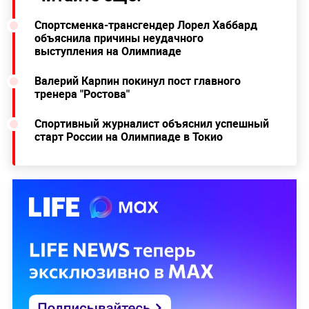
Спортсменка-трансгендер Лорел Хаббард
объяснила причины неудачного
выступления на Олимпиаде
Валерий Карпин покинул пост главного
тренера "Ростова"
Спортивный журналист объяснил успешный
старт России на Олимпиаде в Токио