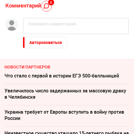
0
Комментарий
Авторизоваться
НОВОСТИ ПАРТНЕРОВ
Что стало с первой в истории ЕГЭ 500-балльницей
Увеличилось число задержанных за массовую драку
в Челябинске
Украина требует от Европы вступить в войну против
России
Неизвестное существо утащило 15-летнего рыбака на