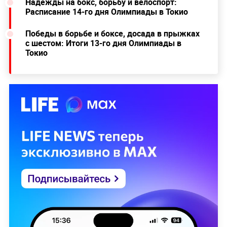
Надежды на бокс, борьбу и велоспорт:
Расписание 14-го дня Олимпиады в Токио
Победы в борьбе и боксе, досада в прыжках
с шестом: Итоги 13-го дня Олимпиады в
Токио