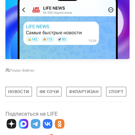
Роман Фейгин
НОВОСТИ
ФК СОЧИ
ФКПАРТИЗАН
СПОРТ
Подписаться на LIFE