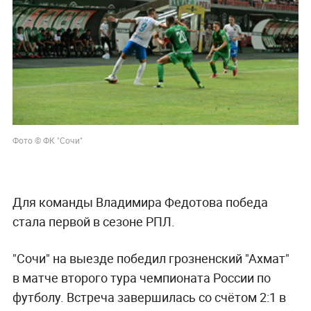
Фото © ФК "Сочи"
Для команды Владимира Федотова победа
стала первой в сезоне РПЛ.
"Сочи" на выезде победил грозненский "Ахмат"
в матче второго тура чемпионата России по
футболу. Встреча завершилась со счётом 2:1 в