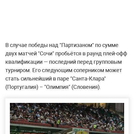
В случае победы над "Партизаном" по сумме
двух матчей "Сочи" пробьётся в раунд плей-офф
квалификации — последний перед групповым
турниром. Его следующим соперником может
стать сильнейший в паре "Санта-Клара"
(Португалия) – "Олимпия" (Словения).