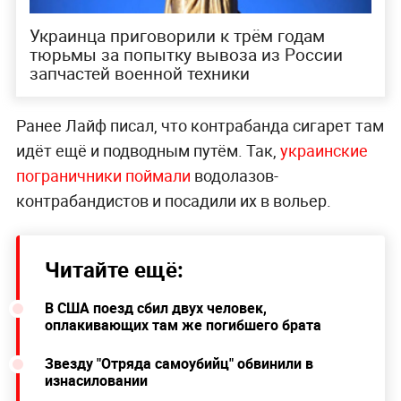
Украинца приговорили к трём годам
тюрьмы за попытку вывоза из России
запчастей военной техники
Ранее Лайф писал, что контрабанда сигарет там
идёт ещё и подводным путём. Так,
украинские
пограничники поймали
водолазов-
контрабандистов и посадили их в вольер.
Читайте ещё:
В США поезд сбил двух человек,
оплакивающих там же погибшего брата
Звезду "Отряда самоубийц" обвинили в
изнасиловании