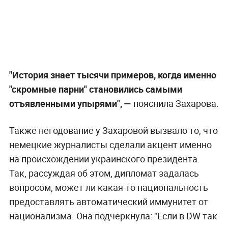
"История знает тысячи примеров, когда именно
"скромные парни" становились самыми
отъявленными упырями", —
пояснила Захарова.
Также негодование у Захаровой вызвало то, что
немецкие журналисты сделали акцент именно
на происхождении украинского президента.
Так, рассуждая об этом, дипломат задалась
вопросом, может ли какая-то национальность
предоставлять автоматический иммунитет от
национализма. Она подчеркнула: "Если в DW так