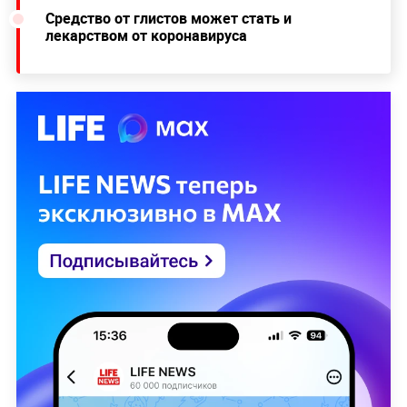
Средство от глистов может стать и
лекарством от коронавируса