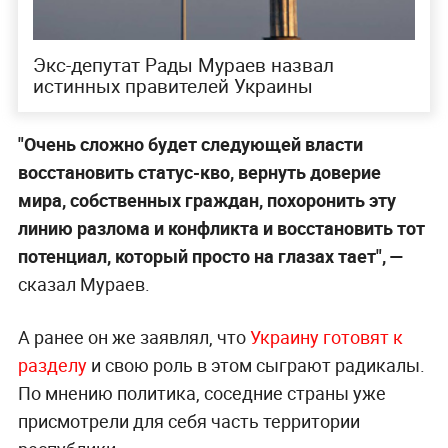
Экс-депутат Рады Мураев назвал
истинных правителей Украины
"Очень сложно будет следующей власти
восстановить статус-кво, вернуть доверие
мира, собственных граждан, похоронить эту
линию разлома и конфликта и восстановить тот
потенциал, который просто на глазах тает", —
сказал Мураев.
А ранее он же заявлял, что
Украину готовят к
разделу
и свою роль в этом сыграют радикалы.
По мнению политика, соседние страны уже
присмотрели для себя часть территории