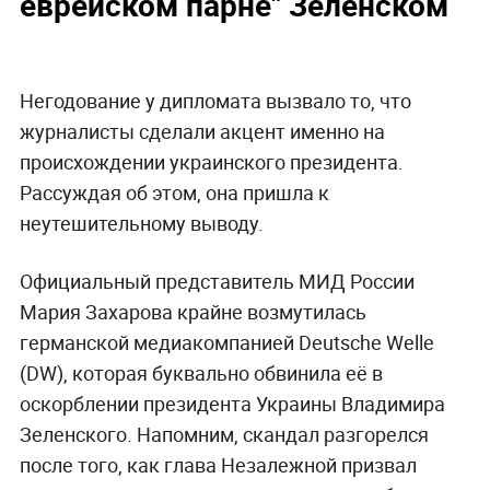
еврейском парне" Зеленском
Негодование у дипломата вызвало то, что
журналисты сделали акцент именно на
происхождении украинского президента.
Рассуждая об этом, она пришла к
неутешительному выводу.
Официальный представитель МИД России
Мария Захарова крайне возмутилась
германской медиакомпанией Deutsche Welle
(DW), которая буквально обвинила её в
оскорблении президента Украины Владимира
Зеленского. Напомним, скандал разгорелся
после того, как глава Незалежной призвал