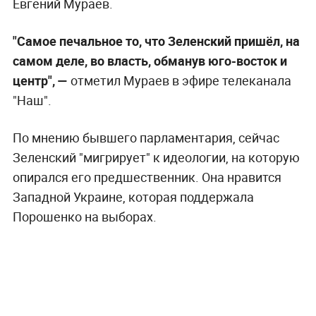
Евгений Мураев.
"Самое печальное то, что Зеленский пришёл, на
самом деле, во власть, обманув юго-восток и
центр", —
отметил Мураев в эфире телеканала
"Наш".
По мнению бывшего парламентария, сейчас
Зеленский "мигрирует" к идеологии, на которую
опирался его предшественник. Она нравится
Западной Украине, которая поддержала
Порошенко на выборах.