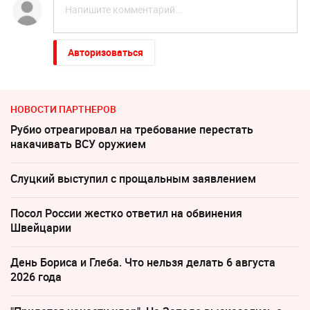
Авторизоваться
НОВОСТИ ПАРТНЕРОВ
Рубио отреагировал на требование перестать
накачивать ВСУ оружием
Слуцкий выступил с прощальным заявлением
Посол России жестко ответил на обвинения
Швейцарии
День Бориса и Глеба. Что нельзя делать 6 августа
2026 года