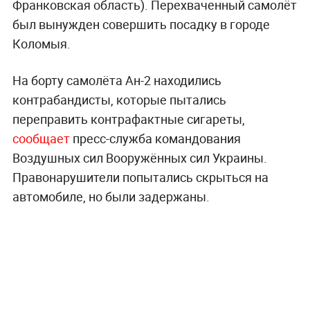
Франковская область). Перехваченный самолёт
был вынужден совершить посадку в городе
Коломыя.
На борту самолёта Ан-2 находились
контрабандисты, которые пытались
переправить контрафактные сигареты,
сообщает
пресс-служба командования
Воздушных сил Вооружённых сил Украины.
Правонарушители попытались скрыться на
автомобиле, но были задержаны.