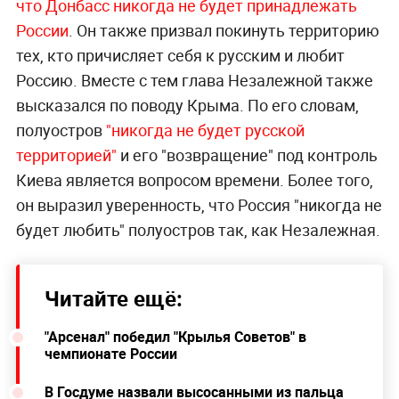
что Донбасс никогда не будет принадлежать
России
. Он также призвал покинуть территорию
тех, кто причисляет себя к русским и любит
Россию. Вместе с тем глава Незалежной также
высказался по поводу Крыма. По его словам,
полуостров
"никогда не будет русской
территорией"
и его "возвращение" под контроль
Киева является вопросом времени. Более того,
он выразил уверенность, что Россия "никогда не
будет любить" полуостров так, как Незалежная.
Читайте ещё:
"Арсенал" победил "Крылья Советов" в
чемпионате России
В Госдуме назвали высосанными из пальца