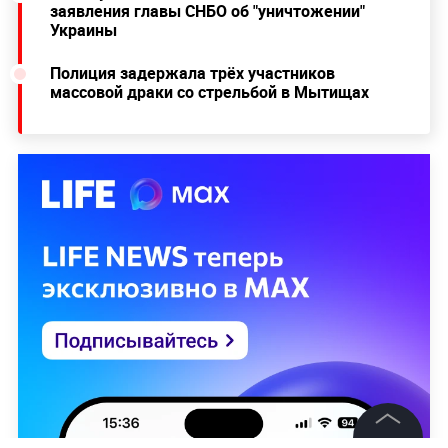
заявления главы СНБО об "уничтожении"
Украины
Полиция задержала трёх участников
массовой драки со стрельбой в Мытищах