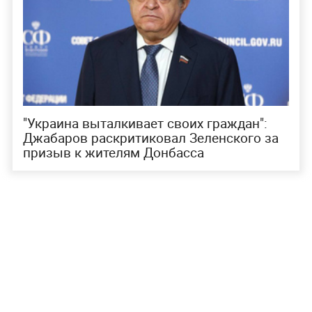
"Украина выталкивает своих граждан":
Джабаров раскритиковал Зеленского за
призыв к жителям Донбасса