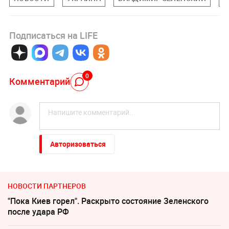
Подписаться на LIFE
0
Комментарий
Авторизоваться
НОВОСТИ ПАРТНЕРОВ
"Пока Киев горел". Раскрыто состояние Зеленского
после удара РФ