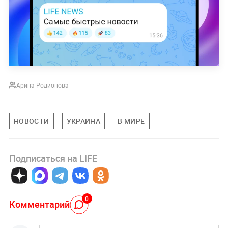
Арина Родионова
НОВОСТИ
УКРАИНА
В МИРЕ
Подписаться на LIFE
0
Комментарий