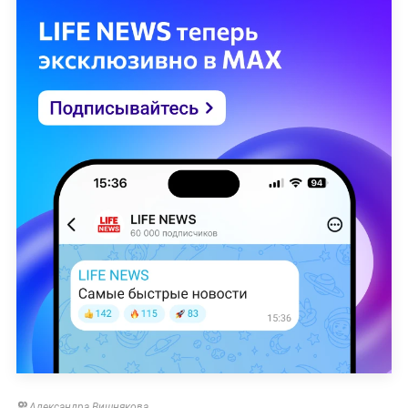
Александра Вишнякова