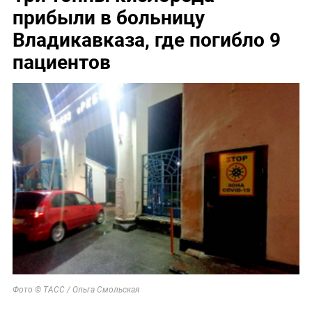
прибыли в больницу
Владикавказа, где погибло 9
пациентов
Фото © ТАСС / Ольга Смольская