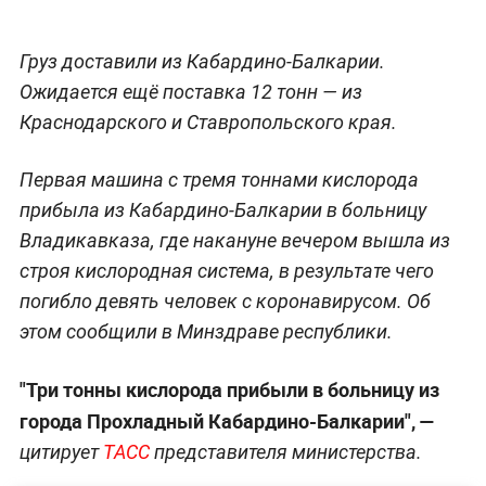
Груз доставили из Кабардино-Балкарии.
Ожидается ещё поставка 12 тонн — из
Краснодарского и Ставропольского края.
Первая машина с тремя тоннами кислорода
прибыла из Кабардино-Балкарии в больницу
Владикавказа, где накануне вечером вышла из
строя кислородная система, в результате чего
погибло девять человек с коронавирусом. Об
этом сообщили в Минздраве республики.
"Три тонны кислорода прибыли в больницу из
города Прохладный Кабардино-Балкарии", —
цитирует
ТАСС
представителя министерства.