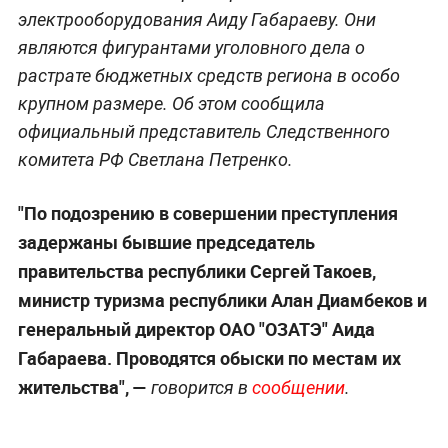
электрооборудования Аиду Габараеву. Они
являются фигурантами уголовного дела о
растрате бюджетных средств региона в особо
крупном размере. Об этом сообщила
официальный представитель Следственного
комитета РФ Светлана Петренко.
"По подозрению в совершении преступления
задержаны бывшие председатель
правительства республики Сергей Такоев,
министр туризма республики Алан Диамбеков и
генеральный директор ОАО "ОЗАТЭ" Аида
Габараева. Проводятся обыски по местам их
жительства", —
говорится в
сообщении
.