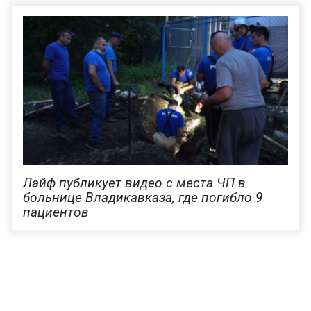
Лайф публикует видео с места ЧП в
больнице Владикавказа, где погибло 9
пациентов