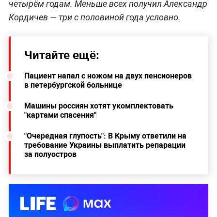
четырём годам. Меньше всех получил Александр
Кордичев — три с половиной года условно.
Читайте ещё:
Пациент напал с ножом на двух пенсионеров
в петербургской больнице
Машины россиян хотят укомплектовать
"картами спасения"
"Очередная глупость": В Крыму ответили на
требование Украины выплатить репарации
за полуостров