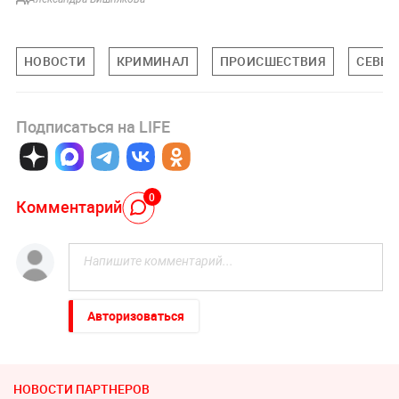
НОВОСТИ
КРИМИНАЛ
ПРОИСШЕСТВИЯ
СЕВЕР
Подписаться на LIFE
0
Комментарий
Авторизоваться
НОВОСТИ ПАРТНЕРОВ