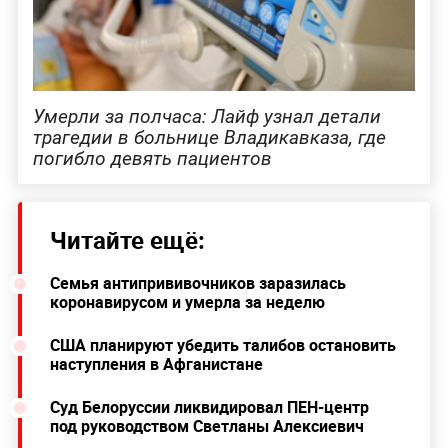
Умерли за полчаса: Лайф узнал детали
трагедии в больнице Владикавказа, где
погибло девять пациентов
Читайте ещё:
Семья антипрививочников заразилась
коронавирусом и умерла за неделю
США планируют убедить талибов остановить
наступления в Афганистане
Суд Белоруссии ликвидировал ПЕН-центр
под руководством Светланы Алексиевич