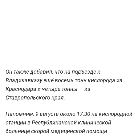
Он также добавил, что на подъезде к
Владикавказу ещё восемь тонн кислорода из
Краснодара и четыре тонны — из
Ставропольского края.
Напомним, 9 августа около 17:30 на кислородной
станции в Республиканской клинической
больнице скорой медицинской помощи