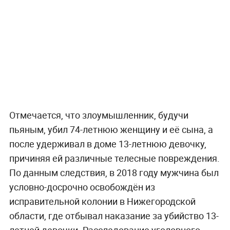
Отмечается, что злоумышленник, будучи
пьяным, убил 74-летнюю женщину и её сына, а
после удерживал в доме 13-летнюю девочку,
причиняя ей различные телесные повреждения.
По данным следствия, в 2018 году мужчина был
условно-досрочно освобождён из
исправительной колонии в Нижегородской
области, где отбывал наказание за убийство 13-
летней девочки. Расследование уголовного