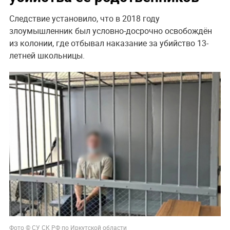
Следствие установило, что в 2018 году
злоумышленник был условно-досрочно освобождён
из колонии, где отбывал наказание за убийство 13-
летней школьницы.
Фото © СУ СК РФ по Иркутской области