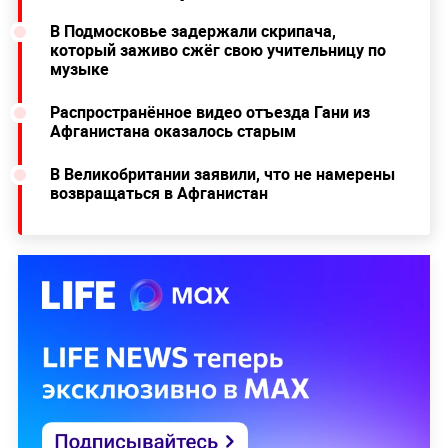
В Подмосковье задержали скрипача,
который заживо сжёг свою учительницу по
музыке
Распространённое видео отъезда Гани из
Афганистана оказалось старым
В Великобритании заявили, что не намерены
возвращаться в Афганистан