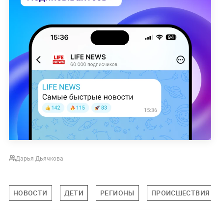
Дарья Дьячкова
НОВОСТИ
ДЕТИ
РЕГИОНЫ
ПРОИСШЕСТВИЯ