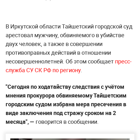
В Иркутской области Тайшетский городской суд
арестовал мужчину, обвиняемого в убийстве
двух человек, а также в совершении
противоправных действий в отношении
несовершеннолетней. Об этом сообщает
пресс-
служба СУ СК РФ по региону
.
"Сегодня по ходатайству следствия с учётом
мнения прокурора обвиняемому Тайшетским
городским судом избрана мера пресечения в
виде заключения под стражу сроком на 2
месяца", —
говорится в сообщении.