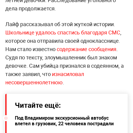
дела продолжается.
Лайф рассказывал об этой жуткой истории.
Школьнице удалось спастись благодаря СМС
,
которое она отправила своей однокласснице.
Нам стало известно
содержание сообщения
.
Судя по тексту, злоумышленник был знаком
девочке. Сам убийца признался в содеянном, а
также заявил, что
изнасиловал
несовершеннолетнюю
.
Читайте ещё:
Под Владимиром экскурсионный автобус
влетел в грузовик, 22 человека пострадали