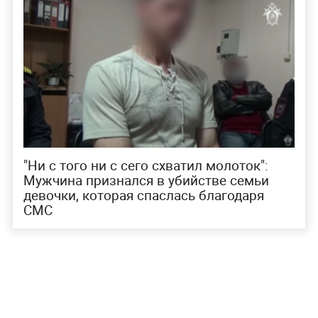
"Ни с того ни с сего схватил молоток":
Мужчина признался в убийстве семьи
девочки, которая спаслась благодаря
СМС