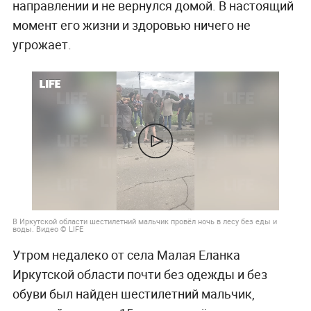
направлении и не вернулся домой. В настоящий
момент его жизни и здоровью ничего не
угрожает.
В Иркутской области шестилетний мальчик провёл ночь в лесу без еды и
воды. Видео © LIFE
Утром недалеко от села Малая Еланка
Иркутской области почти без одежды и без
обуви был найден шестилетний мальчик,