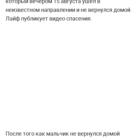
который вечером 15 августа ушёл в
неизвестном направлении и не вернулся домой.
Лайф публикует видео спасения.
После того как мальчик не вернулся домой